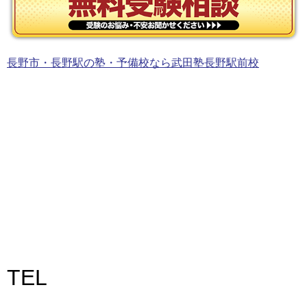
長野市・長野駅の塾・予備校なら武田塾長野駅前校
TEL