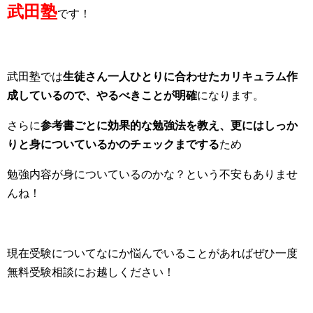
武田塾
です！
武田塾では
生徒さん一人ひとりに合わせたカリキュラム作
成しているので、やるべきことが明確
になります。
さらに
参考書ごとに効果的な勉強法を教え、更にはしっか
りと身についているかのチェックまでする
ため
勉強内容が身についているのかな？という不安もありませ
んね！
現在受験についてなにか悩んでいることがあればぜひ一度
無料受験相談にお越しください！