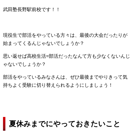
武田塾長野駅前校です！！
現役生で部活をやっている方々は、最後の大会だったりが
始まってくるんじゃないでしょうか？
思い返せば高校生活=部活だったなんて方も少なくないんじ
ゃないでしょうか？
部活をやっているみなさんは、ぜひ最後までやりきって気
持ちよく受験に切り替えられるようにしましょう！
夏休みまでにやっておきたいこと