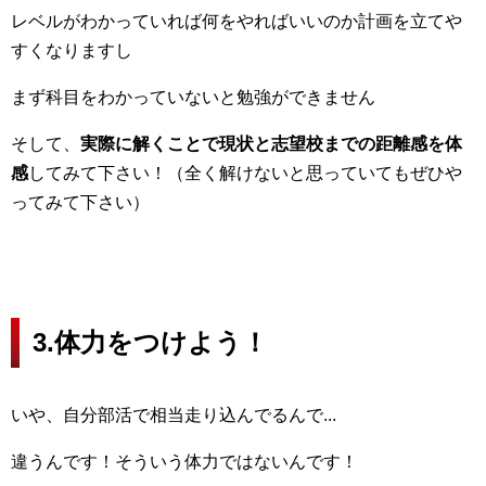
レベルがわかっていれば何をやればいいのか計画を立てや
すくなりますし
まず科目をわかっていないと勉強ができません
そして、
実際に解くことで現状と志望校までの距離感を体
感
してみて下さい！（全く解けないと思っていてもぜひや
ってみて下さい）
3.体力をつけよう！
いや、自分部活で相当走り込んでるんで...
違うんです！そういう体力ではないんです！