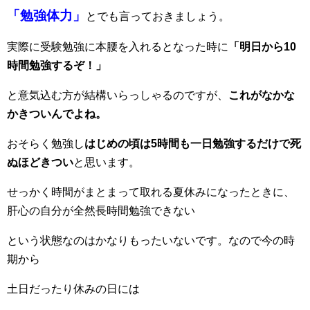
「勉強体力」
とでも言っておきましょう。
実際に受験勉強に本腰を入れるとなった時に
「明日から10
時間勉強するぞ！」
と意気込む方が結構いらっしゃるのですが、
これがなかな
かきついんでよね。
おそらく勉強し
はじめの頃は5時間も一日勉強するだけで死
ぬほどきつい
と思います。
せっかく時間がまとまって取れる夏休みになったときに、
肝心の自分が全然長時間勉強できない
という状態なのはかなりもったいないです。なので今の時
期から
土日だったり休みの日には