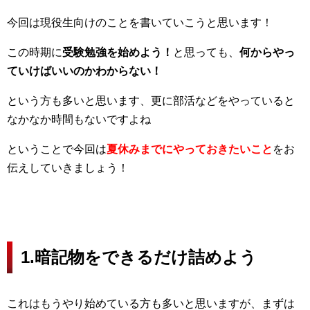
今回は現役生向けのことを書いていこうと思います！
この時期に
受験勉強を始めよう！
と思っても、
何からやっ
ていけばいいのかわからない！
という方も多いと思います、更に部活などをやっていると
なかなか時間もないですよね
ということで今回は
夏休みまでにやっておきたいこと
をお
伝えしていきましょう！
1.暗記物をできるだけ詰めよう
これはもうやり始めている方も多いと思いますが、まずは