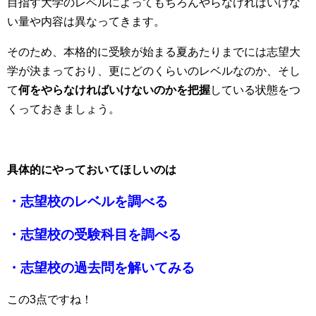
目指す大学のレベルによってもちろんやらなければいけな
い量や内容は異なってきます。
そのため、本格的に受験が始まる夏あたりまでには志望大
学が決まっており、更にどのくらいのレベルなのか、そし
て
何をやらなければいけないのかを把握
している状態をつ
くっておきましょう。
具体的にやっておいてほしいのは
・志望校のレベルを調べる
・志望校の受験科目を調べる
・志望校の過去問を解いてみる
この3点ですね！