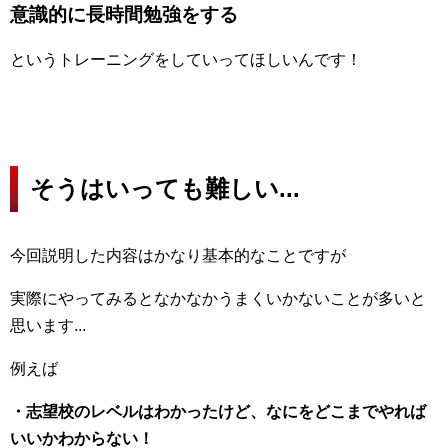
意識的に長時間勉強をする
というトレーニングをしていってほしいんです！
そうはいっても難しい...
今回説明した内容はかなり基本的なことですが
実際にやってみるとなかなかうまくいかないことが多いと
思います...
例えば
・志望校のレベルはわかったけど、なにをどこまでやれば
いいかわからない！