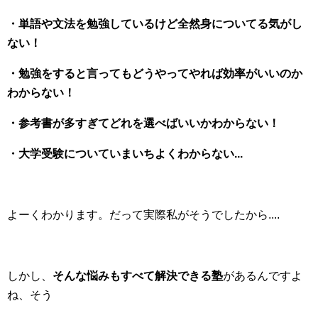
・単語や文法を勉強しているけど全然身についてる気がし
ない！
・勉強をすると言ってもどうやってやれば効率がいいのか
わからない！
・参考書が多すぎてどれを選べばいいかわからない！
・大学受験についていまいちよくわからない...
よーくわかります。だって実際私がそうでしたから....
しかし、
そんな悩みもすべて解決できる塾
があるんですよ
ね、そう