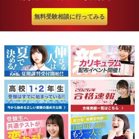
無料受験相談に行ってみる