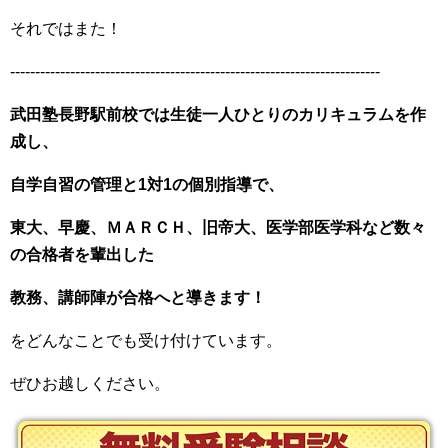
それではまた！
--------------------------------------------------------------------------
武田塾長野駅前校では生徒一人ひとりのカリキュラムを作
成し、
自学自習の管理と1対1の個別指導で、
東大、早慶、ＭＡＲＣＨ、旧帝大、医学部医学科など数々
の合格者を輩出した
教務、講師陣が合格へと導きます！
をどんなことでも受け付けています。
ぜひお越しください。