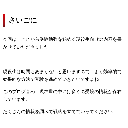
さいごに
今回は、これから受験勉強を始める現役生向けの内容を書
かせていただきました
現役生は時間もあまりないと思いますので、より効率的で
効果的な方法で受験を進めていきたいですよね！
このブログ含め、現在世の中には多くの受験の情報が存在
しています。
たくさんの情報を調べて戦略を立てていってください！