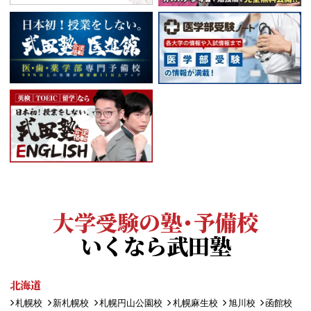
大学受験の塾・予備校
いくなら武田塾
北海道
札幌校
新札幌校
札幌円山公園校
札幌麻生校
旭川校
函館校