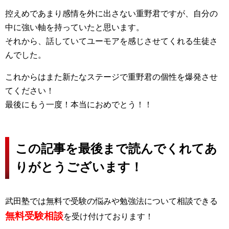
控えめであまり感情を外に出さない重野君ですが、自分の
中に強い軸を持っていたと思います。
それから、話していてユーモアを感じさせてくれる生徒さ
んでした。
これからはまた新たなステージで重野君の個性を爆発させ
てください！
最後にもう一度！本当におめでとう！！
この記事を最後まで読んでくれてあ
りがとうございます！
武田塾では無料で受験の悩みや勉強法について相談できる
無料受験相談
を受け付けております！