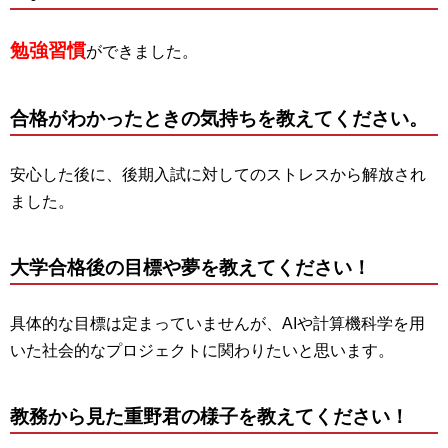
勉強習慣
ができました。
合格がわかったときの気持ちを教えてください。
安心した後に、後期入試に対してのストレスから解放され
ました。
大学合格後の目標や夢を教えてください！
具体的な目標は定まっていませんが、AIや計算機科学を用
いた社会的なプロジェクトに関わりたいと思います。
教務から見た重野君の様子を教えてください！