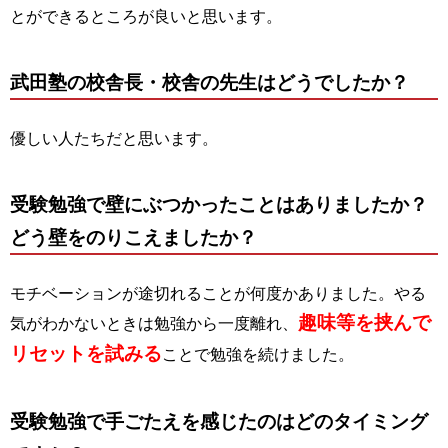
とができるところが良いと思います。
武田塾の校舎長・校舎の先生
はどうでしたか？
優しい人たちだと思います。
受験勉強で壁にぶつかったことはありましたか？
どう壁をのりこえましたか？
モチベーションが途切れることが何度かありました。やる
趣味等を挟んで
気がわかないときは勉強から一度離れ、
リセットを試みる
ことで勉強を続けました。
受験勉強で手ごたえを感じたのはどのタイミング