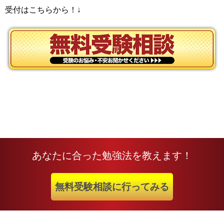
受付はこちらから！↓
あなたに合った勉強法を教えます！
無料受験相談に行ってみる