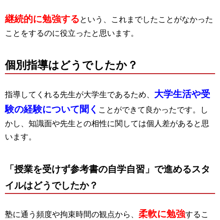
継続的に勉強する
という、これまでしたことがなかった
ことをするのに役立ったと思います。
個別指導はどうでしたか？
大学生活や受
指導してくれる先生が大学生であるため、
験の経験について聞く
ことができて良かったです。し
かし、知識面や先生との相性に関しては個人差があると思
います。
「授業を受けず参考書の自学自習」で進めるスタ
イルはどうでしたか？
柔軟に勉強
塾に通う頻度や拘束時間の観点から、
するこ