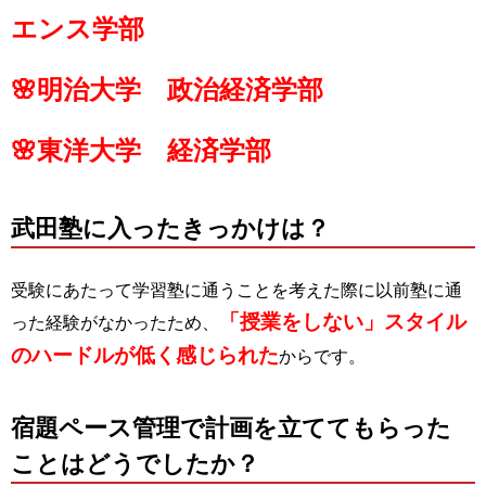
エンス学部
🌸明治大学 政治経済学部
🌸東洋大学 経済学部
武田塾に入ったきっかけは？
受験にあたって学習塾に通うことを考えた際に以前塾に通
「授業をしない」スタイル
った経験がなかったため、
のハードルが低く感じられた
からです。
宿題ペース管理で計画を立ててもらった
ことはどうでしたか？