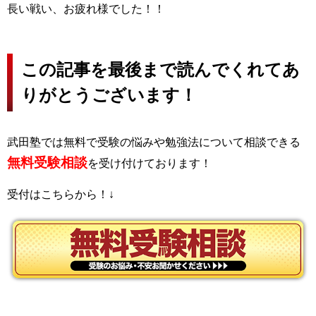
長い戦い、お疲れ様でした！！
この記事を最後まで読んでくれてあ
りがとうございます！
武田塾では無料で受験の悩みや勉強法について相談できる
無料受験相談
を受け付けております！
受付はこちらから！↓