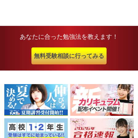
あなたに合った勉強法を教えます！
無料受験相談に行ってみる