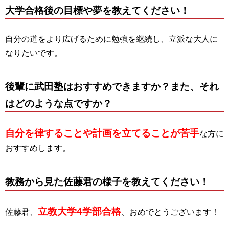
大学合格後の目標や夢を教えてください！
自分の道をより広げるために勉強を継続し、立派な大人に
なりたいです。
後輩に武田塾はおすすめできますか？また、それ
はどのような点ですか？
自分を律することや計画を立てることが苦手
な方に
おすすめします。
教務から見た佐藤君の様子を教えてください！
立教大学4学部合格
佐藤君、
、おめでとうございます！