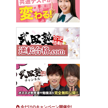
今だけのキャンペーン開催中!