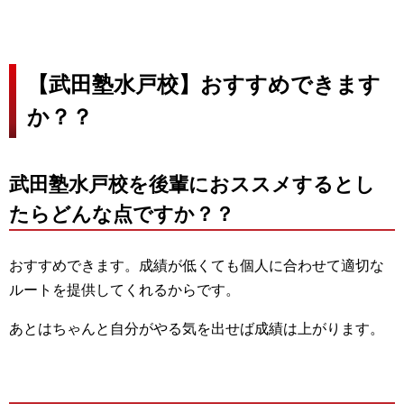
【武田塾水戸校】おすすめできます
か？？
武田塾水戸校を後輩におススメするとし
たらどんな点ですか？？
おすすめできます。成績が低くても個人に合わせて適切な
ルートを提供してくれるからです。
あとはちゃんと自分がやる気を出せば成績は上がります。