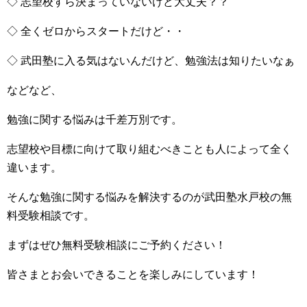
◇ 志望校すら決まっていないけど大丈夫？？
◇ 全くゼロからスタートだけど・・
◇ 武田塾に入る気はないんだけど、勉強法は知りたいなぁ
などなど、
勉強に関する悩みは千差万別です。
志望校や目標に向けて取り組むべきことも人によって全く
違います。
そんな勉強に関する悩みを解決するのが武田塾水戸校の無
料受験相談です。
まずはぜひ無料受験相談にご予約ください！
皆さまとお会いできることを楽しみにしています！