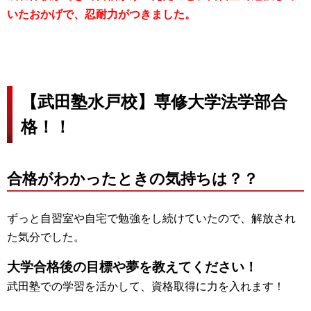
いたおかげで、忍耐力がつきました。
【武田塾水戸校】専修大学法学部合
格！！
合格がわかったときの気持ちは？？
ずっと自習室や自宅で勉強をし続けていたので、解放され
た気分でした。
大学合格後の目標や夢を教えてください！
武田塾での学習を活かして、資格取得に力を入れます！