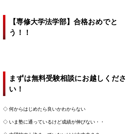
【専修大学法学部】合格おめでと
う！！
まずは無料受験相談にお越しくださ
い！
◇ 何からはじめたら良いかわからない
◇ いま塾に通っているけど成績が伸びない・・