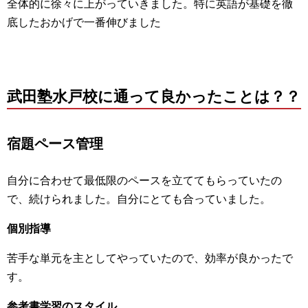
全体的に徐々に上がっていきました。特に英語が基礎を徹
底したおかげで一番伸びました
武田塾水戸校に通って良かったことは？？
宿題ペース管理
自分に合わせて最低限のペースを立ててもらっていたの
で、続けられました。自分にとても合っていました。
個別指導
苦手な単元を主としてやっていたので、効率が良かったで
す。
参考書学習のスタイル