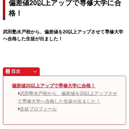
偏差値20以上アップで専修大学に合
格！
武田塾水戸校から、偏差値を20以上アップさせて専修大学
へ合格した生徒が出ました！
目次
偏差値20以上アップで専修大学に合格！
武田塾水戸校から、偏差値を20以上アップさせ
て専修大学へ合格した生徒が出ました！
生徒プロフィール