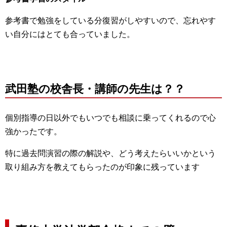
参考書で勉強をしている分復習がしやすいので、忘れやす
い自分にはとても合っていました。
武田塾の校舎長・講師の先生は？？
個別指導の日以外でもいつでも相談に乗ってくれるので心
強かったです。
特に過去問演習の際の解説や、どう考えたらいいかという
取り組み方を教えてもらったのが印象に残っています