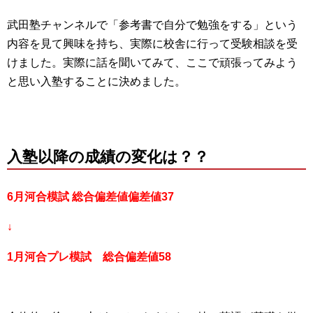
武田塾チャンネルで「参考書で自分で勉強をする」という
内容を見て興味を持ち、実際に校舎に行って受験相談を受
けました。実際に話を聞いてみて、ここで頑張ってみよう
と思い入塾することに決めました。
入塾以降の成績の変化は？？
6月河合模試 総合偏差値偏差値37
↓
1月河合プレ模試 総合偏差値58