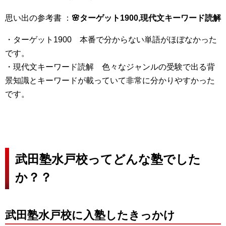
思い出の参考書 ：
🌸ターゲット1900,現代文キーワード読解
・ターゲット1900 本番で分からない単語がほぼなかった
です。
・現代文キーワード読解 色々なジャンルの受験で出る背
景知識とキーワードが載っていて非常に分かりやすかった
です。
武田塾水戸校ってどんな塾でした
か？？
武田塾水戸校に入塾したきっかけ