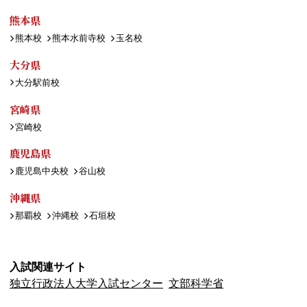
熊本県
熊本校
熊本水前寺校
玉名校
大分県
大分駅前校
宮崎県
宮崎校
鹿児島県
鹿児島中央校
谷山校
沖縄県
那覇校
沖縄校
石垣校
入試関連サイト
独立行政法人大学入試センター
文部科学省