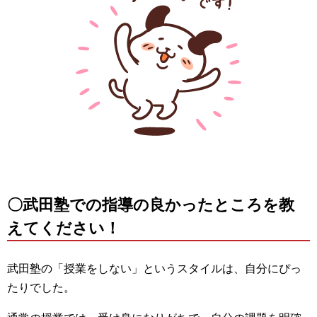
〇武田塾での指導の良かったところを教
えてください！
武田塾の「授業をしない」というスタイルは、自分にぴっ
たりでした。