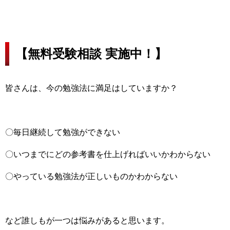
【無料受験相談 実施中！】
皆さんは、今の勉強法に満足はしていますか？
〇毎日継続して勉強ができない
〇いつまでにどの参考書を仕上げればいいかわからない
〇やっている勉強法が正しいものかわからない
など誰しもが一つは悩みがあると思います。