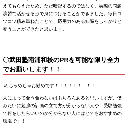
えてもらえたため、ただ暗記するのではなく、実際の問題
演習で活かせる形で身につけることができました。毎日コ
ツコツ積み重ねたことで、応用力のある知識をしっかりと
養うことができたと思います。
〇武田塾南浦和校のPRを可能な限り全力
でお願いします！！
めちゃめちゃお勧めです！！！！！！！！！
人によって合う合わないはもちろんあると思いますが、僕
みたいに勉強の計画の立て方が分からない人や、受験勉強
で何をしたらいいのか分からない人にはとてもおすすめの
環境です！！