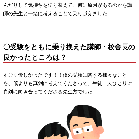
んだりして気持ちを切り替えて、何に原因があるのかを講
師の先生と一緒に考えることで乗り越えました。
〇受験をともに乗り換えた講師・校舎長の
良かったところは？
すごく優しかったです！！僕の受験に関する様々なこと
を、僕よりも真剣に考えてくださって、生徒一人ひとりに
真剣に向き合ってくださる先生方でした。