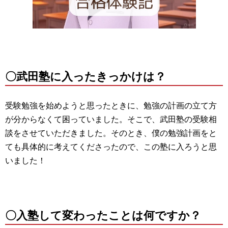
〇武田塾に入ったきっかけは？
受験勉強を始めようと思ったときに、勉強の計画の立て方
が分からなくて困っていました。そこで、武田塾の受験相
談をさせていただきました。そのとき、僕の勉強計画をと
ても具体的に考えてくださったので、この塾に入ろうと思
いました！
〇入塾して変わったことは何ですか？