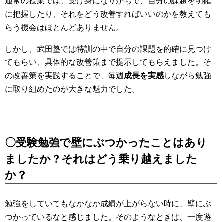
通常の授業では、受け身になりがちで、自分の課題を明確
に把握したり、それをどう改善すればいいのかを教えても
らう機会はほとんどありません。
しかし、武田塾では特訓の中で自分の課題を的確に見つけ
てもらい、具体的な改善策まで提示してもらえました。そ
の改善策を実践することで、毎週
成長を実感
しながら勉強
に取り組めたのが大きな魅力でした。
〇受験勉強で壁にぶつかったことはあり
ましたか？それはどう乗り越えました
か？
勉強をしていてもなかなか成績が上がらない時に、壁にぶ
つかっているなと感じました。そのようなときは、一度遊