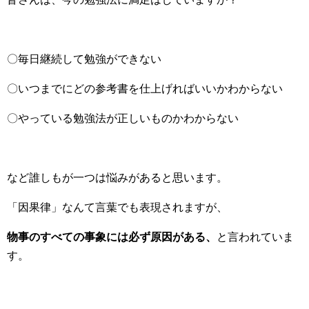
〇毎日継続して勉強ができない
〇いつまでにどの参考書を仕上げればいいかわからない
〇やっている勉強法が正しいものかわからない
など誰しもが一つは悩みがあると思います。
「因果律」なんて言葉でも表現されますが、
物事のすべての事象には必ず原因がある、
と言われていま
す。