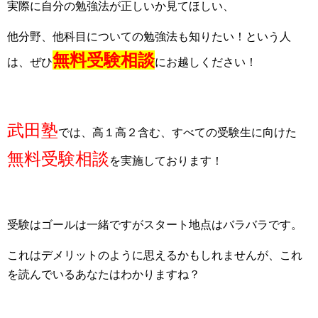
実際に自分の勉強法が正しいか見てほしい、
他分野、他科目についての勉強法も知りたい！という人
無料受験相談
は、ぜひ
にお越しください！
武田塾
では、高１高２含む、すべての受験生に向けた
無料受験相談
を実施しております！
受験はゴールは一緒ですがスタート地点はバラバラです。
これはデメリットのように思えるかもしれませんが、これ
を読んでいるあなたはわかりますね？