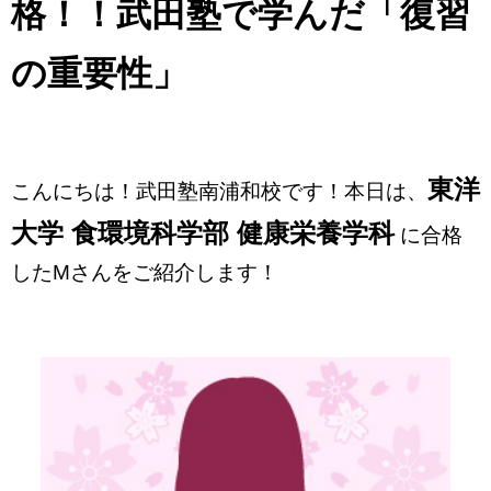
格！！武田塾で学んだ「復習
の重要性」
東洋
こんにちは！武田塾南浦和校です！本日は、
大学 食環境科学部 健康栄養学科
に合格
したMさんをご紹介します！