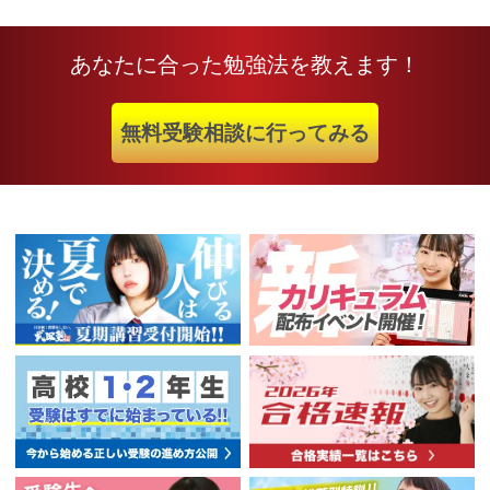
あなたに合った勉強法を教えます！
無料受験相談に行ってみる