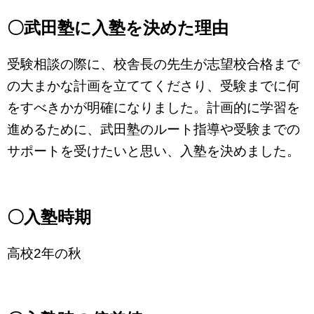
〇武田塾に入塾を決めた理由
受験相談の際に、校舎長の先生が志望校合格まで
の大まかな計画を立ててくださり、受験までに何
をすべきかが明確になりました。計画的に学習を
進めるために、武田塾のルート指導や受験までの
サポートを受けたいと思い、入塾を決めました。
〇入塾時期
高校2年の秋