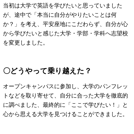
当初は大学で英語を学びたいと思っていました
が、途中で「本当に自分がやりたいことは何
か？」を考え、平安座地にこだわらず、自分が心
から学びたいと感じた大学・学部・学科へ志望校
を変更しました。
〇どうやって乗り越えた？
オープンキャンパスに参加し、大学のパンフレッ
トなどを取り寄せて、自分に合った大学を徹底的
に調べました、最終的に「ここで学びたい！」と
心から思える大学を見つけることができました。