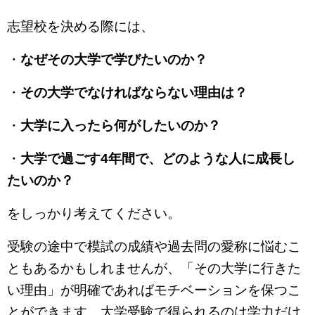
志望校を決める際には、
・
なぜその大学で学びたいのか？
・
その大学でなければならない理由は？
・
大学に入ったら何がしたいのか？
・
大学で過ごす4年間で、どのような人に成長し
たいのか？
をしっかり考えてください。
受験の途中で模試の成績や過去問の愛称に悩むこ
ともあるかもしれませんが、「その大学に行きた
い理由」が明確であればモチベーションを保つこ
とができます。大学受験で得られるのは学力だけ