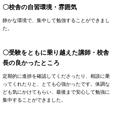
〇校舎の自習環境・雰囲気
静かな環境で、集中して勉強することができまし
た。
〇受験をともに乗り越えた講師・校舎
長の良かったところ
定期的に進捗を確認してくださったり、相談に乗
ってくれたりと、とても心強かったです。体調な
ども気にかけてもらい、最後まで安心して勉強に
集中することができました。