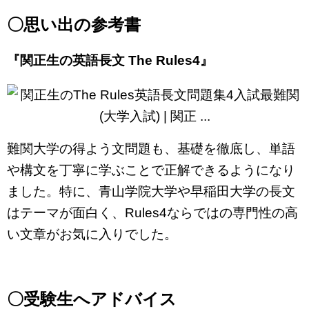
〇思い出の参考書
『関正生の英語長文 The Rules4』
難関大学の得よう文問題も、基礎を徹底し、単語
や構文を丁寧に学ぶことで正解できるようになり
ました。特に、青山学院大学や早稲田大学の長文
はテーマが面白く、Rules4ならではの専門性の高
い文章がお気に入りでした。
〇受験生へアドバイス