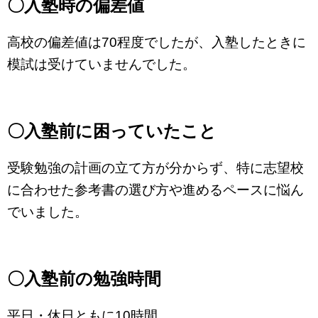
〇入塾時の偏差値
高校の偏差値は70程度でしたが、入塾したときに
模試は受けていませんでした。
〇入塾前に困っていたこと
受験勉強の計画の立て方が分からず、特に志望校
に合わせた参考書の選び方や進めるペースに悩ん
でいました。
〇入塾前の勉強時間
平日・休日ともに10時間