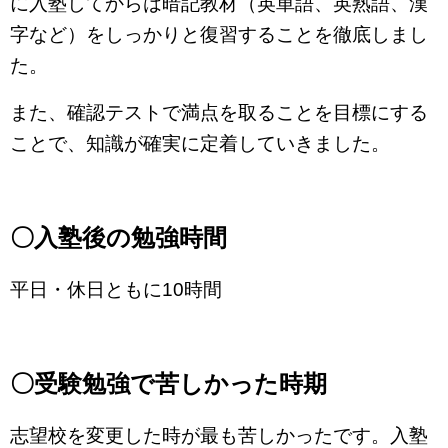
に入塾してからは暗記教材（英単語、英熟語、漢
字など）をしっかりと復習することを徹底しまし
た。
また、確認テストで満点を取ることを目標にする
ことで、知識が確実に定着していきました。
〇入塾後の勉強時間
平日・休日ともに10時間
〇受験勉強で苦しかった時期
志望校を変更した時が最も苦しかったです。入塾