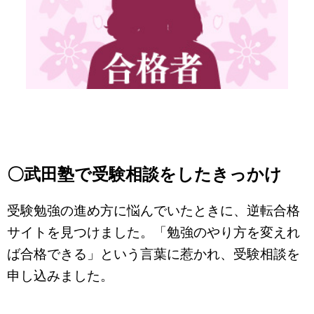
〇武田塾で受験相談をしたきっかけ
受験勉強の進め方に悩んでいたときに、逆転合格
サイトを見つけました。「勉強のやり方を変えれ
ば合格できる」という言葉に惹かれ、受験相談を
申し込みました。