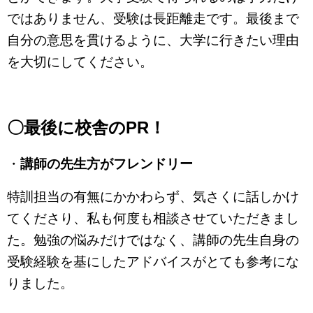
ではありません、受験は長距離走です。最後まで
自分の意思を貫けるように、大学に行きたい理由
を大切にしてください。
〇最後に校舎のPR！
・
講師の先生方がフレンドリー
特訓担当の有無にかかわらず、気さくに話しかけ
てくださり、私も何度も相談させていただきまし
た。勉強の悩みだけではなく、講師の先生自身の
受験経験を基にしたアドバイスがとても参考にな
りました。