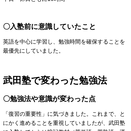
〇入塾前に意識していたこと
英語を中心に学習し、勉強時間を確保することを
最優先にしていました。
武田塾で変わった勉強法
〇勉強法や意識が変わった点
「復習の重要性」に気づきました。これまで、と
にかく進めることを重視していましたが、武田塾