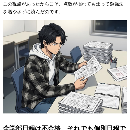
この視点があったからこそ、点数が揺れても焦って勉強法
を増やさずに済んだのです。
全学部日程は不合格。それでも個別日程で