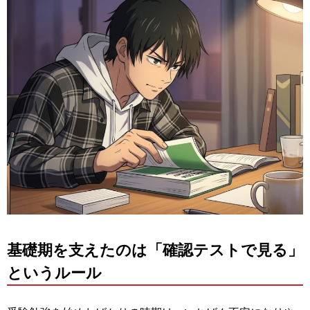
基礎期を支えたのは「確認テストで見る」
というルール