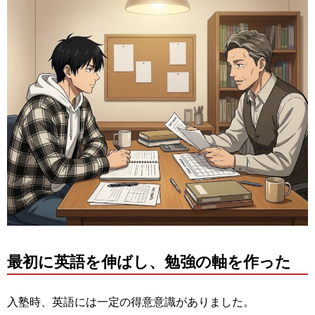
最初に英語を伸ばし、勉強の軸を作った
入塾時、英語には一定の得意意識がありました。