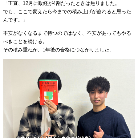
「正直、12月に政経が4割だったときは焦りました。
でも、ここで変えたら今までの積み上げが崩れると思った
んです。」
不安がなくなるまで待つのではなく、不安があってもやる
べきことを続ける。
その積み重ねが、1年後の合格につながりました。