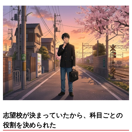
志望校が決まっていたから、科目ごとの
役割を決められた