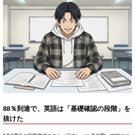
88％到達で、英語は「基礎確認の段階」を
抜けた