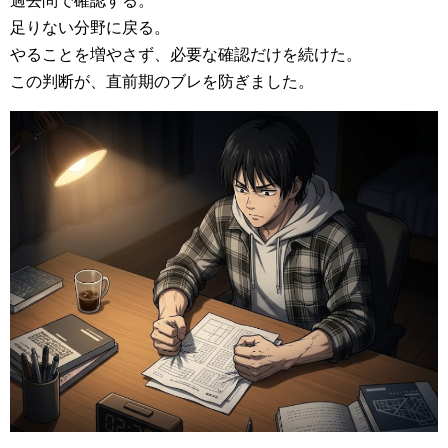
過去問で確認する。
足りない分野に戻る。
やることを増やさず、必要な確認だけを続けた。
この判断が、直前期のブレを防ぎました。