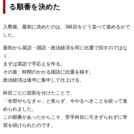
る順番を決めた
入塾後、最初に決めたのは、3科目をどう並べて進めるかで
した。
最初から英語・国語・政治経済を同じ比重で回すのではな
く、
まずは英語で手応えを作る。
その後、時間のかかる国語に比重を移す。
政治経済は後半に集中して仕上げる。
科目ごとに役割を分けたことで、
「全部やらなきゃ」と焦らず、今やるべきことを絞って進
められました。
この順番があったからこそ、苦手科目に引きずられずに学
習を続けられたのです。