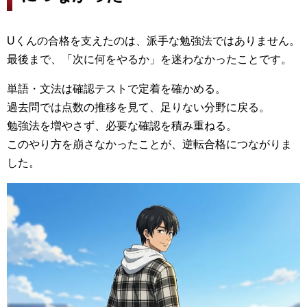
Uくんの合格を支えたのは、派手な勉強法ではありません。
最後まで、「次に何をやるか」を迷わなかったことです。
単語・文法は確認テストで定着を確かめる。
過去問では点数の推移を見て、足りない分野に戻る。
勉強法を増やさず、必要な確認を積み重ねる。
このやり方を崩さなかったことが、逆転合格につながりま
した。