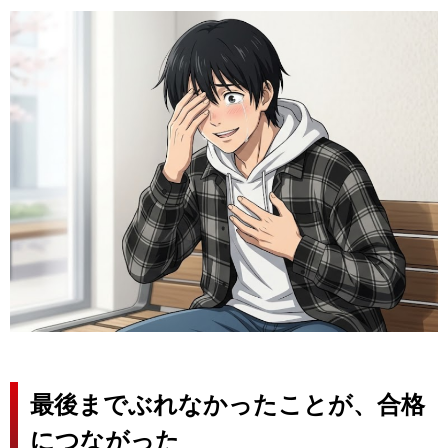
最後までぶれなかったことが、合格
につながった