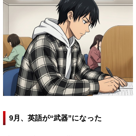
9月、英語が“武器”になった