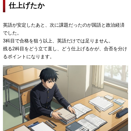
仕上げたか
英語が安定したあと、次に課題だったのが国語と政治経済
でした。
3科目で合格を狙う以上、英語だけでは足りません。
残る2科目をどう立て直し、どう仕上げるかが、合否を分け
るポイントになります。