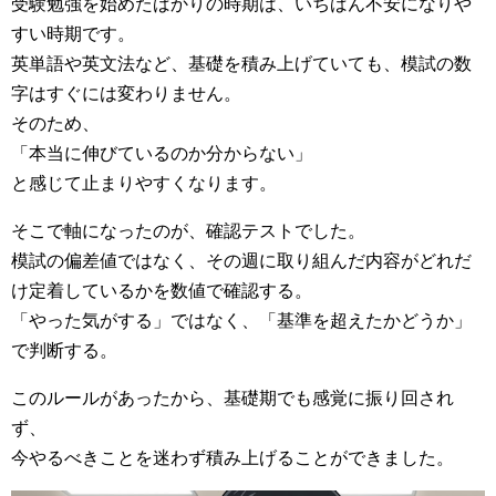
受験勉強を始めたばかりの時期は、いちばん不安になりや
すい時期です。
英単語や英文法など、基礎を積み上げていても、模試の数
字はすぐには変わりません。
そのため、
「本当に伸びているのか分からない」
と感じて止まりやすくなります。
そこで軸になったのが、確認テストでした。
模試の偏差値ではなく、その週に取り組んだ内容がどれだ
け定着しているかを数値で確認する。
「やった気がする」ではなく、「基準を超えたかどうか」
で判断する。
このルールがあったから、基礎期でも感覚に振り回され
ず、
今やるべきことを迷わず積み上げることができました。