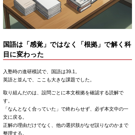
国語は「感覚」ではなく「根拠」で解く科
目に変わった
入塾時の進研模試で、国語は39.1。
英語と並んで、ここも大きな課題でした。
取り組んだのは、設問ごとに本文根拠を確認する読解で
す。
「なんとなく合っていた」で終わらせず、必ず本文中の一
文に戻る。
正解の理由だけでなく、他の選択肢がなぜ誤りなのかまで
整理する。