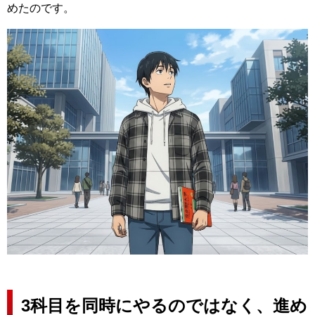
めたのです。
3科目を同時にやるのではなく、進め