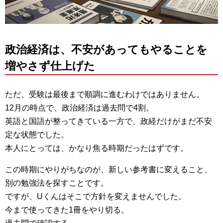
政治経済は、不安があってもやることを
増やさず仕上げた
ただ、受験は最後まで順調に進むわけではありません。
12月の時点で、政治経済は過去問で4割。
英語と国語が整ってきている一方で、政経だけがまだ不安
定な状態でした。
本人にとっては、かなり焦る時期だったはずです。
この時期にやりがちなのが、新しい参考書に変えること、
別の勉強法を探すことです。
ですが、Uくんはそこで方針を変えませんでした。
今まで使ってきた1冊をやり切る。