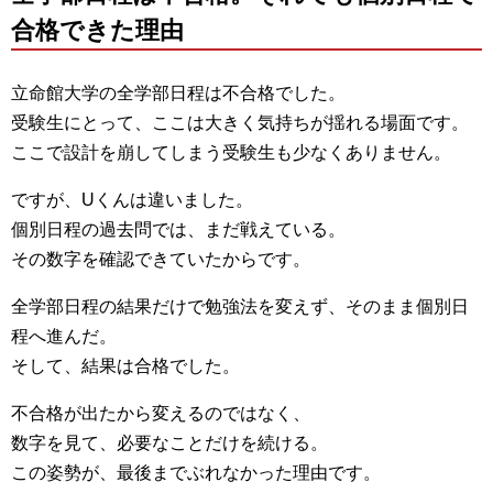
合格できた理由
立命館大学の全学部日程は不合格でした。
受験生にとって、ここは大きく気持ちが揺れる場面です。
ここで設計を崩してしまう受験生も少なくありません。
ですが、Uくんは違いました。
個別日程の過去問では、まだ戦えている。
その数字を確認できていたからです。
全学部日程の結果だけで勉強法を変えず、そのまま個別日
程へ進んだ。
そして、結果は合格でした。
不合格が出たから変えるのではなく、
数字を見て、必要なことだけを続ける。
この姿勢が、最後までぶれなかった理由です。