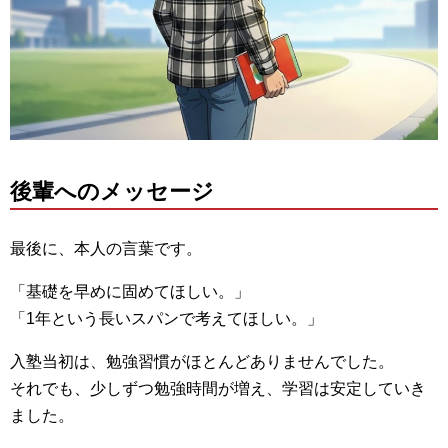
後輩へのメッセージ
最後に、本人の言葉です。
「基礎を早めに固めてほしい。」
「1年という長いスパンで考えてほしい。」
入塾当初は、勉強習慣がほとんどありませんでした。
それでも、少しずつ勉強時間が増え、学習は安定していき
ました。