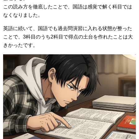
この読み方を徹底したことで、国語は感覚で解く科目では
なくなりました。
英語に続いて、国語でも過去問演習に入れる状態が整った
ことで、3科目のうち2科目で得点の土台を作れたことは大
きかったです。