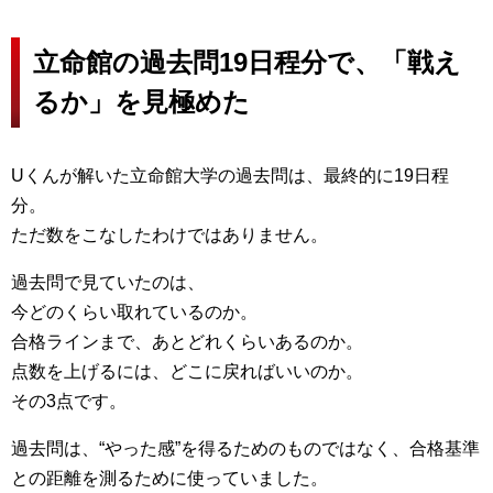
立命館の過去問19日程分で、「戦え
るか」を見極めた
Uくんが解いた立命館大学の過去問は、最終的に19日程
分。
ただ数をこなしたわけではありません。
過去問で見ていたのは、
今どのくらい取れているのか。
合格ラインまで、あとどれくらいあるのか。
点数を上げるには、どこに戻ればいいのか。
その3点です。
過去問は、“やった感”を得るためのものではなく、合格基準
との距離を測るために使っていました。