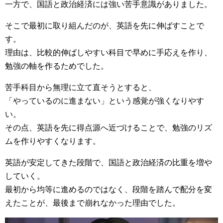
一方で、国語と政治経済には強い苦手意識がありました。
そこで最初に取り組んだのが、英語を先に伸ばすことで
す。
理由は、比較的伸ばしやすい科目で早めに手応えを作り、
勉強の軸を作るためでした。
苦手科目から無理に立て直そうとすると、
「やっているのに進まない」という感覚が強くなりやす
い。
その点、英語を先に得点源へ近づけることで、勉強のリズ
ムを作りやすくなります。
英語が安定してきた段階で、国語と政治経済の比重を増や
していく。
最初から均等に進めるのではなく、段階を踏んで配分を変
えたことが、最後まで崩れなかった理由でした。