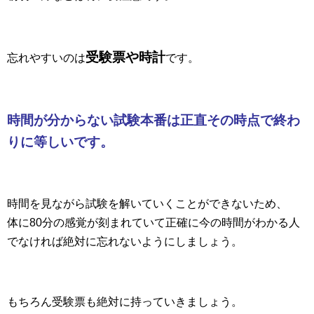
受験票や時計
忘れやすいのは
です。
時間が分からない試験本番は正直その時点で終わ
りに等しいです。
時間を見ながら試験を解いていくことができないため、
体に80分の感覚が刻まれていて正確に今の時間がわかる人
でなければ絶対に忘れないようにしましょう。
もちろん受験票も絶対に持っていきましょう。