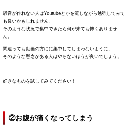
騒音が作れない人はYoutubeとかを流しながら勉強してみて
も良いかもしれません。
そのような状況で集中できたら何が来ても怖くありませ
ん。
間違っても動画の方にに集中してしまわないように、
そのような懸念がある人はやらないほうが良いでしょう。
好きなものを試してみてください！
②お腹が痛くなってしまう