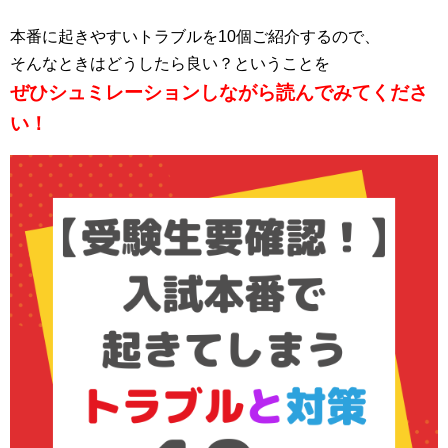
本番に起きやすいトラブルを10個ご紹介するので、
そんなときはどうしたら良い？ということを
ぜひシュミレーションしながら読んでみてくださ
い！