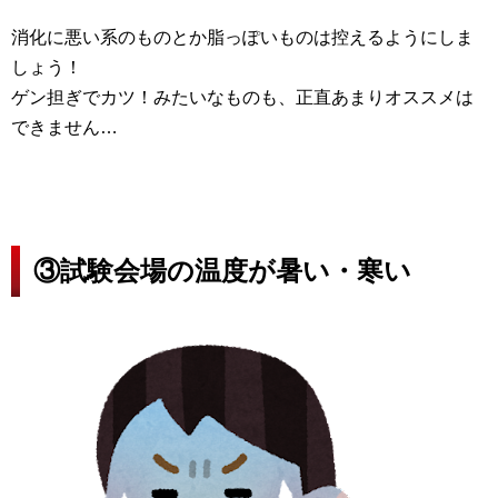
消化に悪い系のものとか脂っぽいものは控えるようにしま
しょう！
ゲン担ぎでカツ！みたいなものも、正直あまりオススメは
できません…
③試験会場の温度が暑い・寒い