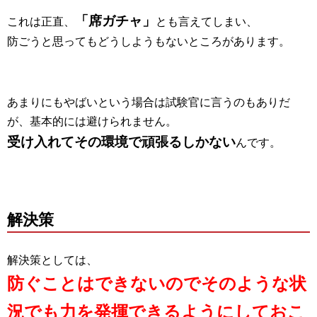
「席ガチャ」
これは正直、
とも言えてしまい、
防ごうと思ってもどうしようもないところがあります。
あまりにもやばいという場合は試験官に言うのもありだ
が、基本的には避けられません。
受け入れてその環境で頑張るしかない
んです。
解決策
解決策としては、
防ぐことはできないのでそのような状
況でも力を発揮できるようにしておこ