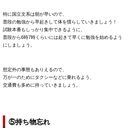
特に国立文系は朝が早いので、
普段の勉強から早起きして体を慣らしていきましょう！
試験本番もしっかり集中できるように、
普段から6時7時くらいには起きて早くに勉強を始めるよう
にしましょう。
想定外の事態もありえるので、
万が一のためにタクシーなどに乗れるよう、
交通費も多めに持っていきましょう。
⑤持ち物忘れ