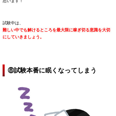
思います！
試験中は、
難しい中でも解けるところを最大限に稼ぎ切る意識を大切
にしていきましょう。
⑧試験本番に眠くなってしまう