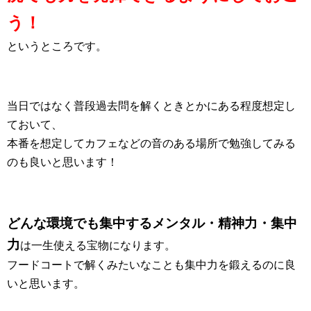
う！
というところです。
当日ではなく普段過去問を解くときとかにある程度想定し
ておいて、
本番を想定してカフェなどの音のある場所で勉強してみる
のも良いと思います！
どんな環境でも集中するメンタル・精神力・集中
力
は一生使える宝物になります。
フードコートで解くみたいなことも集中力を鍛えるのに良
いと思います。