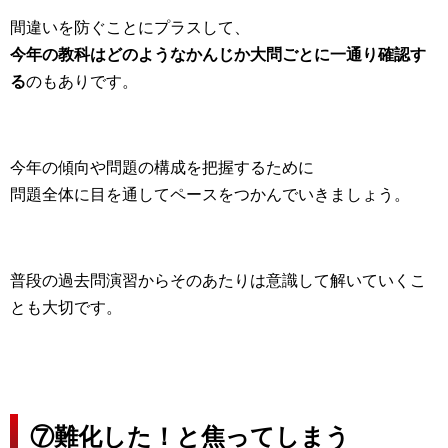
間違いを防ぐことにプラスして、
今年の教科はどのようなかんじか大問ごとに一通り確認す
る
のもありです。
今年の傾向や問題の構成を把握するために
問題全体に目を通してペースをつかんでいきましょう。
普段の過去問演習からそのあたりは意識して解いていくこ
とも大切です。
⑦難化した！と焦ってしまう