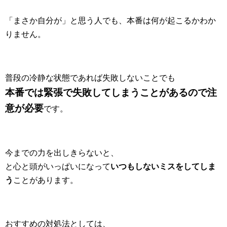
「まさか自分が」と思う人でも、本番は何が起こるかわか
りません。
普段の冷静な状態であれば失敗しないことでも
本番では緊張で失敗してしまうことがあるので注
意が必要
です。
今までの力を出しきらないと、
と心と頭がいっぱいになって
いつもしないミスをしてしま
う
ことがあります。
おすすめの対処法としては、