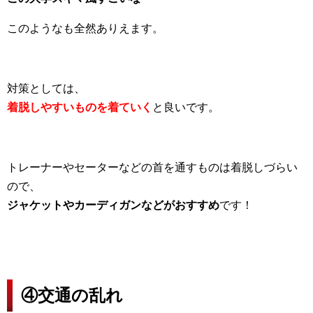
このようなも全然ありえます。
対策としては、
着脱しやすいものを着ていく
と良いです。
トレーナーやセーターなどの首を通すものは着脱しづらい
ので、
ジャケットやカーディガンなどがおすすめ
です！
④交通の乱れ