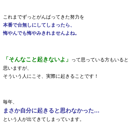
これまでずっとがんばってきた努力を
本番で台無しにしてしまったら、
悔やんでも悔やみきれませんよね。
「そんなこと起きないよ」
って思っている方もいると
思いますが、
そういう人にこそ、実際に起きることです！
毎年、
まさか自分に起きると思わなかった…
という人が出てきてしまっています。