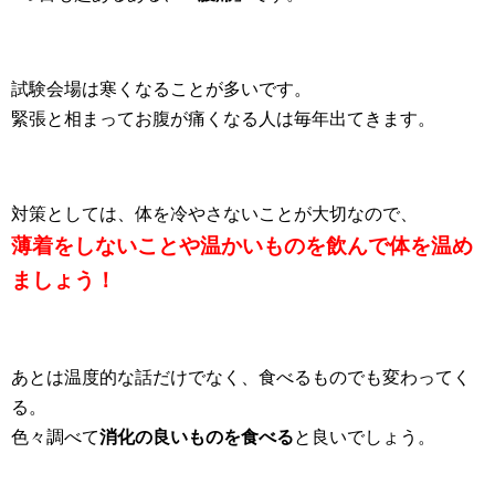
試験会場は寒くなることが多いです。
緊張と相まってお腹が痛くなる人は毎年出てきます。
対策としては、体を冷やさないことが大切なので、
薄着をしないことや温かいものを飲んで体を温め
ましょう！
あとは温度的な話だけでなく、食べるものでも変わってく
る。
色々調べて
消化の良いものを食べる
と良いでしょう。