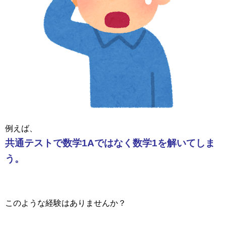
例えば、
共通テストで数学1Aではなく数学1を解いてしま
う。
このような経験はありませんか？