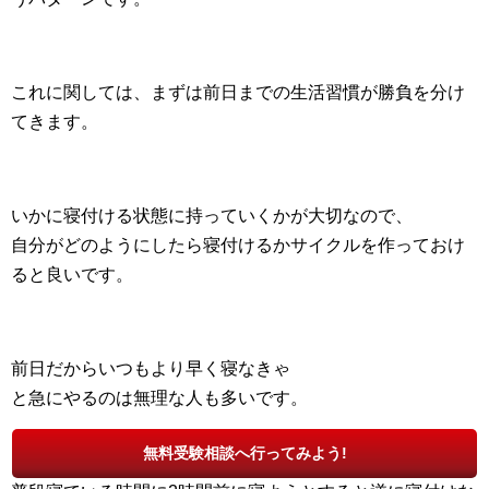
これに関しては、まずは前日までの生活習慣が勝負を分け
てきます。
いかに寝付ける状態に持っていくかが大切なので、
自分がどのようにしたら寝付けるかサイクルを作っておけ
ると良いです。
前日だからいつもより早く寝なきゃ
と急にやるのは無理な人も多いです。
無料受験相談へ行ってみよう!