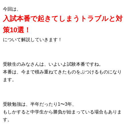
今回は、
入試本番で起きてしまうトラブルと対
策10選！
について解説していきます！
受験生のみなさんは、いよいよ試験本番ですね。
本番は、今まで積み重ねてきたものをぶつけるものになり
ます。
受験勉強は、半年だったり1〜3年、
もしかすると中学生から勝負が始まっている場合もありま
す。