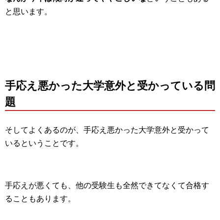
と思います。
手応え悪かった大学意外と受かっている問
題
そしてよくあるのが、手応え悪かった大学意外と受かって
いるということです。
手応えが悪くても、他の受験生も全然できてなくて合格す
ることもあります。