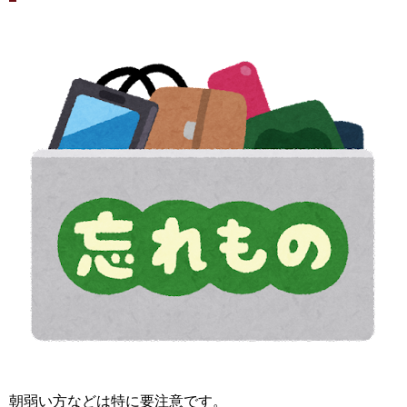
朝弱い方などは特に要注意です。