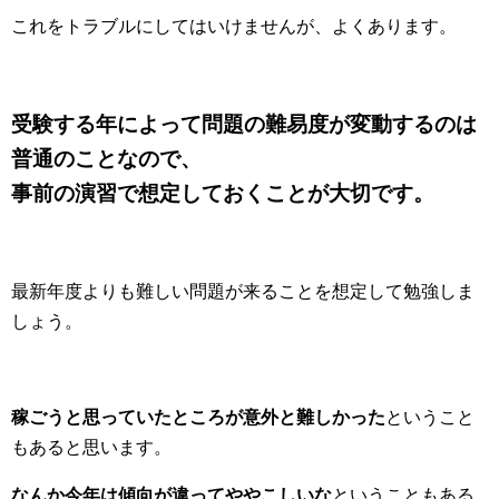
これをトラブルにしてはいけませんが、よくあります。
受験する年によって問題の難易度が変動するのは
普通のことなので、
事前の演習で想定しておくことが大切です。
最新年度よりも難しい問題が来ることを想定して勉強しま
しょう。
稼ごうと思っていたところが意外と難しかった
ということ
もあると思います。
なんか今年は傾向が違ってややこしいな
ということもある