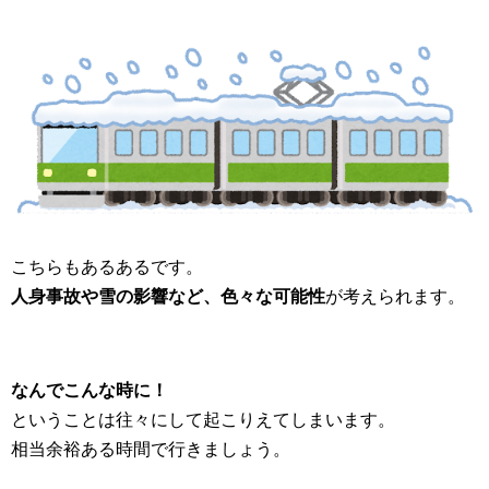
こちらもあるあるです。
人身事故や雪の影響など、色々な可能性
が考えられます。
なんでこんな時に！
ということは往々にして起こりえてしまいます。
相当余裕ある時間で行きましょう。