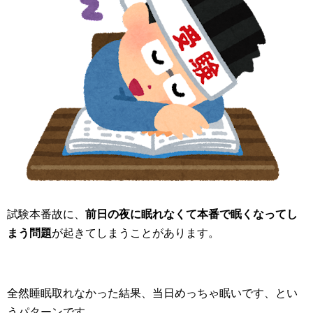
試験本番故に、
前日の夜に眠れなくて本番で眠くなってし
まう問題
が起きてしまうことがあります。
全然睡眠取れなかった結果、当日めっちゃ眠いです、とい
うパターンです。