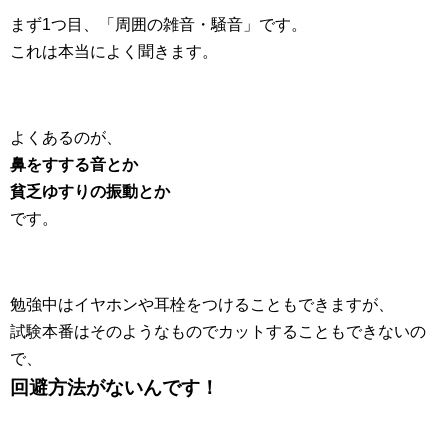
まず1つ目、「周囲の雑音・騒音」です。
これは本当によく聞きます。
よくあるのが、
鼻をすする音とか
貧乏ゆすりの振動とか
です。
勉強中はイヤホンや耳栓をつけることもできますが、
試験本番はそのようなものでカットすることもできないの
で、
回避方法がないんです！