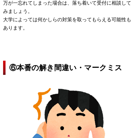
万が一忘れてしまった場合は、落ち着いて受付に相談して
みましょう。
大学によっては何かしらの対策を取ってもらえる可能性も
あります。
⑥本番の解き間違い・マークミス