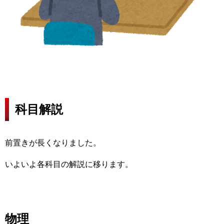
科目解説
前置きが長くなりました。
いよいよ各科目の解説に移ります。
物理