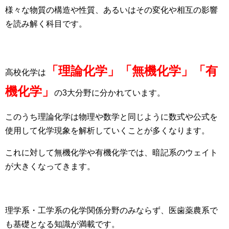
様々な物質の構造や性質、あるいはその変化や相互の影響
を読み解く科目です。
「理論化学」「無機化学」「有
高校化学は
機化学」
の3大分野に分かれています。
このうち理論化学は物理や数学と同じように数式や公式を
使用して化学現象を解析していくことが多くなります。
これに対して無機化学や有機化学では、暗記系のウェイト
が大きくなってきます。
理学系・工学系の化学関係分野のみならず、医歯薬農系で
も基礎となる知識が満載です。