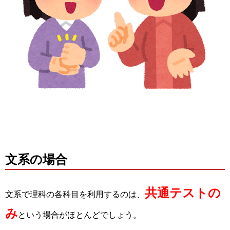
文系の場合
共通テストの
文系で理科の各科目を利用するのは、
み
という場合がほとんどでしょう。