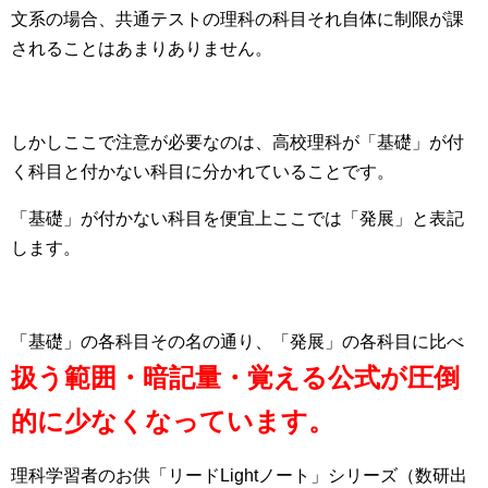
文系の場合、共通テストの理科の科目それ自体に制限が課
されることはあまりありません。
しかしここで注意が必要なのは、高校理科が「基礎」が付
く科目と付かない科目に分かれていることです。
「基礎」が付かない科目を便宜上ここでは「発展」と表記
します。
「基礎」の各科目その名の通り、「発展」の各科目に比べ
扱う範囲・暗記量・覚える公式が圧倒
的に少なくなっています。
理科学習者のお供「リードLightノート」シリーズ（数研出