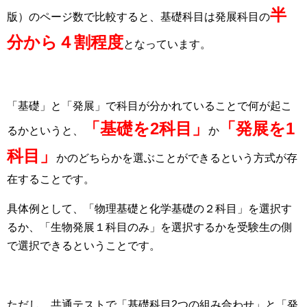
半
版）のページ数で比較すると、基礎科目は発展科目の
分から４割程度
となっています。
「基礎」と「発展」で科目が分かれていることで何が起こ
「基礎を2科目」
「発展を1
るかというと、
か
科目」
かのどちらかを選ぶことができるという方式が存
在することです。
具体例として、「物理基礎と化学基礎の２科目」を選択す
るか、「生物発展１科目のみ」を選択するかを受験生の側
で選択できるということです。
ただし、共通テストで「基礎科目2つの組み合わせ」と「発