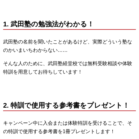
1. 武田塾の勉強法がわかる！
武田塾の名前を聞いたことがあるけど、実際どういう塾な
のかいまいちわからない……
そんな人のために、武田塾経堂校では無料受験相談や体験
特訓を用意してお待ちしています！
2. 特訓で使用する参考書をプレゼント！
キャンペーン中に入会または体験特訓を受けることで、そ
の特訓で使用する参考書を1冊プレゼントします！