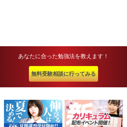
あなたに合った勉強法を教えます！
無料受験相談に行ってみる