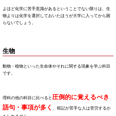
よほど化学に苦手意識があるということでない限りは、生
物よりは化学を選択しておいたほうが大学に入ってから困
らないでしょう。
生物
動物・植物といった生命体やそれに関する現象を学ぶ科目
です。
圧倒的に覚えるべき
理科の他の科目に比べると
語句・事項が多く
、暗記が苦手な人は苦労するか