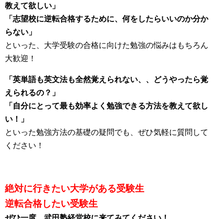
教えて欲しい」
「志望校に逆転合格するために、何をしたらいいのか分か
らない」
といった、大学受験の合格に向けた勉強の悩みはもちろん
大歓迎！
「英単語も英文法も全然覚えられない、、どうやったら覚
えられるの？」
「自分にとって最も効率よく勉強できる方法を教えて欲し
い！」
といった勉強方法の基礎の疑問でも、ぜひ気軽に質問して
ください！
絶対に行きたい大学がある受験生
逆転合格したい受験生
ぜひ一度、武田塾経堂校に来てみてください！