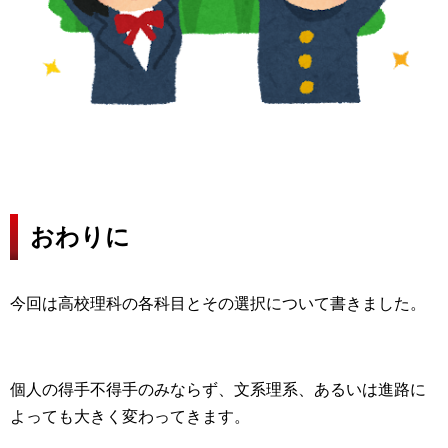
おわりに
今回は高校理科の各科目とその選択について書きました。
個人の得手不得手のみならず、文系理系、あるいは進路に
よっても大きく変わってきます。