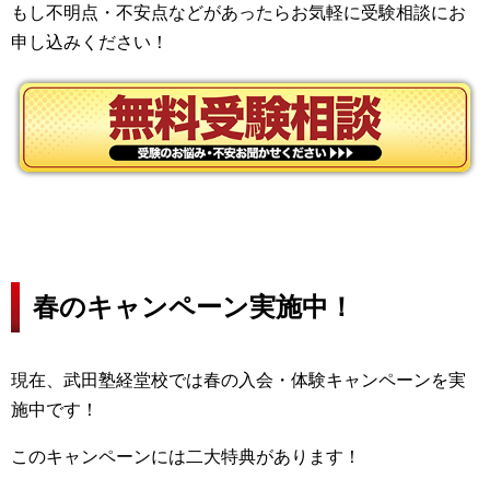
もし不明点・不安点などがあったらお気軽に受験相談にお
申し込みください！
春のキャンペーン実施中！
現在、武田塾経堂校では春の入会・体験キャンペーンを実
施中です！
このキャンペーンには二大特典があります！