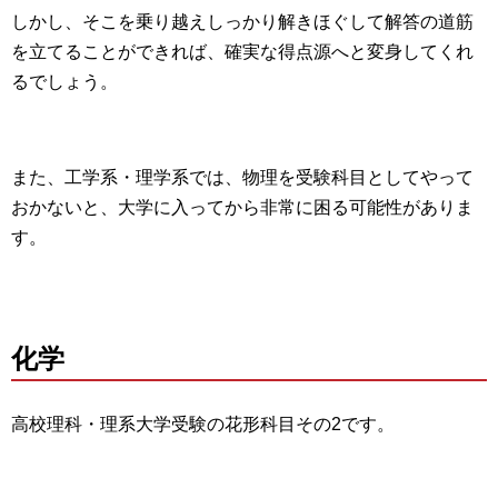
しかし、そこを乗り越えしっかり解きほぐして解答の道筋
を立てることができれば、確実な得点源へと変身してくれ
るでしょう。
また、工学系・理学系では、物理を受験科目としてやって
おかないと、大学に入ってから非常に困る可能性がありま
す。
化学
高校理科・理系大学受験の花形科目その2です。