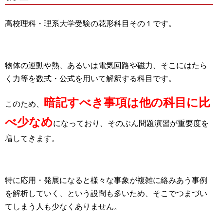
高校理科・理系大学受験の花形科目その１です。
物体の運動や熱、あるいは電気回路や磁力、そこにはたら
く力等を数式・公式を用いて解釈する科目です。
暗記すべき事項は他の科目に比
このため、
べ少なめ
になっており、そのぶん問題演習が重要度を
増してきます。
特に応用・発展になると様々な事象が複雑に絡みあう事例
を解析していく、という設問も多いため、そこでつまづい
てしまう人も少なくありません。