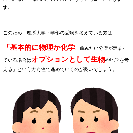
す。
このため、理系大学・学部の受験を考えている方は
「基本的に物理か化学
、進みたい分野が定まっ
オプションとして生物
ている場合は
や地学を考
える」という方向性で進めていくのが良いでしょう。