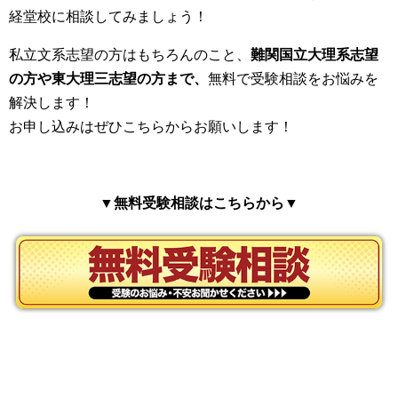
経堂校に相談してみましょう！
私立文系志望の方はもちろんのこと、
難関国立大理系志望
の方や東大理三志望の方まで、
無料で受験相談をお悩みを
解決します！
お申し込みはぜひこちらからお願いします！
▼無料受験相談はこちらから▼