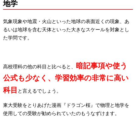
地学
気象現象や地震・火山といった地球の表面近くの現象、あ
るいは地球を含む天体といった大きなスケールを対象とし
た学問です。
暗記事項や使う
高校理科の他の科目と比べると、
公式も少なく、学習効率の非常に高い
科目
と言えるでしょう。
東大受験をとりあげた漫画『ドラゴン桜』で物理と地学を
使用しての受験が勧められていたのもうなずけます。