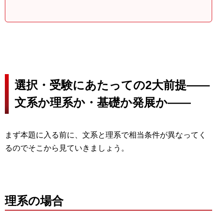
選択・受験にあたっての2大前提――
文系か理系か・基礎か発展か――
まず本題に入る前に、文系と理系で相当条件が異なってく
るのでそこから見ていきましょう。
理系の場合