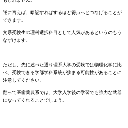
もしれません。
逆に言えば、暗記すればするほど得点へとつなげることが
できます。
文系受験生の理科選択科目として人気があるというのもう
なずけます。
ただし、先に述べた通り理系大学の受験では物理化学に比
べ、受験できる学部学科系統が狭まる可能性があることに
注意してください。
翻って医歯薬農系では、大学入学後の学習でも強力な武器
になってくれることでしょう。