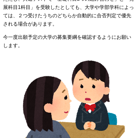
展科目1科目」を受験したとしても、大学や学部学科によっ
ては、２つ受けたうちのどちらか自動的に合否判定で優先
される場合があります。
今一度出願予定の大学の募集要綱を確認するようにお願い
します。