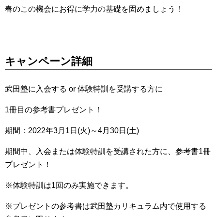
春のこの機会にお得に学力の基礎を固めましょう！
キャンペーン詳細
武田塾に入会する or 体験特訓を受講する方に
1冊目の参考書プレゼント！
期間：2022年3月1日(火)～4月30日(土)
期間中、入会または体験特訓を受講された方に、参考書1冊
プレゼント！
※体験特訓は1回のみ実施できます。
※プレゼントの参考書は武田塾カリキュラム内で使用する