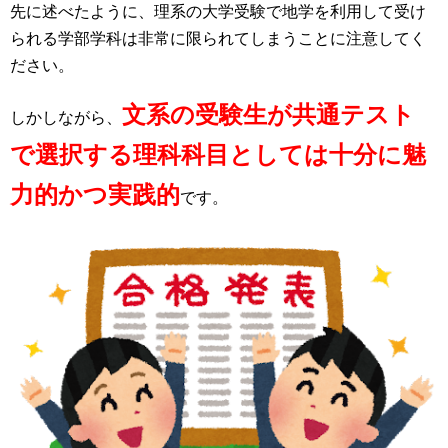
先に述べたように、理系の大学受験で地学を利用して受け
られる学部学科は非常に限られてしまうことに注意してく
ださい。
文系の受験生が共通テスト
しかしながら、
で選択する理科科目としては十分に魅
力的かつ実践的
です。