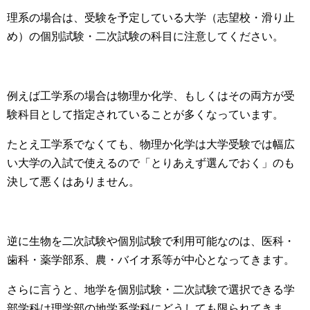
理系の場合は、受験を予定している大学（志望校・滑り止
め）の個別試験・二次試験の科目に注意してください。
例えば工学系の場合は物理か化学、もしくはその両方が受
験科目として指定されていることが多くなっています。
たとえ工学系でなくても、物理か化学は大学受験では幅広
い大学の入試で使えるので「とりあえず選んでおく」のも
決して悪くはありません。
逆に生物を二次試験や個別試験で利用可能なのは、医科・
歯科・薬学部系、農・バイオ系等が中心となってきます。
さらに言うと、地学を個別試験・二次試験で選択できる学
部学科は理学部の地学系学科にどうしても限られてきま