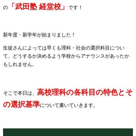
「武田塾 経堂校」
の
です！
新年度・新学年が始まりました！
生徒さんによっては早くも理科・社会の選択科目につい
て、どうするか決めるよう学校からアナウンスがあったか
もしれません。
高校理科の各科目の特色とそ
そこで本日は、
の選択基準
について書いていきます。