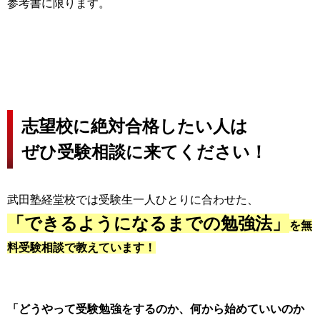
参考書に限ります。
志望校に絶対合格したい人は
ぜひ受験相談に来てください！
武田塾経堂校では受験生一人ひとりに合わせた、
「できるようになるまでの勉強法」
を無
料受験相談で教えています！
「どうやって受験勉強をするのか、何から始めていいのか