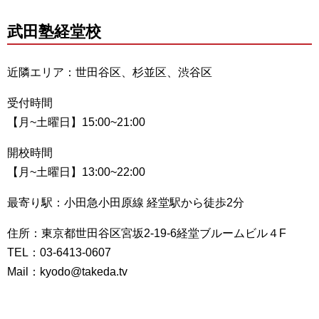
武田塾経堂校
近隣エリア：世田谷区、杉並区、渋谷区
受付時間
【月~土曜日】15:00~21:00
開校時間
【月~土曜日】13:00~22:00
最寄り駅：小田急小田原線 経堂駅から徒歩2分
住所：東京都世田谷区宮坂2-19-6経堂ブルームビル４F
TEL：03-6413-0607
Mail：kyodo@takeda.tv