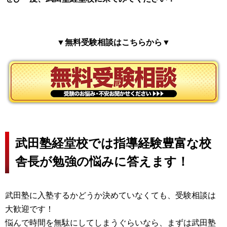
▼無料受験相談はこちらから▼
武田塾経堂校では指導経験豊富な校
舎長が勉強の悩みに答えます！
武田塾に入塾するかどうか決めていなくても、受験相談は
大歓迎です！
悩んで時間を無駄にしてしまうぐらいなら、まずは武田塾