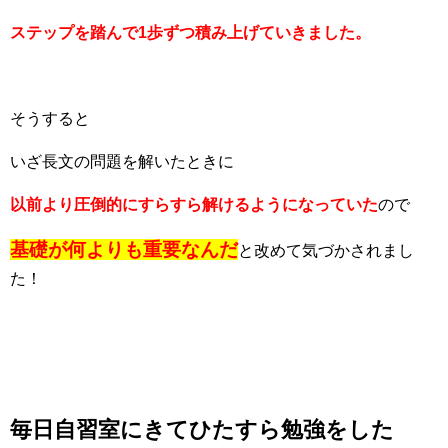
ステップを踏んで1歩ずつ積み上げていきました。
そうすると
いざ長文の問題を解いたときに
以前より圧倒的にすらすら解けるようになっていた
ので
基礎が何よりも重要なんだ
と改めて気づかされまし
た！
毎日自習室にきてひたすら勉強をした