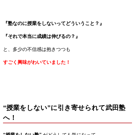
『塾なのに授業をしないってどういうこと？』
『それで本当に成績は伸びるの？』
と、多少の不信感は抱きつつも
すごく興味がわいていました！
“授業をしない”に引き寄せられて武田塾
へ！
“授業をしない塾”
がどうしても気になって