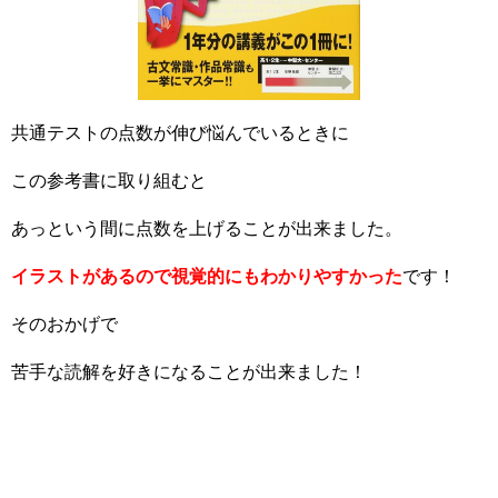
共通テストの点数が伸び悩んでいるときに
この参考書に取り組むと
あっという間に点数を上げることが出来ました。
イラストがあるので視覚的にもわかりやすかった
です！
そのおかげで
苦手な読解を好きになることが出来ました！