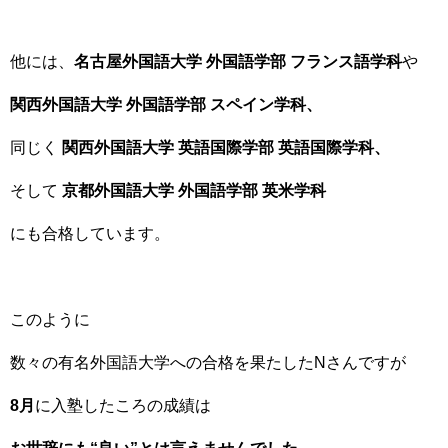
他には、
名古屋外国語大学 外国語学部 フランス語学科
や
関西外国語大学 外国語学部 スペイン学科、
同じく
関西外国語大学 英語国際学部 英語国際学科、
そして
京都外国語大学 外国語学部 英米学科
にも合格しています。
このように
数々の有名外国語大学への合格を果たしたNさんですが
8月
に入塾したころの成績は