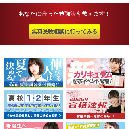
あなたに合った勉強法を教えます！
無料受験相談に行ってみる