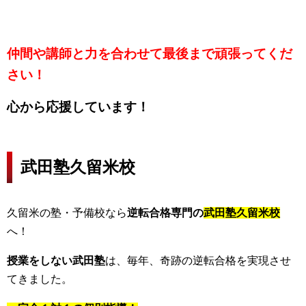
仲間や講師と力を合わせて最後まで頑張ってくだ
さい！
心から応援しています！
武田塾久留米校
久留米の塾・予備校なら
逆転合格専門の
武田塾久留米校
へ！
授業をしない武田塾
は、毎年、奇跡の逆転合格を実現させ
てきました。