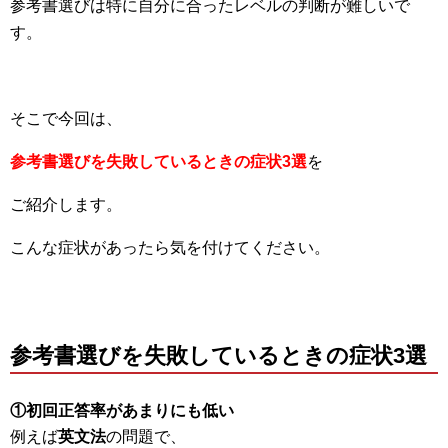
参考書選びは特に自分に合ったレベルの判断が難しいで
す。
そこで今回は、
参考書選びを失敗しているときの症状3選
を
ご紹介します。
こんな症状があったら気を付けてください。
参考書選びを失敗しているときの症状3選
①初回正答率があまりにも低い
例えば
英文法
の問題で、