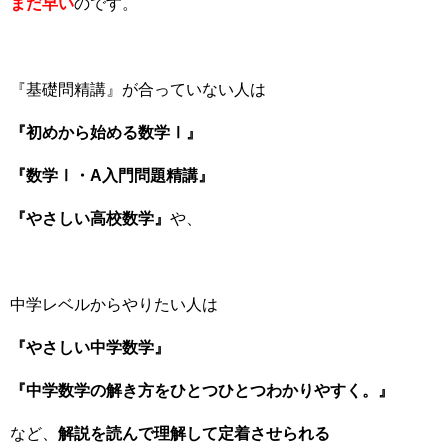
まだ早い
のです。
『基礎問精講』が合っていない人は
『初めから始める数学Ⅰ』
『数学Ⅰ・A入門問題精講』
『やさしい高校数学』
や、
中学レベルからやりたい人は
『やさしい中学数学』
『中学数学の解き方をひとつひとつわかりやすく。』
など、
解説を読んで理解して定着させられる