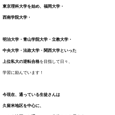
東京理科大学を始め、
福岡大学・
西南学院大学
・
明治大学・
青山学院大学・立教大学・
中央大学・法政大学
・関西大学といった
上位私大の逆転合格
を目指して日々、
学習に励んでいます！
今現在、通っている生徒さんは
久留米地区を中心に、