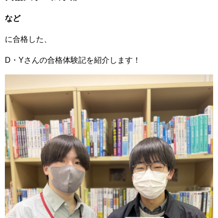
など
に合格した、
D・Yさんの合格体験記を紹介します！