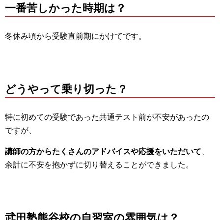
一番苦しかった時期は？
冬休み頃から受験直前期にかけてです。
どうやって乗り切った？
特に初めての受験であった共通テスト前が不安があったの
ですが、
講師の方からたくさんのアドバイスや応援をいただいて
、
余計に不安を抱かずに切り替えることができました。
武田塾熊谷校の自習室の雰囲気は？