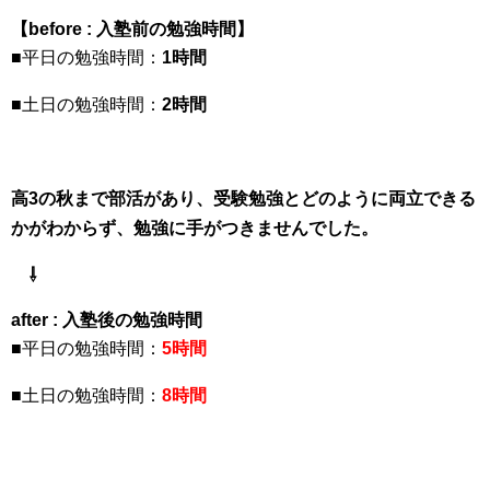
【before : 入塾前の勉強時間】
■平日の勉強時間：
1時間
■土日の勉強時間：
2時間
高3の秋まで部活があり、受験勉強とどのように両立できる
かがわからず、勉強に手がつきませんでした。
⇩
after : 入塾後の勉強時間
■平日の勉強時間：
5
時間
■土日の勉強時間：
8時間