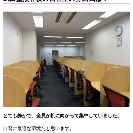
とても静かで、全員が机に向かって集中していました。
自習に最適な環境だと思います。