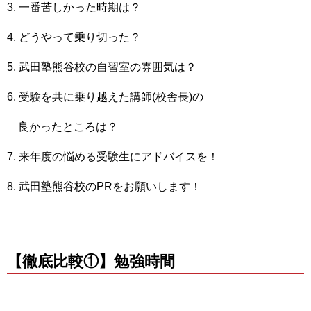
3. 一番苦しかった時期は？
4. どうやって乗り切った？
5. 武田塾熊谷校の自習室の雰囲気は？
6. 受験を共に乗り越えた講師(校舎長)の
良かったところは？
7. 来年度の悩める受験生にアドバイスを！
8. 武田塾熊谷校のPRをお願いします！
【徹底比較①】勉強時間