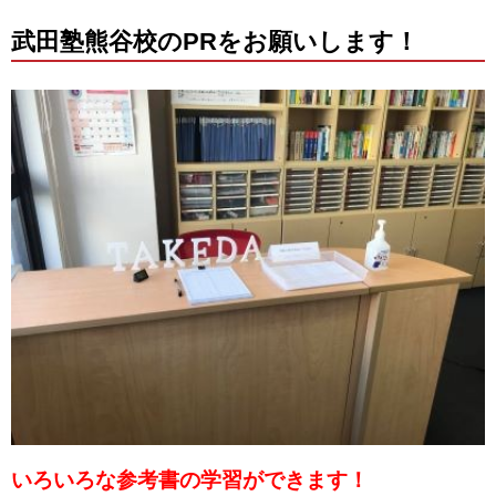
武田塾熊谷校のPRをお願いします！
いろいろな参考書の学習ができます！