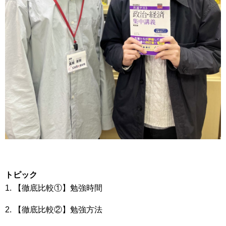
トピック
1. 【徹底比較①】勉強時間
2. 【徹底比較②】勉強方法