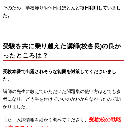
そのため、学校帰りや休日はほとんど
毎日利用していまし
た。
受験を共に乗り越えた講師(校舎長)の良か
ったところは？
受験本番で出題されそうな範囲を対策してくださいまし
た。
講師の先生に教えていただいた問題集の使い方はとても参
考になり、どう手を付けていいのかわからなかったので助
かりました。
受験校の戦略
また、
入試情報を細かく調べてくださり、