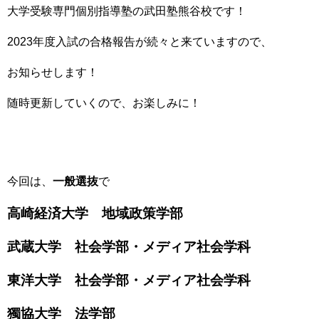
大学受験専門個別指導塾の武田塾熊谷校です！
2023年度入試の合格報告が続々と来ていますので、
お知らせします！
随時更新していくので、お楽しみに！
今回は、
一般選抜
で
高崎経済大学 地域政策学部
武蔵
大学 社会学部・メディア社会学科
東洋大学 社会学部・メディア社会学科
獨協大学 法学部