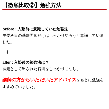
【徹底比較②】勉強方法
before : 入塾前に意識していた勉強法
主要科目の基礎固めだけはしっかりやろうと意識していま
した。
⇩
after : 入塾後の勉強法は？
宿題として出された範囲をしっかりこなし、
講師の方からいただいたアドバイス
をもとに勉強を
すすめていました。