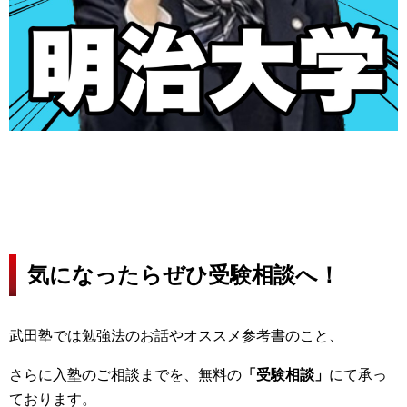
気になったらぜひ受験相談へ！
武田塾では勉強法のお話やオススメ参考書のこと、
さらに入塾のご相談までを、無料の
「受験相談」
にて承っ
ております。