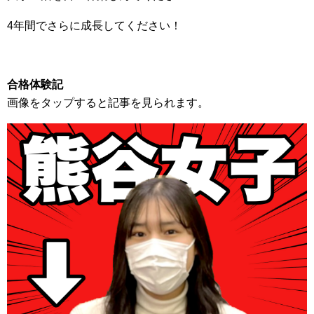
4年間でさらに成長してください！
合格体験記
画像をタップすると記事を見られます。