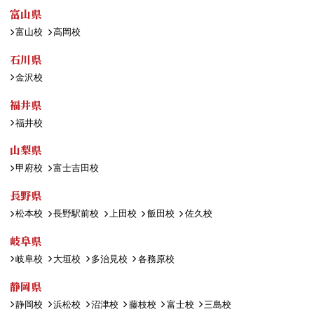
富山県
富山校
高岡校
石川県
金沢校
福井県
福井校
山梨県
甲府校
富士吉田校
長野県
松本校
長野駅前校
上田校
飯田校
佐久校
岐阜県
岐阜校
大垣校
多治見校
各務原校
静岡県
静岡校
浜松校
沼津校
藤枝校
富士校
三島校