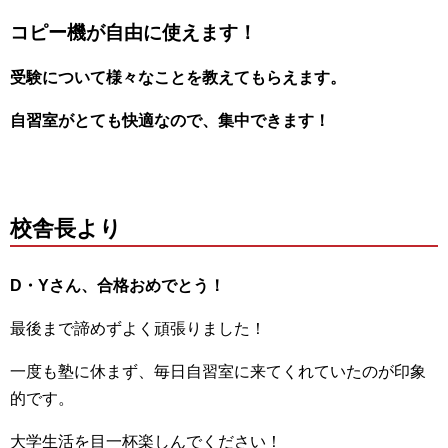
コピー機が自由に使えます！
受験について様々なことを教えてもらえます。
自習室がとても快適なので、集中できます！
校舎長より
D・Yさん、合格おめでとう！
最後まで諦めずよく頑張りました！
一度も塾に休まず、毎日自習室に来てくれていたのが印象
的です。
大学生活を目一杯楽しんでください！