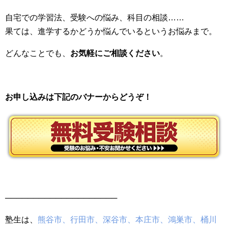
自宅での学習法、受験への悩み、科目の相談……
果ては、進学するかどうか悩んでいるというお悩みまで。
どんなことでも、
お気軽にご相談ください
。
お申し込みは下記のバナーからどうぞ！
────────────────────
塾生は、
熊谷市、行田市、深谷市、本庄市、鴻巣市、桶川