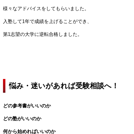
様々なアドバイスをしてもらいました。
入塾して1年で成績を上げることができ、
第1志望の大学に逆転合格しました。
悩み・迷いがあれば受験相談へ！
どの参考書がいいのか
どの塾がいいのか
何から始めればいいのか