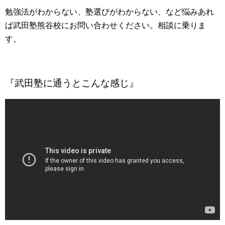
勉強法がわからない、塾選びがわからない、など悩みあれ
ば武田塾熊谷校にお問い合わせください。相談に乗りま
す。
『武田塾に通うとこんな感じ』