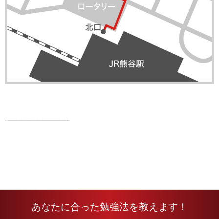
────────────
あなたに合った勉強法を教えます！