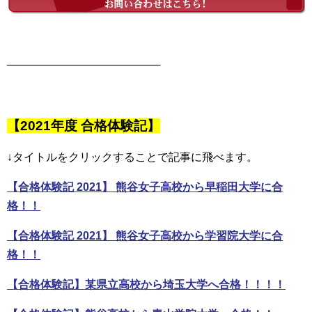
────────────────────
【2021年度 合格体験記】
↓タイトルをクリックすることで記事に飛べます。
【合格体験記 2021】 熊谷女子高校から早稲田大学に合
格！！
【合格体験記 2021】 熊谷女子高校から学習院大学に合
格！！
【合格体験記】某県立高校から埼玉大学へ合格！！！！