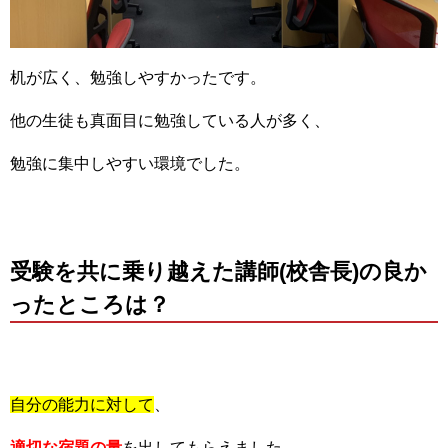
机が広く、勉強しやすかったです。
他の生徒も真面目に勉強している人が多く、
勉強に集中しやすい環境でした。
受験を共に乗り越えた講師(校舎長)の良か
ったところは？
自分の能力に対して
、
適切な宿題の量
を出してもらえました。