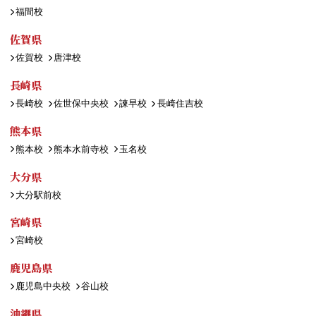
福間校
佐賀県
佐賀校
唐津校
長崎県
長崎校
佐世保中央校
諫早校
長崎住吉校
熊本県
熊本校
熊本水前寺校
玉名校
大分県
大分駅前校
宮崎県
宮崎校
鹿児島県
鹿児島中央校
谷山校
沖縄県