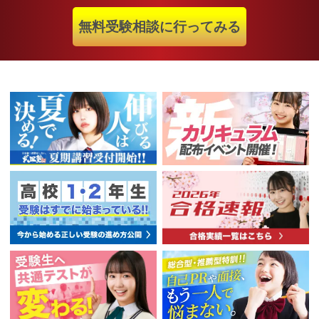
無料受験相談に行ってみる