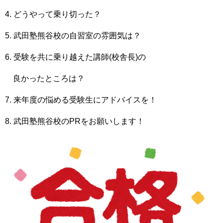
4. どうやって乗り切った？
5. 武田塾熊谷校の自習室の雰囲気は？
6. 受験を共に乗り越えた講師(校舎長)の
良かったところは？
7. 来年度の悩める受験生にアドバイスを！
8. 武田塾熊谷校のPRをお願いします！