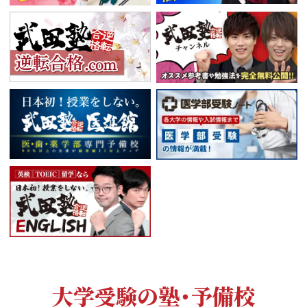
大学受験の塾・予備校