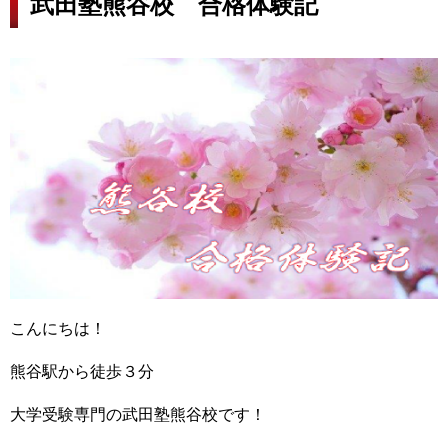
武田塾熊谷校 合格体験記
こんにちは！
熊谷駅から徒歩３分
大学受験専門の武田塾熊谷校です！