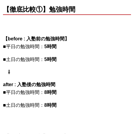
【徹底比較①】勉強時間
【before : 入塾前の勉強時間】
■平日の勉強時間：
5時間
■土日の勉強時間：
5時間
⇩
after : 入塾後の勉強時間
■平日の勉強時間：
8時間
■土日の勉強時間：
8時間