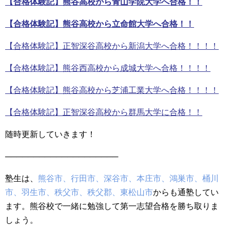
【合格体験記】熊谷高校から青山学院大学へ合格！！
【合格体験記】熊谷高校から立命館大学へ合格！！
【合格体験記】正智深谷高校から新潟大学へ合格！！！！
【合格体験記】熊谷西高校から成城大学へ合格！！！！
【合格体験記】熊谷高校から芝浦工業大学へ合格！！！！
【合格体験記】正智深谷高校から群馬大学に合格！！
随時更新していきます！
────────────────────
塾生は、
熊谷市、行田市、深谷市、本庄市、鴻巣市、桶川
市、羽生市、秩父市、秩父郡、東松山市
からも通塾してい
ます。
熊谷校で一緒に勉強して第一志望合格を勝ち取りま
しょう。