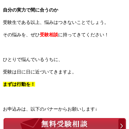
自分の実力で間に合うのか
受験生である以上、悩みはつきないことでしょう。
その悩みを、ぜひ
受験相談
に持ってきてください！
ひとりで悩んでいるうちに、
受験は日に日に近づいてきますよ。
まずは行動を！
お申込みは、以下のバナーからお願いします↓