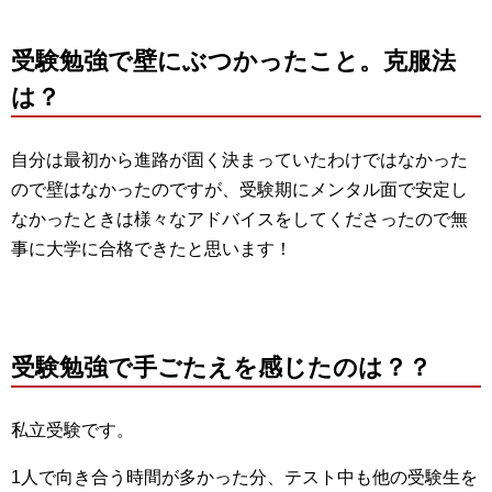
受験勉強で壁にぶつかったこと。克服法
は？
自分は最初から進路が固く決まっていたわけではなかった
ので壁はなかったのですが、受験期にメンタル面で安定し
なかったときは様々なアドバイスをしてくださったので無
事に大学に合格できたと思います！
受験勉強で手ごたえを感じたのは？？
私立受験です。
1人で向き合う時間が多かった分、テスト中も他の受験生を