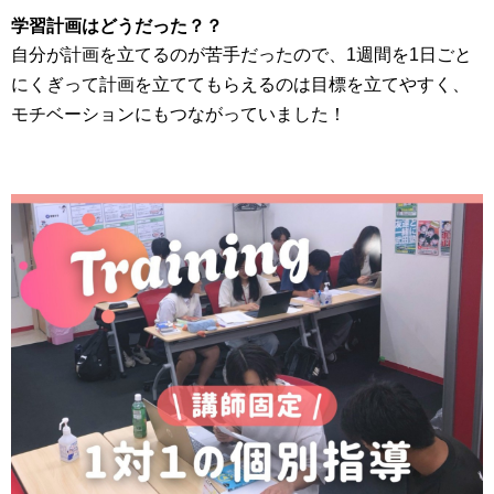
学習計画はどうだった？？
自分が計画を立てるのが苦手だったので、1週間を1日ごと
にくぎって計画を立ててもらえるのは目標を立てやすく、
モチベーションにもつながっていました！