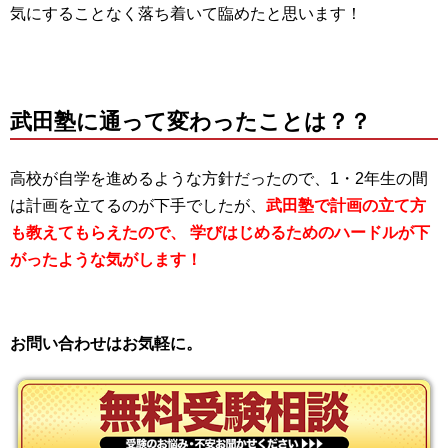
気にすることなく落ち着いて臨めたと思います！
武田塾に通って変わったことは？？
高校が自学を進めるような方針だったので、1・2年生の間
は計画を立てるのが下手でしたが、
武田塾で計画の立て方
も教えてもらえたので、 学びはじめるためのハードルが下
がったような気がします！
お問い合わせはお気軽に。