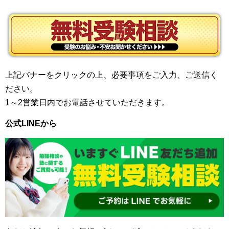
上記バナーをクリックの上、必要事項をご入力、ご送信く
ださい。
1～2営業日内でお電話させていただきます。
公式LINEから