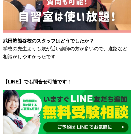
武田塾熊谷校のスタッフはどうでしたか？
学校の先生よりも歳が近い講師の方が多いので、進路など
相談がしやすかったです！
【LINE】でも問合せ可能です！