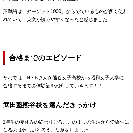
英単語は「ターゲット1900」からでているものが多く使わ
れていて、英文が読みやすくなったと感じました！
合格までのエピソード
それでは、N・Kさんが熊谷女子高校から昭和女子大学に
合格するまでの体験記を紹介していきます！！
武田塾熊谷校を選んだきっかけ
2年生の夏休みの終わりごろ、このままの生活から受験生に
なるのは難しいと考え、決意をしました！