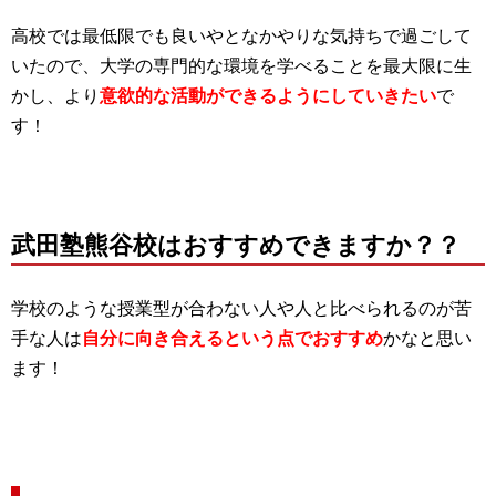
高校では最低限でも良いやとなかやりな気持ちで過ごして
いたので、大学の専門的な環境を学べることを最大限に生
かし、より
意欲的な活動ができるようにしていきたい
で
す！
武田塾熊谷校はおすすめできますか？？
学校のような授業型が合わない人や人と比べられるのが苦
手な人は
自分に向き合えるという点でおすすめ
かなと思い
ます！