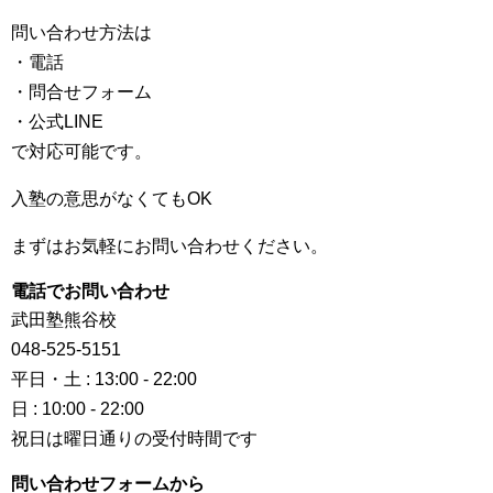
問い合わせ方法は
・電話
・問合せフォーム
・公式LINE
で対応可能です。
入塾の意思がなくてもOK
まずはお気軽にお問い合わせください。
電話でお問い合わせ
武田塾熊谷校
048-525-5151
平日・土 : 13:00 - 22:00
日 : 10:00 - 22:00
祝日は曜日通りの受付時間です
問い合わせフォームから