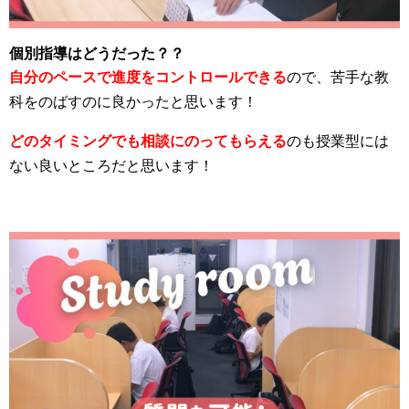
個別指導はどうだった？？
自分のペースで進度をコントロールできる
ので、苦手な教
科をのばすのに良かったと思います！
どのタイミングでも相談にのってもらえる
のも授業型には
ない良いところだと思います！