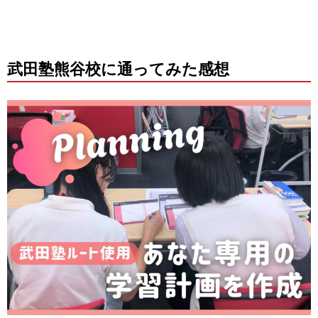
武田塾熊谷校に通ってみた感想