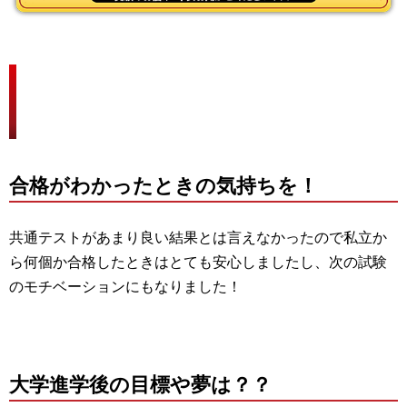
熊谷女子高校から昭和女子大学へ！
おめでとう！！
合格がわかったときの気持ちを！
共通テストがあまり良い結果とは言えなかったので私立か
ら何個か合格したときはとても安心しましたし、次の試験
のモチベーションにもなりました！
大学進学後の目標や夢は？？