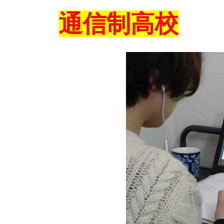
通信制高校