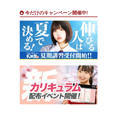
今だけのキャンペーン開催中!