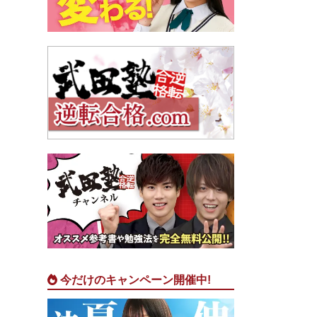
今だけのキャンペーン開催中!