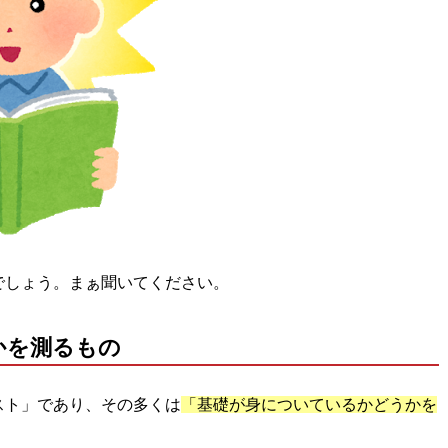
でしょう。まぁ聞いてください。
かを測るもの
スト」であり、その多くは
「基礎が身についているかどうかを