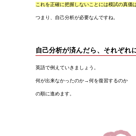
これを正確に把握しないことには模試の真価
つまり、自己分析が必要なんですね。
自己分析が済んだら、それぞれ
英語で例えていきましょう。
何が出来なかったのか→何を復習するのか
の順に進めます。