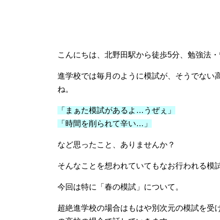
こんにちは、北野田駅から徒歩5分、勉強法
進学校では毎月のように模試が、そうでない
ね。
「まぁた模試があるよ…うぜぇ」
「時間を削られて辛い…」
など思ったこと、ありませんか？
そんなことを想われていてもなお行われる模
今回は特に「春の模試」について。
超絶進学校の場合はもはや別次元の模試を受