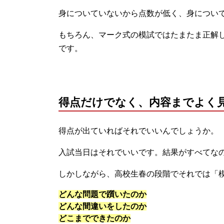
身についていないから点数が低く、身につい
もちろん、マーク式の模試ではたまたま正解
です。
得点だけでなく、内容までよく
得点が出ていればそれでいいんでしょうか。
入試当日はそれでいいです。結果がすべてな
しかしながら、高校生春の段階でそれでは「
どんな問題で躓いたのか
どんな間違いをしたのか
どこまでできたのか