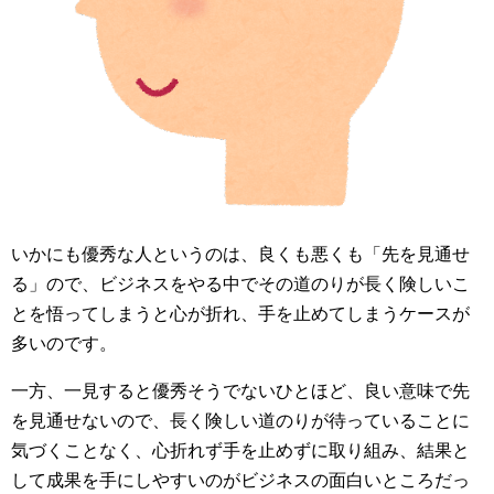
いかにも優秀な人というのは、良くも悪くも「先を見通せ
る」ので、ビジネスをやる中でその道のりが長く険しいこ
とを悟ってしまうと心が折れ、手を止めてしまうケースが
多いのです。
一方、一見すると優秀そうでないひとほど、良い意味で先
を見通せないので、長く険しい道のりが待っていることに
気づくことなく、心折れず手を止めずに取り組み、結果と
して成果を手にしやすいのがビジネスの面白いところだっ