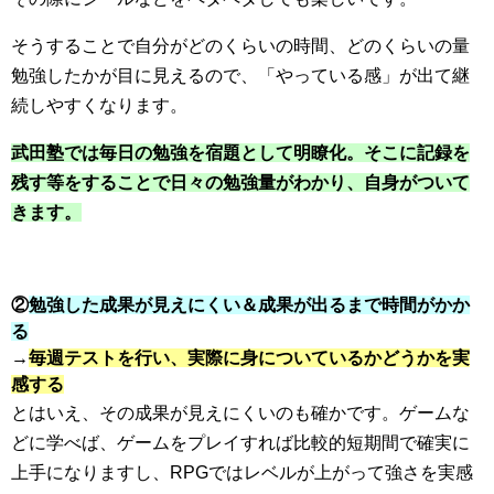
そうすることで自分がどのくらいの時間、どのくらいの量
勉強したかが目に見えるので、「やっている感」が出て継
続しやすくなります。
武田塾では毎日の勉強を宿題として明瞭化。そこに記録を
残す等をすることで日々の勉強量がわかり、自身がついて
きます。
②
勉強した成果が見えにくい＆成果が出るまで時間がかか
る
→
毎週テストを行い、実際に身についているかどうかを実
感する
とはいえ、その成果が見えにくいのも確かです。ゲームな
どに学べば、ゲームをプレイすれば比較的短期間で確実に
上手になりますし、RPGではレベルが上がって強さを実感