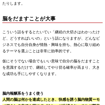
たりします。
脳をだますことが大事
こういう話をするとたいてい「継続の大切さはわかったけ
ど、どうすればいいの」という話になりますが、どんなビ
ジネスでも自分自身が情熱・興味を持ち、熱心に取り組め
るテーマを選ぶことは非常に効率的です。
仮にそうでない場合でもいい意味で自分の脳をだますこと
を意識するだけで、継続してやり切る確率が高まり、大き
な成功も手にしやすくなります。
脳内報酬系をうまく使う
人間の脳は何かを達成したとき、快感を誘う脳内物質ーモ