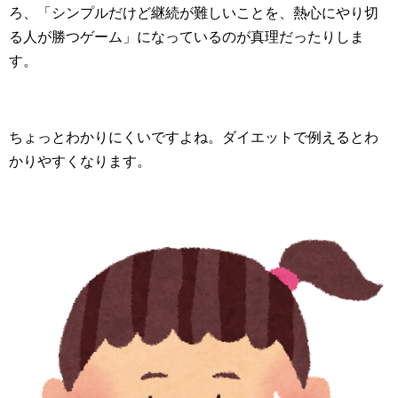
ろ、「シンプルだけど継続が難しいことを、熱心にやり切
る人が勝つゲーム」になっているのが真理だったりしま
す。
ちょっとわかりにくいですよね。ダイエットで例えるとわ
かりやすくなります。