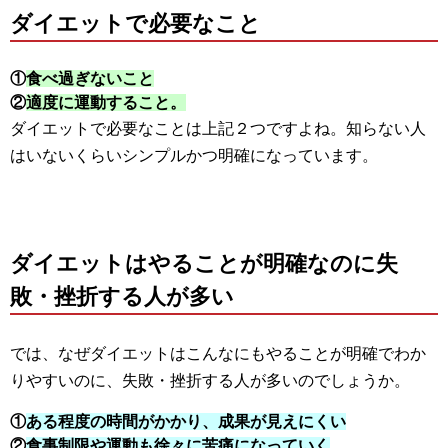
ダイエットで必要なこと
①
食べ過ぎないこと
②
適度に運動すること。
ダイエットで必要なことは上記２つですよね。知らない人
はいないくらいシンプルかつ明確になっています。
ダイエットはやることが明確なのに失
敗・挫折する人が多い
では、なぜダイエットはこんなにもやることが明確でわか
りやすいのに、失敗・挫折する人が多いのでしょうか。
①
ある程度の時間がかかり、成果が見えにくい
②
食事制限や運動も徐々に苦痛になっていく