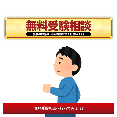
無料受験相談へ行ってみよう!