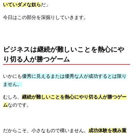
いていダメな奴ら
だ」
今日はこの部分を深掘りしていきます。
ビジネスは継続が難しいことを熱心にや
り切る人が勝つゲーム
いかにも
優秀に見えるまたは優秀な人が成功するとは限り
ません。
むしろ、
継続が難しいことを熱心にやり切る人が勝つゲー
ム
なのです。
だからこそ、小さなもので構いません。
成功体験を積み重