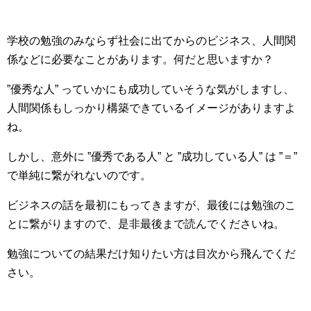
学校の勉強のみならず社会に出てからのビジネス、人間関
係などに必要なことがあります。何だと思いますか？
”優秀な人” っていかにも成功していそうな気がしますし、
人間関係もしっかり構築できているイメージがありますよ
ね。
しかし、意外に ”優秀である人” と ”成功している人” は ”＝”
で単純に繋がれないのです。
ビジネスの話を最初にもってきますが、最後には勉強のこ
とに繋がりますので、是非最後まで読んでくださいね。
勉強についての結果だけ知りたい方は目次から飛んでくだ
さい。