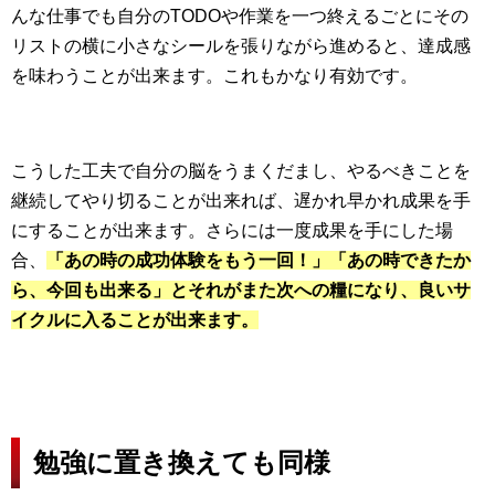
んな仕事でも自分のTODOや作業を一つ終えるごとにその
リストの横に小さなシールを張りながら進めると、達成感
を味わうことが出来ます。これもかなり有効です。
こうした工夫で自分の脳をうまくだまし、やるべきことを
継続してやり切ることが出来れば、遅かれ早かれ成果を手
にすることが出来ます。さらには一度成果を手にした場
合、
「あの時の成功体験をもう一回！」「あの時できたか
ら、今回も出来る」とそれがまた次への糧になり、良いサ
イクルに入ることが出来ます。
勉強に置き換えても同様