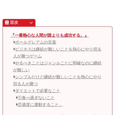
目次
『一番熱心な人間が誰よりも成功する。』
ポールグレアムの言葉
ビジネスは継続が難しいことを熱心にやり切る
人が勝つゲーム
やるべきことはジャンルごとに明確なのに継続
が難しい
シンプルだけど継続が難しいことを熱心にやり
切る人が勝つ
ダイエットで必要なこと
①食べ過ぎないこと
②適度に運動すること。