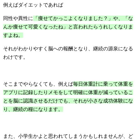
例えばダイエットであれば
同性や異性に
「痩せてかっこよくなりました？」や、「な
んか痩せて可愛くなったね」と言われたらうれしくなりま
すよね。
それがわかりやすく脳への報酬となり、継続の源泉になる
わけです。
そこまでやらなくても、例えば
毎日体重計に乗って体重を
アプリに記録したりメモをして明確に体重が減っているこ
とを脳に認識させるだけでも、それが小さな成功体験にな
り、継続の糧になります。
また、小学生かよと思われてしまうかもしれませんが、ど