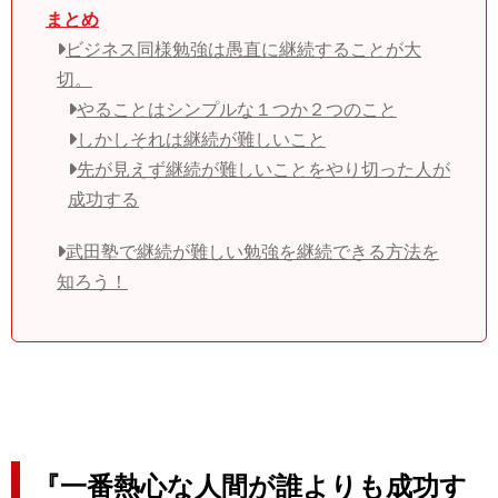
まとめ
ビジネス同様勉強は愚直に継続することが大
切。
やることはシンプルな１つか２つのこと
しかしそれは継続が難しいこと
先が見えず継続が難しいことをやり切った人が
成功する
武田塾で継続が難しい勉強を継続できる方法を
知ろう！
『一番熱心な人間が誰よりも成功す