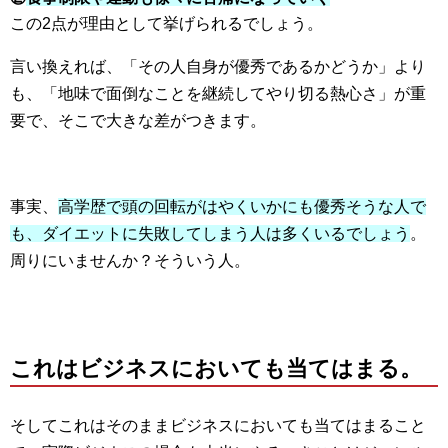
この2点が理由として挙げられるでしょう。
言い換えれば、「その人自身が優秀であるかどうか」より
も、「地味で面倒なことを継続してやり切る熱心さ」が重
要で、そこで大きな差がつきます。
事実、
高学歴で頭の回転がはやくいかにも優秀そうな人で
も、ダイエットに失敗してしまう人は多くいるでしょう
。
周りにいませんか？そういう人。
これはビジネスにおいても当てはまる。
そしてこれはそのままビジネスにおいても当てはまること