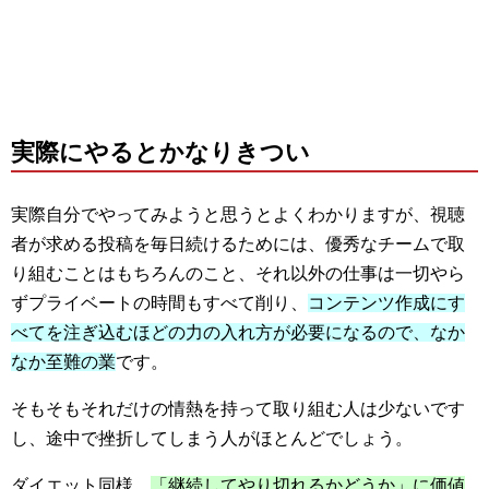
実際にやるとかなりきつい
実際自分でやってみようと思うとよくわかりますが、視聴
者が求める投稿を毎日続けるためには、優秀なチームで取
り組むことはもちろんのこと、それ以外の仕事は一切やら
ずプライベートの時間もすべて削り、
コンテンツ作成にす
べてを注ぎ込むほどの力の入れ方が必要になるので、なか
なか至難の業
です。
そもそもそれだけの情熱を持って取り組む人は少ないです
し、途中で挫折してしまう人がほとんどでしょう。
ダイエット同様、
「継続してやり切れるかどうか」に価値