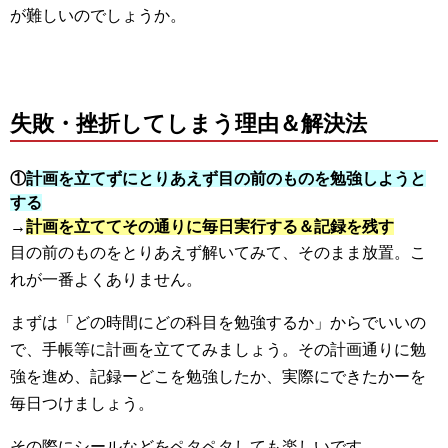
が難しいのでしょうか。
失敗・挫折してしまう理由＆解決法
①
計画を立てずにとりあえず目の前のものを勉強しようと
する
→
計画を立ててその通りに毎日実行する＆記録を残す
目の前のものをとりあえず解いてみて、そのまま放置。こ
れが一番よくありません。
まずは「どの時間にどの科目を勉強するか」からでいいの
で、手帳等に計画を立ててみましょう。その計画通りに勉
強を進め、記録ーどこを勉強したか、実際にできたかーを
毎日つけましょう。
その際にシールなどをペタペタしても楽しいです。