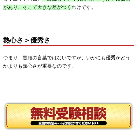
があり、そこで大きな差がつく
わけです。
熱心さ＞優秀さ
つまり、冒頭の言葉ではないですが、いかにも優秀かどう
かよりも熱心さが重要なのです。