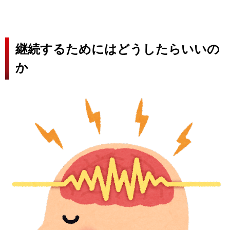
継続するためにはどうしたらいいの
か