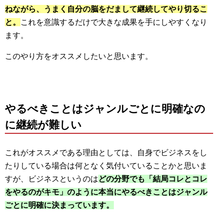
ねながら、うまく自分の脳をだまして継続してやり切るこ
と。
これを意識するだけで大きな成果を手にしやすくなり
ます。
このやり方をオススメしたいと思います。
やるべきことはジャンルごとに明確なの
に継続が難しい
これがオススメである理由としては、自身でビジネスをし
たりしている場合は何となく気付いていることかと思いま
すが、ビジネスというのは
どの分野でも「結局コレとコレ
をやるのがキモ」のように本当にやるべきことはジャンル
ごとに明確に決まっています。