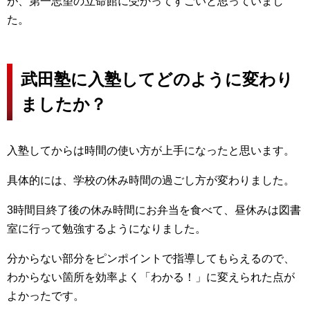
が、第一志望の立命館に受かってすごいと思っていまし
た。
武田塾に入塾してどのように変わり
ましたか？
入塾してからは時間の使い方が上手になったと思います。
具体的には、学校の休み時間の過ごし方が変わりました。
3時間目終了後の休み時間にお弁当を食べて、昼休みは図書
室に行って勉強するようになりました。
分からない部分をピンポイントで指導してもらえるので、
わからない箇所を効率よく「わかる！」に変えられた点が
よかったです。