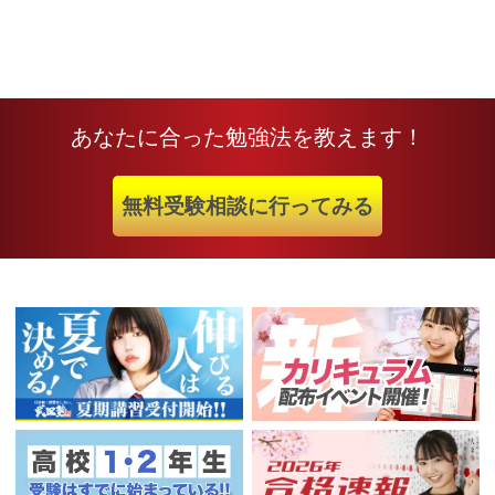
あなたに合った勉強法を教えます！
無料受験相談に行ってみる