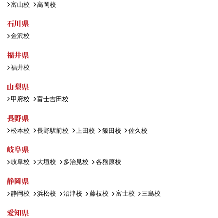
富山校
高岡校
石川県
金沢校
福井県
福井校
山梨県
甲府校
富士吉田校
長野県
松本校
長野駅前校
上田校
飯田校
佐久校
岐阜県
岐阜校
大垣校
多治見校
各務原校
静岡県
静岡校
浜松校
沼津校
藤枝校
富士校
三島校
愛知県