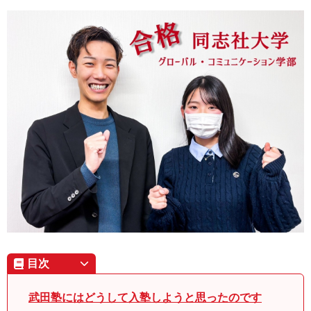
目次
武田塾にはどうして入塾しようと思ったのです