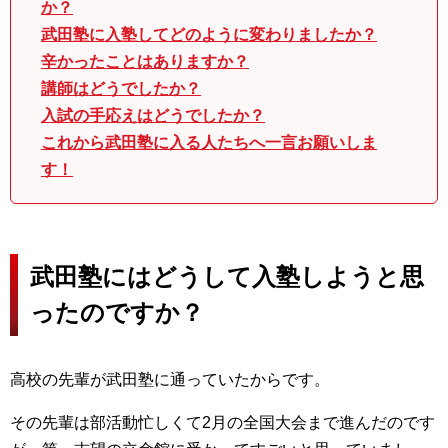
か？
武田塾に入塾してどのように変わりましたか？
辛かったことはありますか？
講師はどうでしたか？
入試の手応えはどうでしたか？
これから武田塾に入る人たちへ一言お願いしま
す！
武田塾にはどうして入塾しようと思
ったのですか？
高校の先輩が武田塾に通っていたからです。
その先輩は部活動忙しくて2月の全国大会まで進んだのです