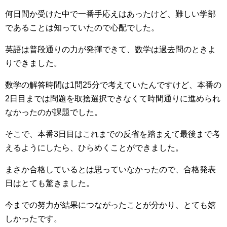
何日間か受けた中で一番手応えはあったけど、難しい学部
であることは知っていたので心配でした。
英語は普段通りの力が発揮できて、数学は過去問のときよ
りできました。
数学の解答時間は1問25分で考えていたんですけど、本番の
2日目までは問題を取捨選択できなくて時間通りに進められ
なかったのが課題でした。
そこで、本番3日目はこれまでの反省を踏まえて最後まで考
えるようにしたら、ひらめくことができました。
まさか合格しているとは思っていなかったので、合格発表
日はとても驚きました。
今までの努力が結果につながったことが分かり、とても嬉
しかったです。