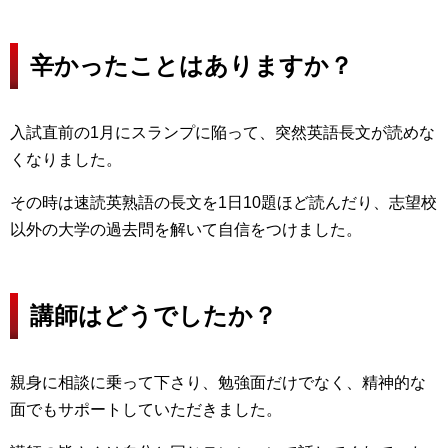
辛かったことはありますか？
入試直前の1月にスランプに陥って、突然英語長文が読めな
くなりました。
その時は速読英熟語の長文を1日10題ほど読んだり、志望校
以外の大学の過去問を解いて自信をつけました。
講師はどうでしたか？
親身に相談に乗って下さり、勉強面だけでなく、精神的な
面でもサポートしていただきました。