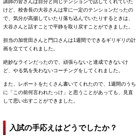
講師の皆さんは自分と同じテンションで話してくれていた
けど、校舎長の大谷さんは常に一定のテンションだったの
で、気分が高揚していたり落ち込んでいたりするときは、
大谷さんと話すことで平静を取り戻すことができました。
担当の加世田さんと門口さんは1週間でできるギリギリの計
画を立ててくれました。
絶妙なラインだったので、頑張らないと達成できないけ
ど、やる気を失わないコーチングをしてくれました。
また、レポートをたくさん書いてくれたので、1週間のうち
に「この前何言われたっけ」と思うことがあっても、見直
して思い出すことができました。
入試の手応えはどうでしたか？