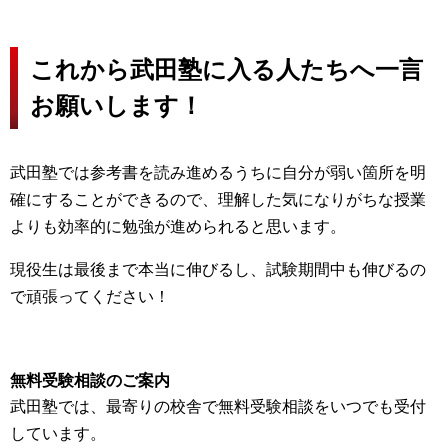
これから武田塾に入る人たちへ一言
お願いします！
武田塾では参考書を読み進めるうちに自分が弱い箇所を明
確にすることができるので、理解した気になりがちな授業
よりも効率的に勉強が進められると思います。
現役生は最後まで本当に伸びるし、試験期間中も伸びるの
で頑張ってください！
無料受験相談のご案内
武田塾では、最寄りの校舎で無料受験相談をいつでも受付
しています。