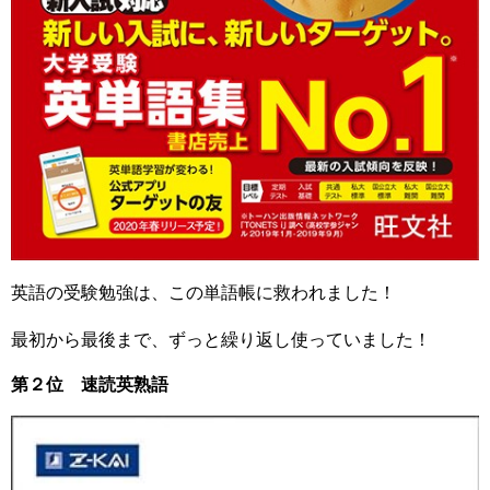
英語の受験勉強は、この単語帳に救われました！
最初から最後まで、ずっと繰り返し使っていました！
第２位 速読英熟語