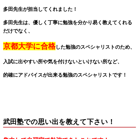
多田先生が担当してくれました！
多田先生は、優しく丁寧に勉強を分かり易く教えてくれる
だけでなく、
京都大学に合格
した勉強
のスペシャリストのため、
入試に出やすい所や気を付けないといけない所など、
的確にアドバイスが出来る勉強のスペシャリストです！
武田塾での思い出を教えて下さい！