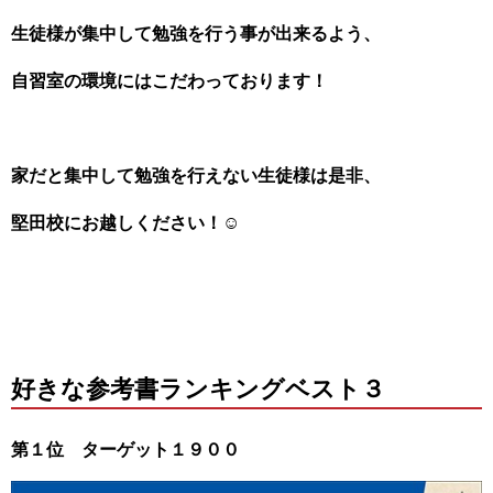
生徒様が集中して勉強を行う事が出来るよう、
自習室の環境にはこだわっております！
家だと集中して勉強を行えない生徒様は是非、
堅田校にお越しください！☺
好きな参考書ランキングベスト３
第１位 ターゲット１９００