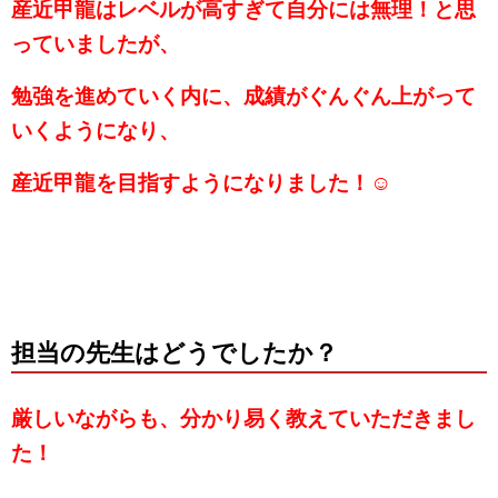
産近甲龍はレベルが高すぎて自分には無理！と思
っていましたが、
勉強を進めていく内に、成績がぐんぐん上がって
いくようになり、
産近甲龍を目指すようになりました！☺
担当の先生はどうでしたか？
厳しいながらも、分かり易く教えていただきまし
た
！