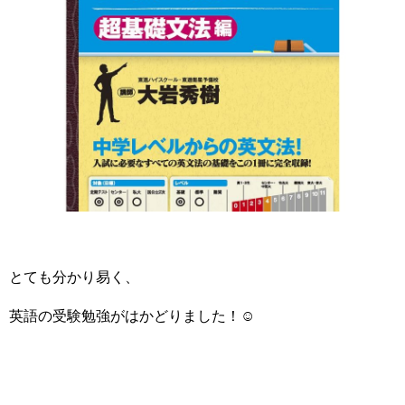
とても分かり易く、
英語の受験勉強がはかどりました！☺