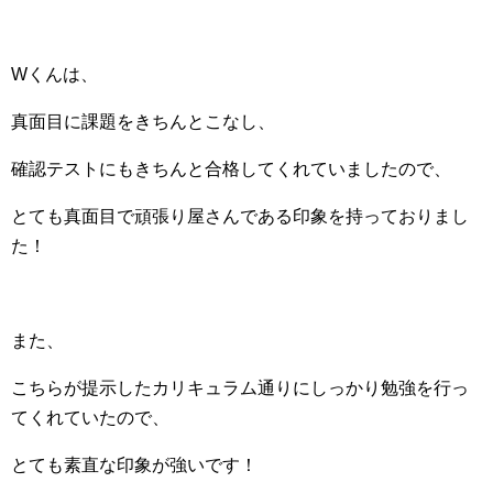
Wくんは、
真面目に課題をきちんとこなし、
確認テストにもきちんと合格してくれていましたので、
とても真面目で頑張り屋さんである印象を持っておりまし
た！
また、
こちらが提示したカリキュラム通りにしっかり勉強を行っ
てくれていたので、
とても素直な印象が強いです！