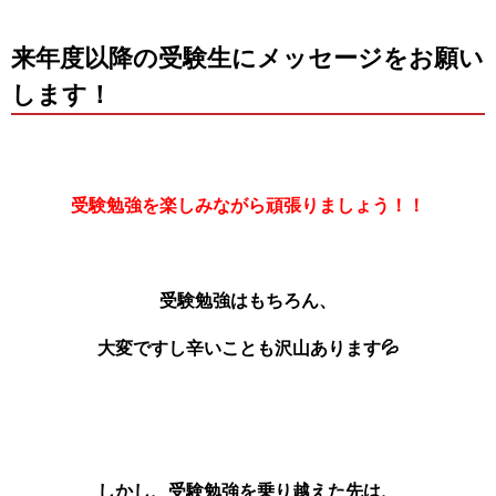
来年度以降の受験生にメッセージをお願い
します！
受験勉強を楽しみながら頑張りましょう！！
受験勉強はもちろん、
大変ですし辛いことも沢山あります
💦
しかし、受験勉強を乗り越えた先は、