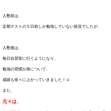
入塾前は、
定期テストの５日前しか勉強していない状況でしたが、
入塾後は、
毎日自習室に行くようになり、
勉強の習慣が身について、
成績も徐々に上がっていきました！☺
また、
元々は、