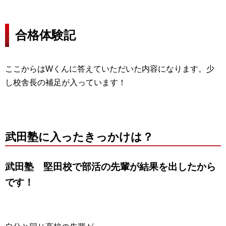
合格体験記
ここからはWくんに答えていただいた内容になります。少
し校舎長の補足が入っています！
武田塾に入ったきっかけは？
武田塾 堅田校で部活の先輩が結果を出したから
です！