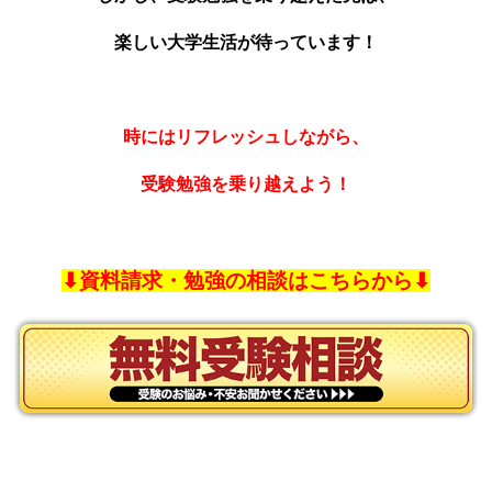
楽しい大学生活が待っています！
時にはリフレッシュしながら、
受験勉強を乗り越えよう！
⬇︎資料請求・勉強の相談はこちらから⬇︎