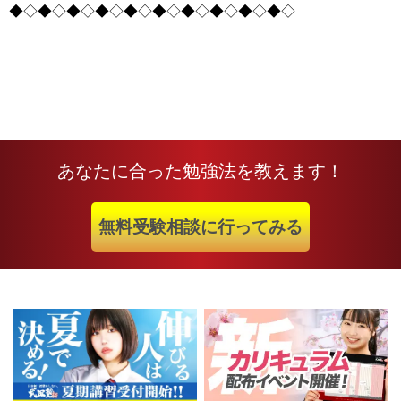
◆◇◆◇◆◇◆◇◆◇◆◇◆◇◆◇◆◇◆◇
あなたに合った勉強法を教えます！
無料受験相談に行ってみる