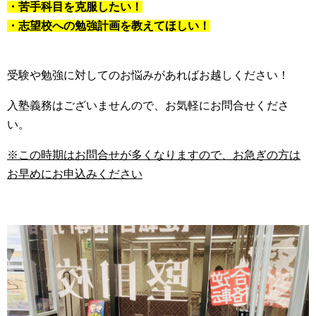
・苦手科目を克服したい！
・志望校への勉強計画を教えてほしい！
受験や勉強に対してのお悩みがあればお越しください！
入塾義務はございませんので、お気軽にお問合せくださ
い。
※この時期はお問合せが多くなりますので、お急ぎの方は
お早めにお申込みください