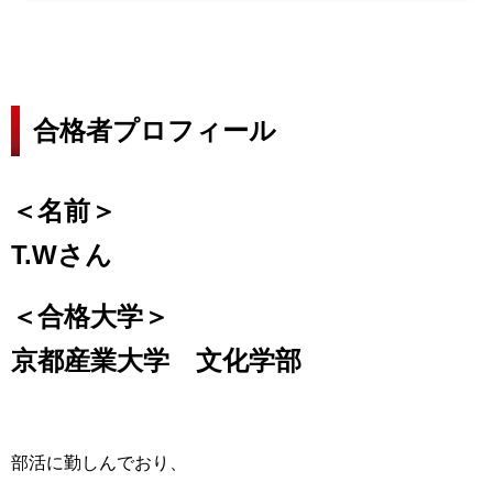
合格者プロフィール
＜名前＞
T.Wさん
＜合格大学＞
京都産業大学 文化学部
部活に勤しんでおり、