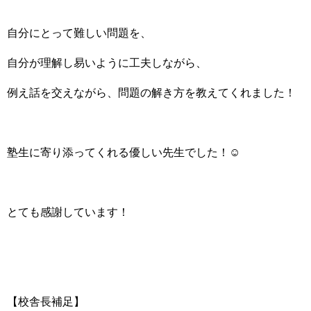
自分にとって難しい問題を、
自分が理解し易いように工夫しながら、
例え話を交えながら、問題の解き方を教えてくれました！
塾生に寄り添ってくれる優しい先生でした！☺
とても感謝しています！
【校舎長補足】