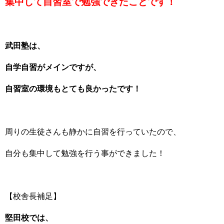
集中して自習室で勉強できたことです！
武田塾は、
自学自習がメインですが、
自習室の環境もとても良かったです！
周りの生徒さんも静かに自習を行っていたので、
自分も集中して勉強を行う事ができました！
【校舎長補足】
堅田校では、