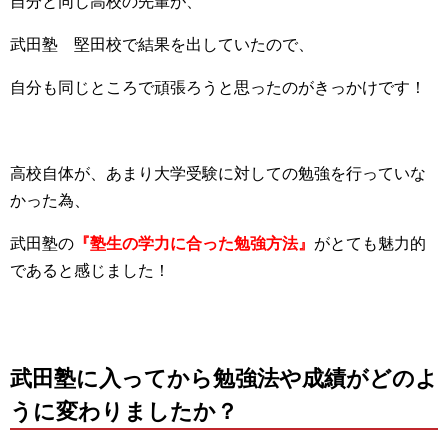
自分と同じ高校の先輩が、
武田塾 堅田校で結果を出していたので、
自分も同じところで頑張ろうと思ったのがきっかけです！
高校自体が、あまり大学受験に対しての勉強を行っていな
かった為、
武田塾の
『塾生の学力に合った勉強方法』
がとても魅力的
であると感じました！
武田塾に入ってから勉強法や成績がどのよ
うに変わりましたか？