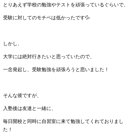
とりあえず学校の勉強やテストを頑張っているぐらいで、
受験に対してのモチベは低かったです💦
しかし、
大学には絶対行きたいと思っていたので、
一念発起し、受験勉強を頑張ろうと思いました！
そんな彼ですが、
入塾後は友達と一緒に、
毎日開校と同時に自習室に来て勉強してくれておりまし
た！