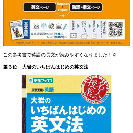
この参考書で英語の長文が読みやすくなりました！☺
第３位 大岩のいちばんはじめの英文法