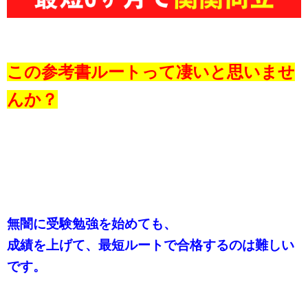
この参考書ルートって凄いと思いませ
んか？
無闇に受験勉強を始めても、
成績を上げて、最短ルートで合格するのは難しい
です。