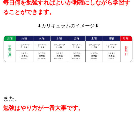
毎日何を勉強すればよいか明確にしながら学習す
ることができます。
⬇︎カリキュラムのイメージ⬇︎
また、
勉強はやり方が一番大事です。