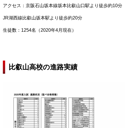
アクセス：京阪石山坂本線坂本比叡山口駅より徒歩約10分
JR湖西線比叡山坂本駅より徒歩約20分
生徒数：1254名（2020年4月現在）
比叡山高校の進路実績