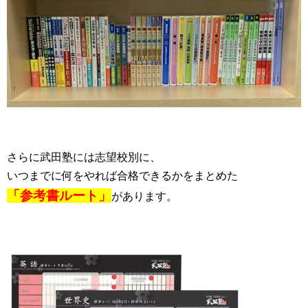
さらに武田塾には志望校別に、
いつまでに何をやれば合格できるかをまとめた
「参考書ルート」
があります。