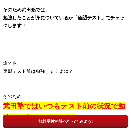
そのため武田塾では、
勉強したことが身についているか「確認テスト」でチェッ
クします！
誰でも、
定期テスト前は勉強しますよね？
そのため、
武田塾ではいつもテスト前の状況で勉
強する事になります！
無料受験相談へ行ってみよう!