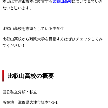
本日は大津市坂本に位置する
比叡山高校
について見ていき
たいと思います。
比叡山高校を志望としている中学生！
比叡山高校から難関大学を目指す方はぜひチェックしてみ
てください！
比叡山高校の概要
国公私立分類：私立
所在地：滋賀県大津市坂本4-3-1