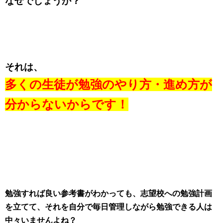
なぜでしょうか？
それは、
多くの生徒が勉強のやり方・進め方が
分からないからです！
勉強すれば良い参考書がわかっても、
志望校への勉強計画
を立てて、
それを自分で毎日管理しながら勉強できる人は
中々いませんよね？