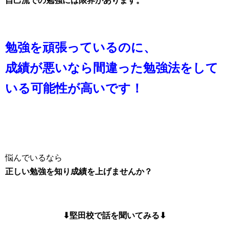
自己流での勉強には限界があります。
勉強を頑張っているのに、
成績が悪いなら間違った勉強法を
して
いる可能性が高いです！
悩んでいるなら
正しい勉強を知り
成績を上げませんか？
⬇︎堅田校で話を聞いてみる⬇︎