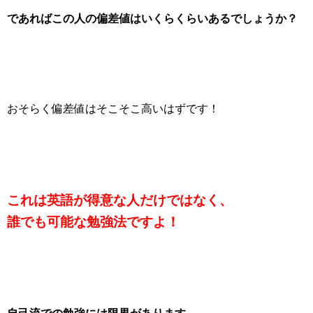
であればこの人の偏差値はいくらくらいあるでしょうか？
おそらく偏差値はそこそこ高いはずです！
これは英語が得意な人だけではなく、
誰でも可能な勉強法ですよ！