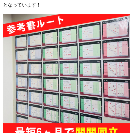
となっています！