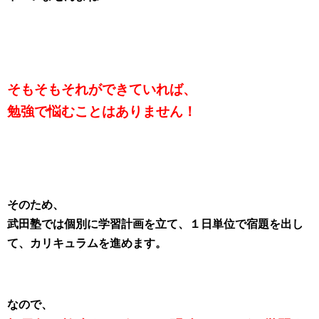
そもそもそれができていれば、
勉強で悩むことはありません！
そのため、
武田塾では個別に学習計画を立て、
１日単位で宿題を出し
て、カリキュラムを進めます。
なので、