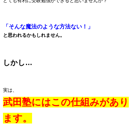
とても有利に受験勉強ができると思いませんか？
「そんな魔法のような方法ない！」
と思われるかもしれません。
しかし…
実は、
武田塾にはこの仕組みがあり
ます。