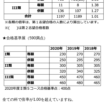
★合格基準展（590満点）
全ての科で倍率が1.00を超えていますね。