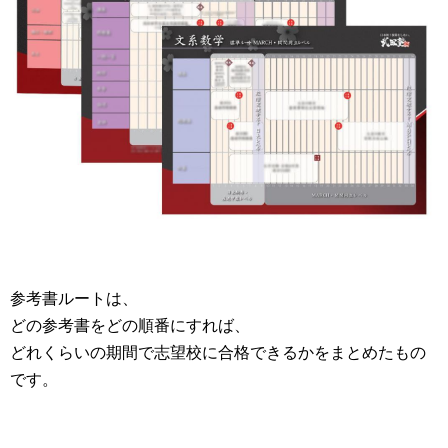
参考書ルートは、
どの参考書をどの順番にすれば、
どれくらいの期間で志望校に合格できるかをまとめたもの
です。