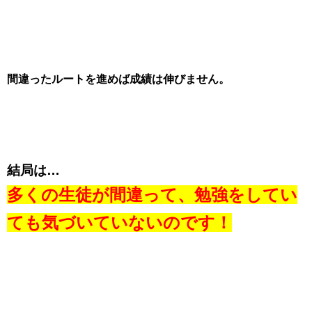
間違ったルートを進めば成績は伸びません。
結局は…
多くの生徒が間違って、勉強をしてい
ても気づいていないのです！