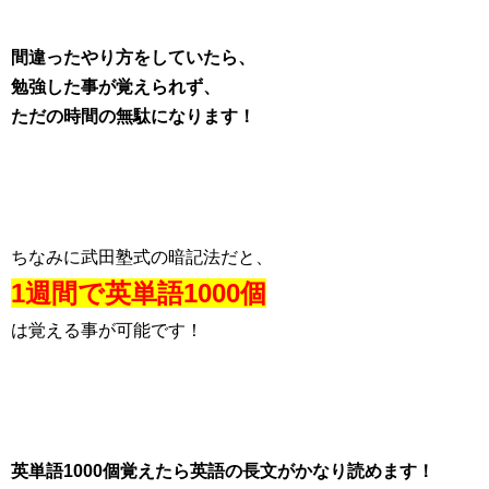
間違ったやり方をしていたら、
勉強した事が覚えられず、
ただの時間の無駄になります！
ちなみに武田塾式の暗記法だと、
1週間で英単語1000個
は覚える事が可能です！
英単語1000個覚えたら英語の長文がかなり読めます！