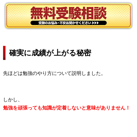
確実に成績が上がる秘密
先ほどは勉強のやり方について説明しました。
しかし、
勉強を頑張っても知識が定着しないと意味がありません！