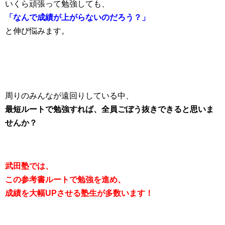
いくら頑張って勉強しても、
「なんで成績が上がらないのだろう？」
と伸び悩みます。
周りのみんなが遠回りしている中、
最短ルートで勉強すれば、
全員ごぼう抜きできると思いま
せんか？
武田塾では、
この参考書ルートで勉強を進め、
成績を大幅UPさせる塾生が多数います！