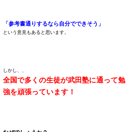
「参考書通りするなら自分でできそう」
という意見もあると思います。
しかし、、
全国で多くの生徒が武田塾に通って勉
強を頑張っています！