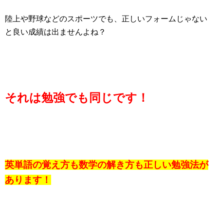
陸上や野球などのスポーツでも、正しいフォームじゃない
と良い成績は出ませんよね？
それは勉強でも同じです！
英単語の覚え方も数学の解き方も正しい勉強法が
あります！