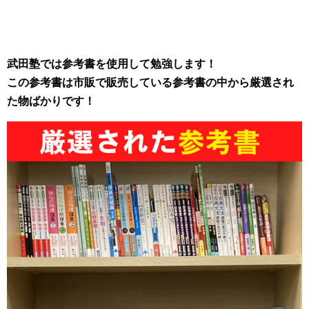
武田塾では参考書を使用して勉強します！
この参考書は市販で販売している参考書の中から厳選され
た物ばかりです！