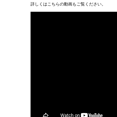
詳しくはこちらの動画もご覧ください。