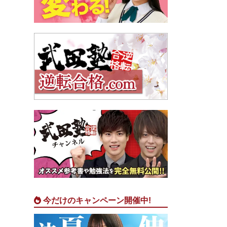
今だけのキャンペーン開催中!