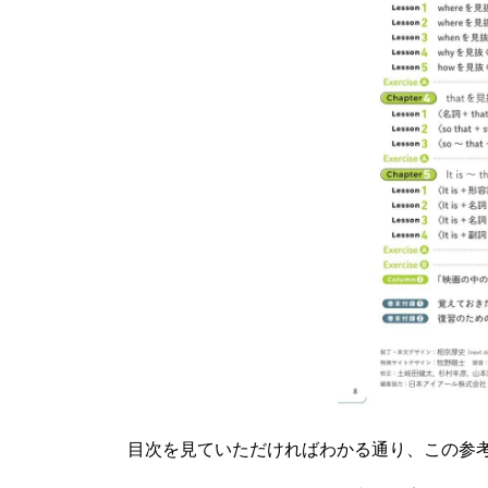
目次を見ていただければわかる通り、この参