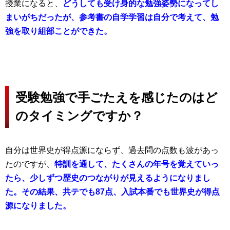
授業になると、
どうしても受け身的な勉強姿勢になってし
まいがちだったが、参考書の自学学習は自分で考えて、勉
強を取り組部ことができた。
受験勉強で手ごたえを感じたのはど
のタイミングですか？
自分は世界史が得点源にならず、過去問の点数も波があっ
たのですが、
特訓を通して、たくさんの年号を覚えていっ
たら、少しずつ歴史のつながりが見えるようになりまし
た。その結果、共テでも87点、入試本番でも世界史が得点
源になりました。