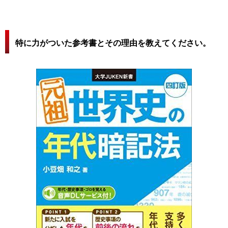
特に力がついた参考書とその理由を教えてください。