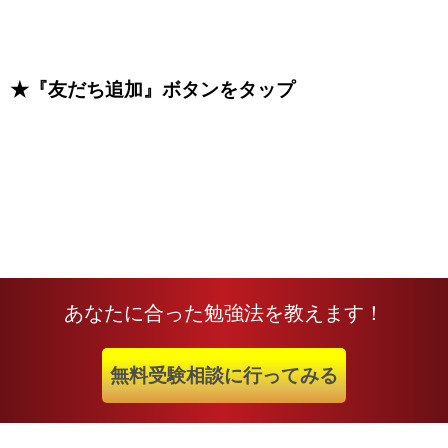
★『友だち追加』ボタンをタップ
あなたに合った勉強法を教えます！
無料受験相談に行ってみる