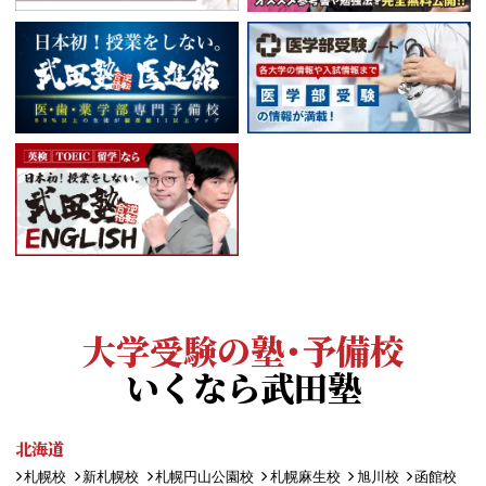
大学受験の塾・予備校
いくなら武田塾
北海道
札幌校
新札幌校
札幌円山公園校
札幌麻生校
旭川校
函館校