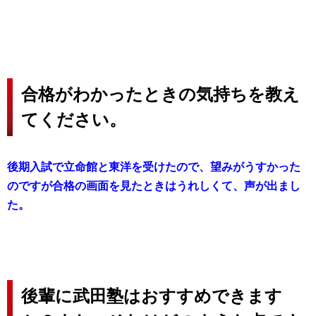
合格がわかったときの気持ちを教え
てください。
後期入試で立命館と東洋を受けたので、望みがうすかった
のですが合格の画面を見たときはうれしくて、声が出まし
た。
後輩に武田塾はおすすめできます