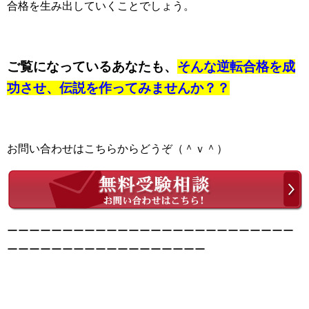
合格を生み出していくことでしょう。
ご覧になっているあなたも、
そんな逆転合格を成
功させ、伝説を作ってみませんか？？
お問い合わせはこちらからどうぞ（＾ｖ＾）
ーーーーーーーーーーーーーーーーーーーーーーーーーー
ーーーーーーーーーーーーーーーーーー