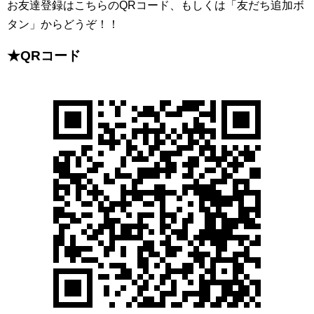
お友達登録はこちらのQRコード、もしくは「友だち追加ボ
タン」からどうぞ！！
★QRコード