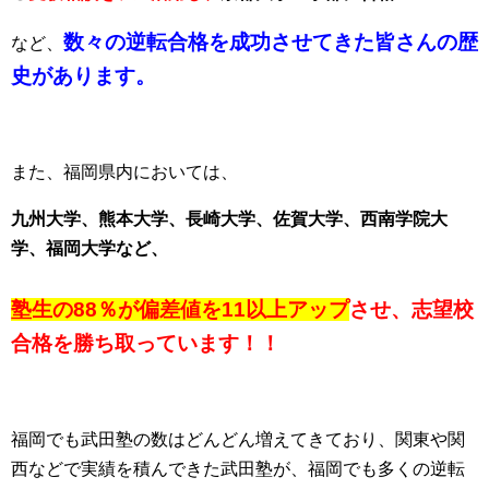
数々の逆転合格を成功させてきた皆さんの歴
など、
史があります。
また、福岡県内においては、
九州大学、熊本大学、長崎大学、佐賀大学、
西南学院大
学、福岡大学など、
塾生の88％が偏差値を11以上アップ
させ、
志望校
合格を勝ち取っています！！
福岡でも武田塾の数はどんどん増えてきており、関東や関
西などで実績を積んできた武田塾が、福岡でも多くの逆転