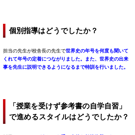
個別指導はどうでしたか？
担当の先生が校舎長の先生で
世界史の年号を何度も聞いて
くれて年号の定着につながりました。また、世界史の出来
事を先生に説明できるようになるまで特訓を行いました。
「授業を受けず参考書の自学自習」
で進めるスタイルはどうでしたか？