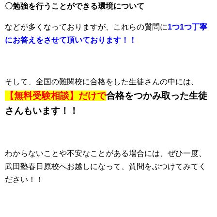
〇勉強を行うことができる環境について
などが多くなっておりますが、これらの質問に
1つ1つ丁寧
にお答えをさせて頂いております！！
そして、全国の難関校に合格をした生徒さんの中には、
【無料受験相談】だけで
合格をつかみ取った生徒
さんもいます！！
わからないことや不安なことがある場合には、ぜひ一度、
武田塾春日原校へお越しになって、質問をぶつけてみてく
ださい！！