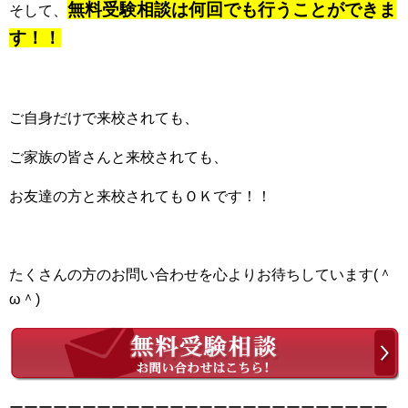
無料受験相談は何回でも行うことができま
そして、
す！！
ご自身だけで来校されても、
ご家族の皆さんと来校されても、
お友達の方と来校されてもＯＫです！！
たくさんの方のお問い合わせを心よりお待ちしています(＾
ω＾)
ーーーーーーーーーーーーーーーーーーーーーーーーーー