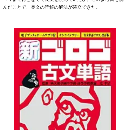
んだことで、長文の読解の解法が確立できた。