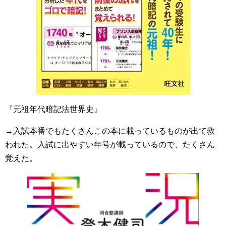
『元祖年代暗記法世界史』
→入試本番でもたくさんこの本に載っているものが出て救
われた。入試に出やすい年号が載っているので、たくさん
覚えた。