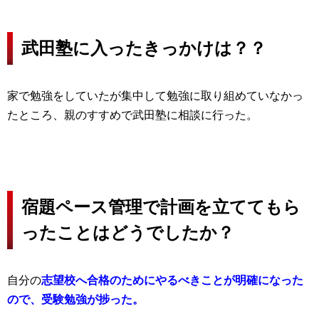
武田塾に入ったきっかけは？？
家で勉強をしていたが集中して勉強に取り組めていなかっ
たところ、親のすすめで武田塾に相談に行った。
宿題ペース管理で計画を立ててもら
ったことはどうでしたか？
自分の
志望校へ合格のためにやるべきことが明確になった
ので、受験勉強が捗った。