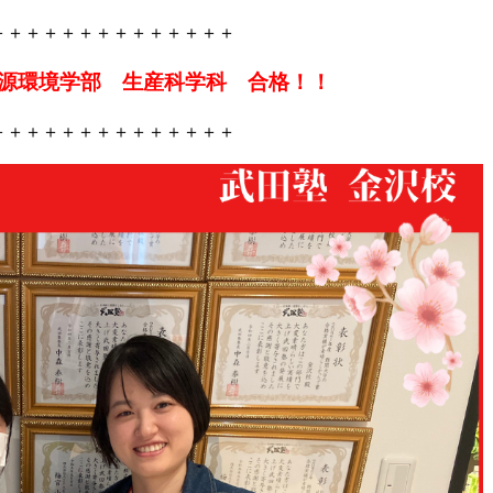
＋＋＋＋＋＋＋＋＋＋＋＋＋＋
源環境
学部 生産科学科 合格！！
＋＋＋＋＋＋＋＋＋＋＋＋＋＋