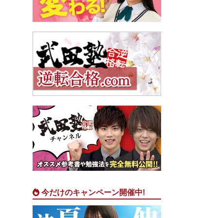
今だけのキャンペーン開催中!