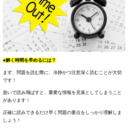
●解く時間を早めるには？
まず、問題を読む際に、冷静かつ注意深く読むことが大切
です！
急いで読み飛ばすと、重要な情報を見落としてしまうこと
があります！
正確に読みできるだけ早く問題の要点をしっかり理解しま
しょう！