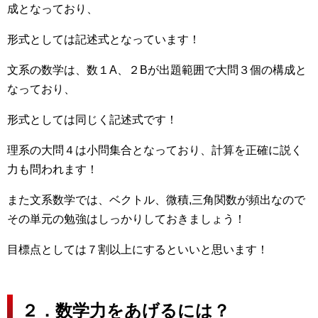
成となっており、
形式としては記述式となっています！
文系の数学は、数１A、２Bが出題範囲で大問３個の構成と
なっており、
形式としては同じく記述式です！
理系の大問４は小問集合となっており、計算を正確に説く
力も問われます！
また文系数学では、ベクトル、微積,三角関数が頻出なので
その単元の勉強はしっかりしておきましょう！
目標点としては７割以上にするといいと思います！
２．数学力をあげるには？