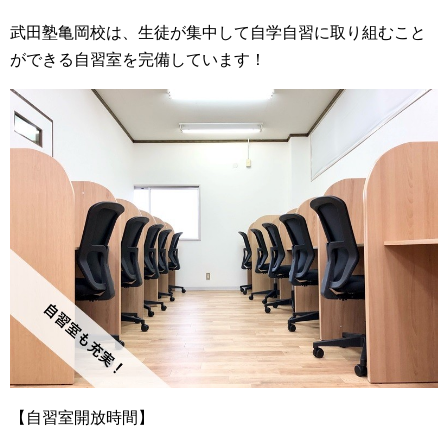
武田塾亀岡校は、生徒が集中して自学自習に取り組むこと
ができる自習室を完備しています！
【自習室開放時間】