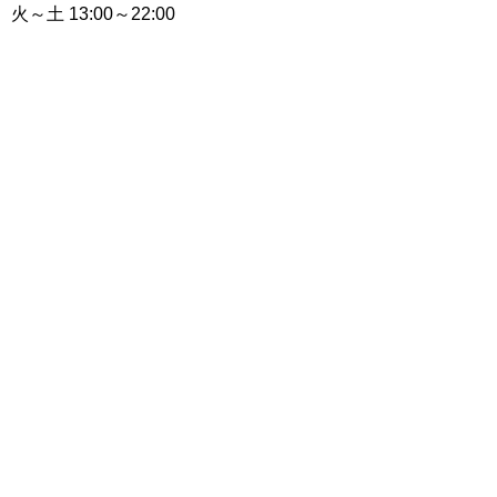
火～土 13:00～22:00