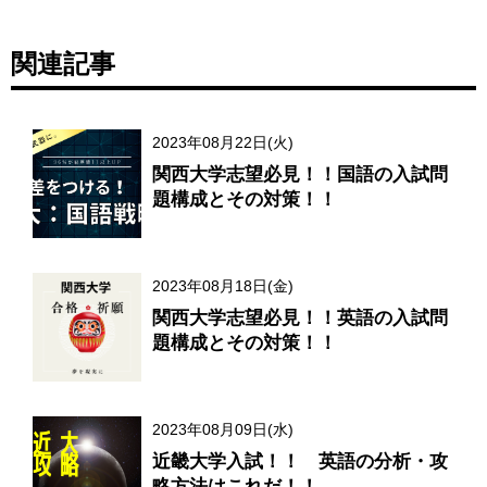
関連記事
2023年08月22日(火)
関西大学志望必見！！国語の入試問
題構成とその対策！！
2023年08月18日(金)
関西大学志望必見！！英語の入試問
題構成とその対策！！
2023年08月09日(水)
近畿大学入試！！ 英語の分析・攻
略方法はこれだ！！