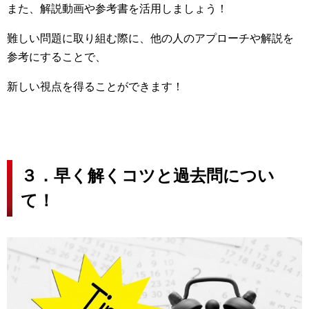
また、解説動画や参考書を活用しましょう！
難しい問題に取り組む際に、他の人のアプローチや解説を
参考にすることで、
新しい視点を得ることができます！
３．早く解くコツと過去問につい
て！