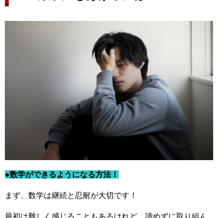
●数学ができるようになる方法！
まず、数学は継続と忍耐が大切です！
最初は難しく感じることもあるけれど、諦めずに取り組ん