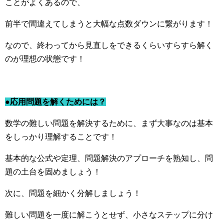
ことがよくあるので、
前半で間違えてしまうと大幅な点数ダウンに繋がります！
なので、終わってから見直しをできるくらいすらすら解く
のが理想の状態です！
●応用問題を解くためには？
数学の難しい問題を解決するために、まず大事なのは基本
をしっかり理解することです！
基本的な公式や定理、問題解決のアプローチを熟知し、問
題の土台を固めましょう！
次に、問題を細かく分解しましょう！
難しい問題を一度に解こうとせず、小さなステップに分け