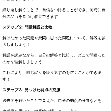
繰り返し解くことで、自信をつけることができ、同時に自
分の弱点を見つけ改善できます！
ステップ２: 問題解説と比較
解けなかった問題や疑問に思った問題について、解説を参
照しましょう！
解説を読みながら、自分の解答と比較し、どこで間違った
のかを理解しましょう！
これにより、同じ誤りを繰り返すのを防ぐことができま
す！
ステップ３: 見つけた弱点の克服
過去問を解いたことで見えた、自分の弱点の分野などを