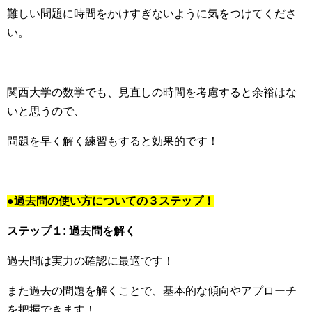
難しい問題に時間をかけすぎないように気をつけてくださ
い。
関西大学の数学でも、見直しの時間を考慮すると余裕はな
いと思うので、
問題を早く解く練習もすると効果的です！
●過去問の使い方についての３ステップ！
ステップ１: 過去問を解く
過去問は実力の確認に最適です！
また過去の問題を解くことで、基本的な傾向やアプローチ
を把握できます！