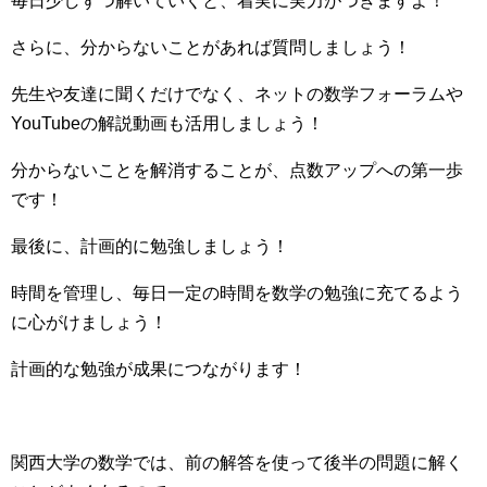
毎日少しずつ解いていくと、着実に実力がつきますよ！
さらに、分からないことがあれば質問しましょう！
先生や友達に聞くだけでなく、ネットの数学フォーラムや
YouTubeの解説動画も活用しましょう！
分からないことを解消することが、点数アップへの第一歩
です！
最後に、計画的に勉強しましょう！
時間を管理し、毎日一定の時間を数学の勉強に充てるよう
に心がけましょう！
計画的な勉強が成果につながります！
関西大学の数学では、前の解答を使って後半の問題に解く