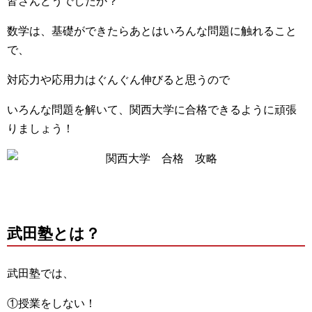
皆さんどうでしたか？
数学は、基礎ができたらあとはいろんな問題に触れること
で、
対応力や応用力はぐんぐん伸びると思うので
いろんな問題を解いて、関西大学に合格できるように頑張
りましょう！
武田塾とは？
武田塾では、
①授業をしない！