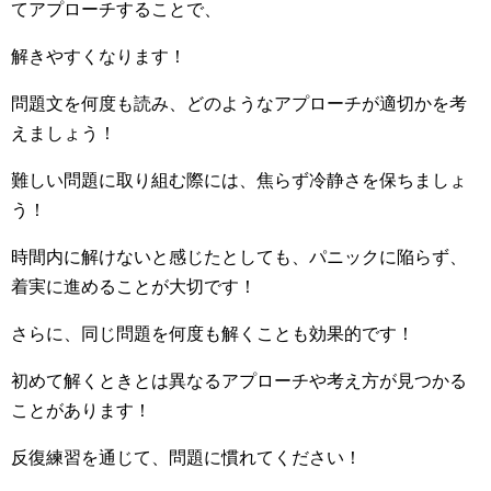
てアプローチすることで、
解きやすくなります！
問題文を何度も読み、どのようなアプローチが適切かを考
えましょう！
難しい問題に取り組む際には、焦らず冷静さを保ちましょ
う！
時間内に解けないと感じたとしても、パニックに陥らず、
着実に進めることが大切です！
さらに、同じ問題を何度も解くことも効果的です！
初めて解くときとは異なるアプローチや考え方が見つかる
ことがあります！
反復練習を通じて、問題に慣れてください！