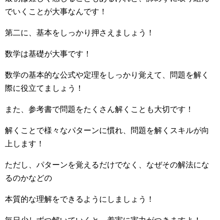
でいくことが大事なんです！
第二に、基本をしっかり押さえましょう！
数学は基礎が大事です！
数学の基本的な公式や定理をしっかり覚えて、問題を解く
際に役立てましょう！
また、参考書で問題をたくさん解くことも大切です！
解くことで様々なパターンに慣れ、問題を解くスキルが向
上します！
ただし、パターンを覚えるだけでなく、なぜその解法にな
るのかなどの
本質的な理解をできるようにしましょう！