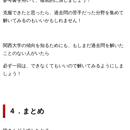
参考書を用いて、徹底的に潰しましょう！
克服できたと思ったら、過去問の苦手だった分野を集めて
解いてみるのもいいかもしれません！
関西大学の傾向を知るためにも、もしまだ過去問を解いた
ことのない人がいたら
必ず一回は、できなくてもいいので解いてみるようにしま
しょう！
４．まとめ