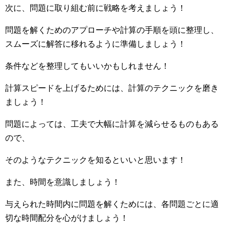
次に、問題に取り組む前に戦略を考えましょう！
問題を解くためのアプローチや計算の手順を頭に整理し、
スムーズに解答に移れるように準備しましょう！
条件などを整理してもいいかもしれません！
計算スピードを上げるためには、計算のテクニックを磨き
ましょう！
問題によっては、工夫で大幅に計算を減らせるものもある
ので、
そのようなテクニックを知るといいと思います！
また、時間を意識しましょう！
与えられた時間内に問題を解くためには、各問題ごとに適
切な時間配分を心がけましょう！