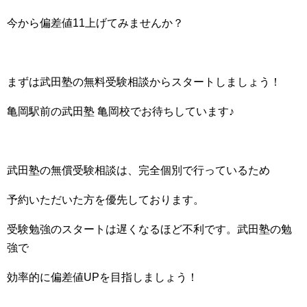
今から偏差値11上げてみませんか？
まずは武田塾の無料受験相談からスタートしましょう！
亀岡駅前の武田塾 亀岡校でお待ちしています♪
武田塾の無償受験相談は、完全個別で行っているため
予約いただいた方を優先しております。
受験勉強のスタートは遅くなるほど不利です。武田塾の勉
強で
効率的に偏差値UPを目指しましょう！