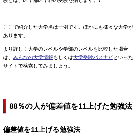
験とは、医学部医学科の受験を指します。）
ここで紹介した大学名は一例です。ほかにも様々な大学が
あります。
より詳しく大学のレベルや学部のレベルを比較した場合
は、
みんなの大学情報
もしくは
大学受験パスナビ
といった
サイトで検索してみましょう。
88％の人が偏差値を11上げた勉強法
偏差値を11上げる勉強法