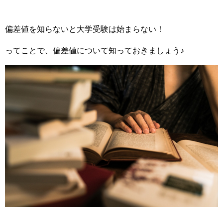
偏差値を知らないと大学受験は始まらない！
ってことで、偏差値について知っておきましょう♪