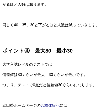
がるほど人数は減ります。
同じく40、35、30と下がるほど人数は減っていきます。
ポイント④ 最大80 最小30
大学入試レベルのテストでは
偏差値は80ぐらいが最大、30ぐらいが最小です。
つまり、テストで0点だと偏差値30ぐらいになります。
武田塾ホームページの
合格体験記
には