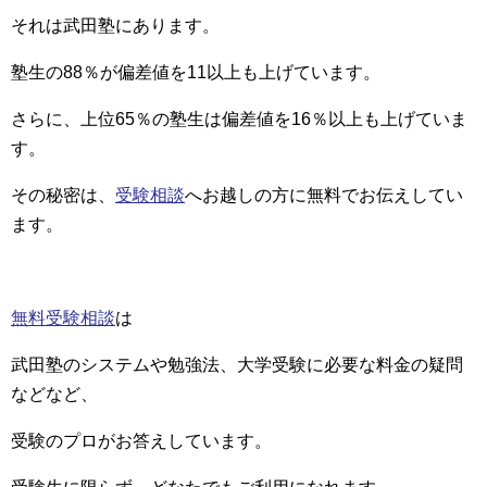
それは武田塾にあります。
塾生の88％が偏差値を11以上も上げています。
さらに、上位65％の塾生は偏差値を16％以上も上げていま
す。
その秘密は、
受験相談
へお越しの方に無料でお伝えしてい
ます。
無料受験相談
は
武田塾のシステムや勉強法、大学受験に必要な料金の疑問
などなど、
受験のプロがお答えしています。