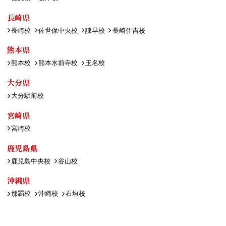
長崎県
長崎校
佐世保中央校
諫早校
長崎住吉校
熊本県
熊本校
熊本水前寺校
玉名校
大分県
大分駅前校
宮崎県
宮崎校
鹿児島県
鹿児島中央校
谷山校
沖縄県
那覇校
沖縄校
石垣校