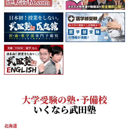
大学受験の塾・予備校
いくなら武田塾
北海道