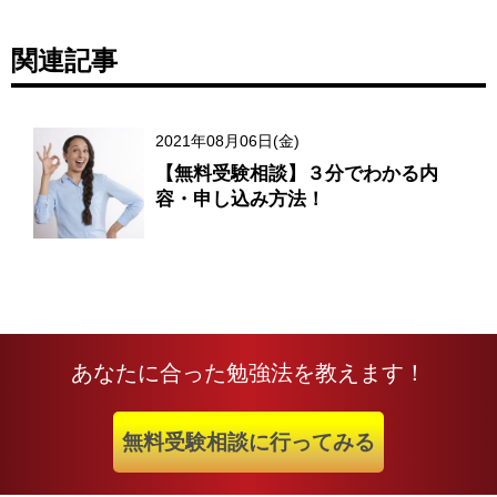
関連記事
2021年08月06日(金)
【無料受験相談】３分でわかる内
容・申し込み方法！
あなたに合った勉強法を教えます！
無料受験相談に行ってみる