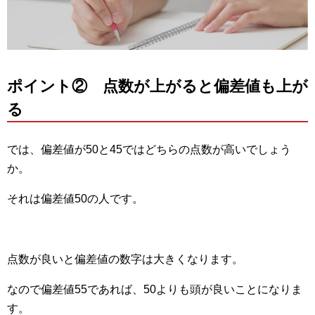
ポイント② 点数が上がると偏差値も上が
る
では、偏差値が50と45ではどちらの点数が高いでしょう
か。
それは偏差値50の人です。
点数が良いと偏差値の数字は大きくなります。
なので偏差値55であれば、50よりも頭が良いことになりま
す。