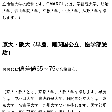
立命館大学の総称です。
GMARCH
とは、学習院大学、明治
大学、青山学院大学、立教大学、中央大学、法政大学を指
します。）
京大・阪大（早慶、難関国公立、医学部受
験）
偏差値65～75
おおむね
が合格目安。
（京大・阪大とは、京都大学、大阪大学を指します。早慶
とは、早稲田大学、慶應義塾大学。難関国公立大とは、東
京大学、名古屋大学、九州大学などを指します。医学部受