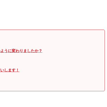
のように変わりましたか？
願いします！