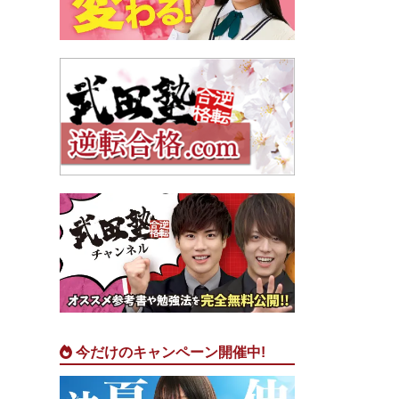
今だけのキャンペーン開催中!