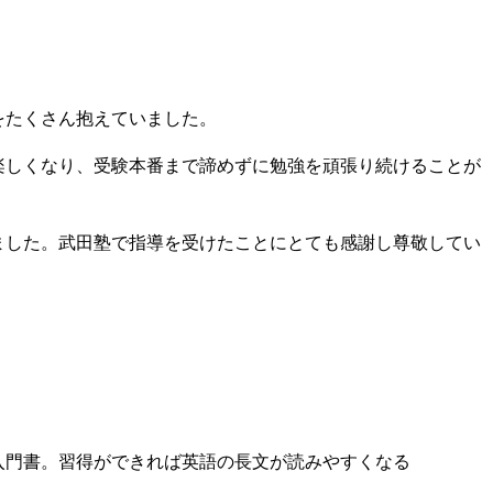
をたくさん抱えていました。
楽しくなり、受験本番まで諦めずに勉強を頑張り続けることが
ました。武田塾で指導を受けたことにとても感謝し尊敬してい
入門書。習得ができれば英語の長文が読みやすくなる