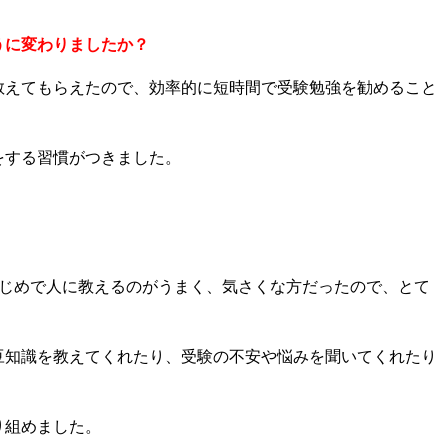
うに変わりましたか？
教えてもらえたので、効率的に短時間で受験勉強を勧めること
をする習慣がつきました。
まじめで人に教えるのがうまく、気さくな方だったので、とて
豆知識を教えてくれたり、受験の不安や悩みを聞いてくれたり
り組めました。