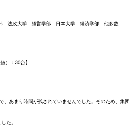
部 法政大学 経営学部 日本大学 経済学部 他多数
値）：30台】
ので、あまり時間が残されていませんでした。そのため、集団
ました。