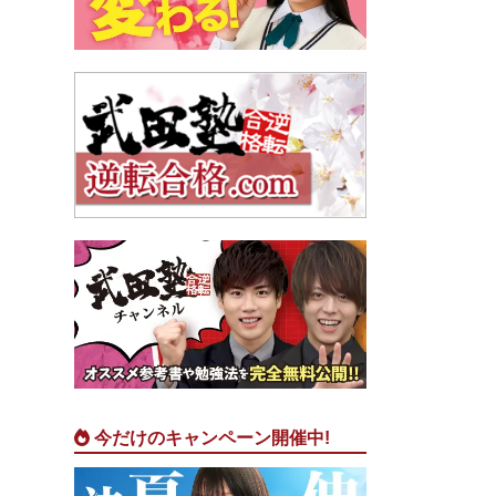
今だけのキャンペーン開催中!