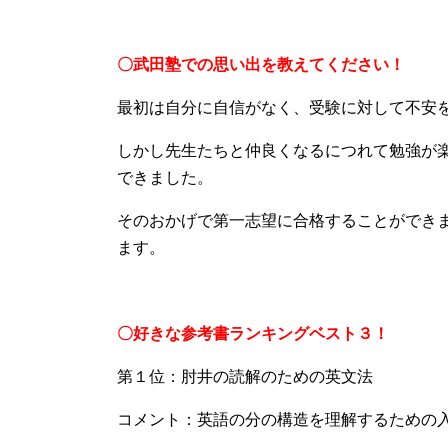
〇武田塾での思い出を教えてください！
最初は自分に自信がなく、受験に対して不安
しかし先生たちと仲良くなるにつれて勉強が
できました。
そのおかげで第一志望に合格することができ
ます。
〇好きな参考書ランキングベスト３！
第１位：肘井の読解のための英文法
コメント：英語の分の構造を理解するための