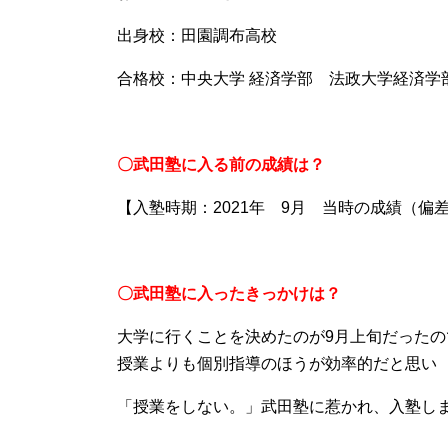
出身校：田園調布高校
合格校：中央大学 経済学部 法政大学経済学
〇武田塾に入る前の成績は？
【入塾時期：2021年 9月 当時の成績（偏差
〇武田塾に入ったきっかけは？
大学に行くことを決めたのが9月上旬だった
授業よりも個別指導のほうが効率的だと思い
「授業をしない。」武田塾に惹かれ、入塾し