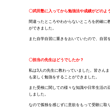
〇武田塾に入ってから勉強法や成績がどのよ
間違ったところやわからないところを的確に
ができました。
また自学自習に重きをおいていたので、自習
〇担当の先生はどうでしたか？
私は3人の先生に教わっていました。皆さん
も楽しく勉強をすることができました。
また受検に関しての様々な知識や日常生活の
しました。
なので孤独を感じずに意欲をもって受験に取