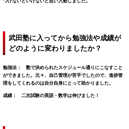
つけないといけないと思い入塾しました。
武田塾に入ってから勉強法や成績が
どのように変わりましたか？
勉強法： 塾で決められたスケジュール通りにこなすこと
ができました。元々、自己管理が苦手でしたので、進捗管
理をしてくれるのは自分自身にとって
助かりました。
成績： 二次試験の英語・数学は伸びました！