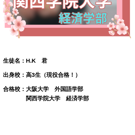
生徒名：H.K 君
出身校：高3生（現役合格！）
合格校：大阪大学 外国語学部
関西学院大学 経済学部