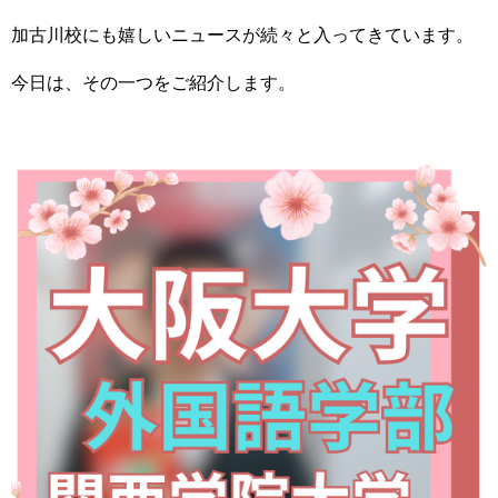
加古川校にも嬉しいニュースが続々と入ってきています。
今日は、その一つをご紹介します。