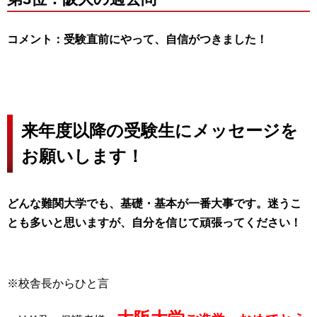
コメント：受験直前にやって、自信がつきました！
来年度以降の受験生にメッセージを
お願いします！
どんな難関大学でも、基礎・基本が一番大事です。迷うこ
とも多いと思いますが、自分を信じて頑張ってください！
※校舎長からひと言