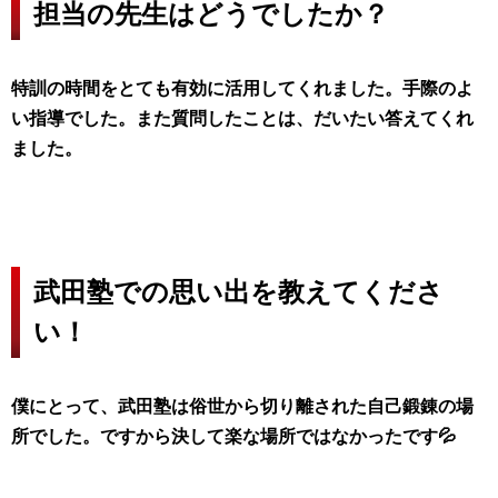
担当の先生はどうでしたか？
特訓の時間をとても有効に活用してくれました。手際のよ
い指導でした。また質問したことは、だいたい答えてくれ
ました。
武田塾での思い出を教えてくださ
い！
僕にとって、武田塾は俗世から切り離された自己鍛錬の場
所でした。ですから決して楽な場所ではなかったです💦