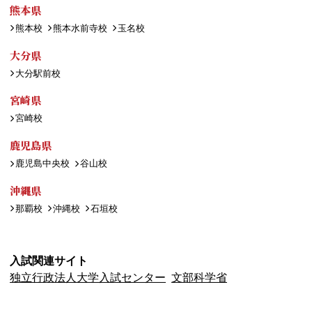
熊本県
熊本校
熊本水前寺校
玉名校
大分県
大分駅前校
宮崎県
宮崎校
鹿児島県
鹿児島中央校
谷山校
沖縄県
那覇校
沖縄校
石垣校
入試関連サイト
独立行政法人大学入試センター
文部科学省