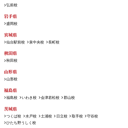
弘前校
岩手県
盛岡校
宮城県
仙台駅前校
泉中央校
長町校
秋田県
秋田校
山形県
山形校
福島県
福島校
いわき校
会津若松校
郡山校
茨城県
つくば校
水戸校
土浦校
日立校
取手校
守谷校
ひたち野うしく校