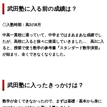
武田塾に入る前の成績は？
〇入塾時期：高2の8月
中高一貫校に通っていて、中学まではまあまあな成績でし
たが、高校に入ると徐々に後退していきました… 高2に入
ると、授業で使う数学の参考書『スタンダード数学演習』
が始まり、全くできなくなりました。
武田塾に入ったきっかけは？
数学が全くできなかったので、まずは基礎・基本から身に