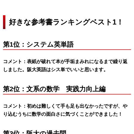
好きな参考書ランキングベスト1！
第1位：システム英単語
コメント：表紙が破れて本が手垢まみれになるまで繰り返
しました。阪大英語はシス単でいいと思います。
第2位：文系の数学 実践力向上編
コメント：初めは難しくて手も足も出なかったですが、や
り込むうちに数学の面白さに気づくことができました！
第3位：阪大の過去問