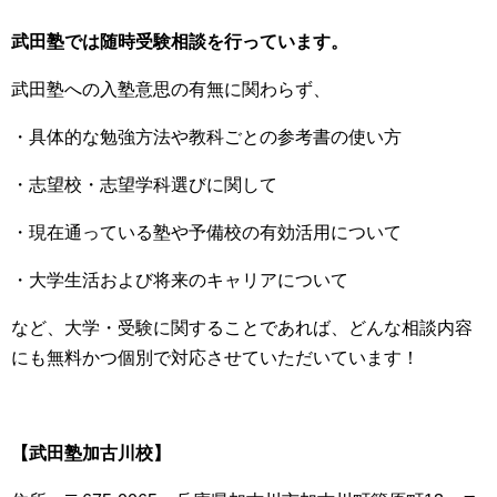
武田塾では随時受験相談を行っています。
武田塾への入塾意思の有無に関わらず、
・具体的な勉強方法や教科ごとの参考書の使い方
・志望校・志望学科選びに関して
・現在通っている塾や予備校の有効活用について
・大学生活および将来のキャリアについて
など、大学・受験に関することであれば、どんな相談内容
にも無料かつ個別で対応させていただいています！
【武田塾加古川校】