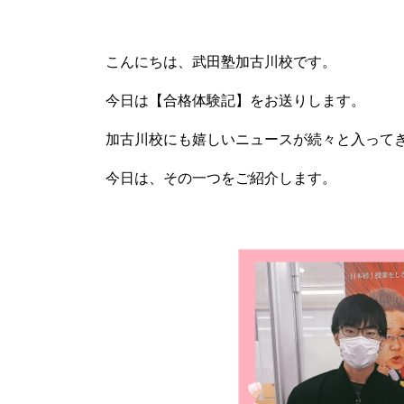
こんにちは、武田塾加古川校です。
今日は【合格体験記】をお送りします。
加古川校にも嬉しいニュースが続々と入って
今日は、その一つをご紹介します。