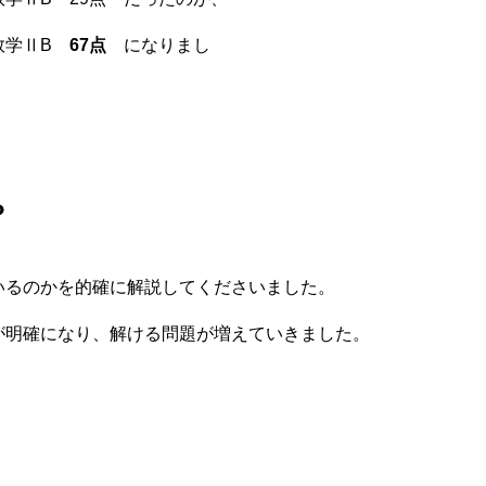
学ⅡB
67点
になりまし
た
？
るのかを的確に解説してくださいました。
明確になり、解ける問題が増えていきました。