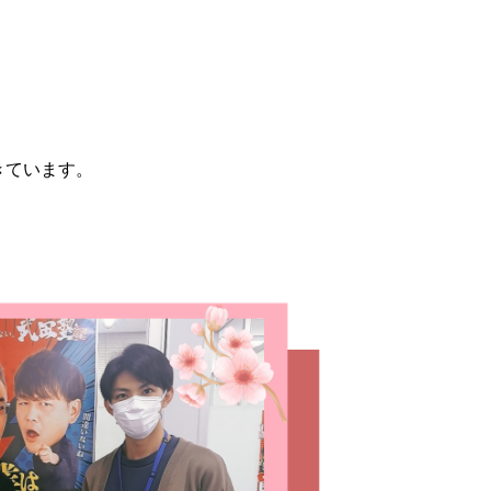
きています。