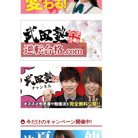
今だけのキャンペーン開催中!