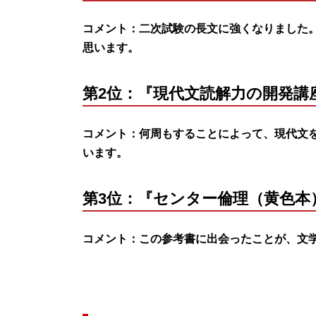
コメント：二次試験の長文に強くなりました
思います。
第2位：『現代文読解力の開発講
コメント：何周もすることによって、現代文
います。
第3位：『センター倫理（黄色本
コメント：この参考書に出会ったことが、文