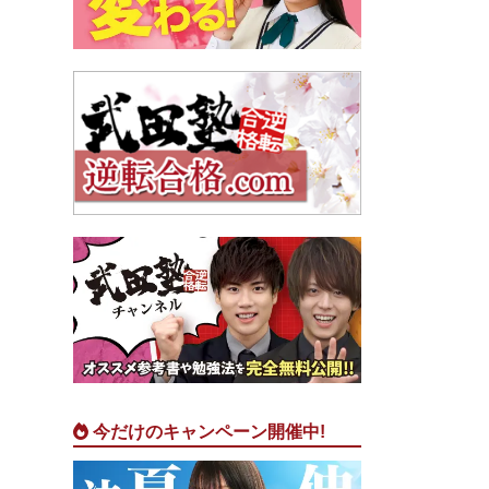
今だけのキャンペーン開催中!