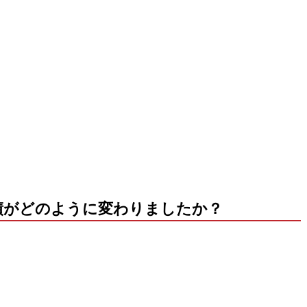
績がどのように変わりましたか？