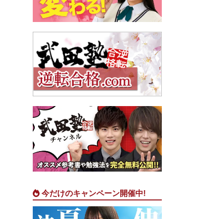
今だけのキャンペーン開催中!