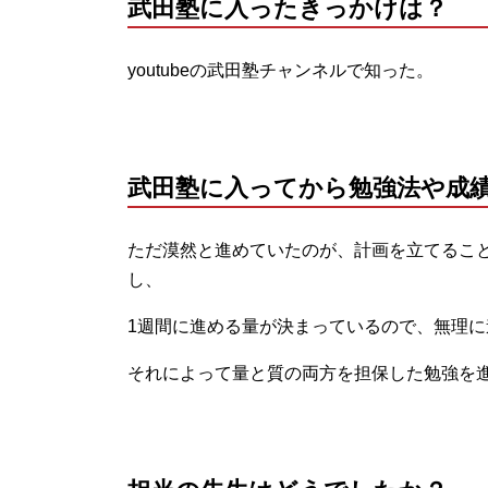
武田塾に入ったきっかけは？
youtubeの武田塾チャンネルで知った。
武田塾に入ってから勉強法や成
ただ漠然と進めていたのが、計画を立てるこ
し、
1週間に進める量が決まっているので、無理
それによって量と質の両方を担保した勉強を