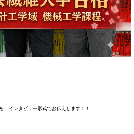
験を、インタビュー形式でお伝えします！！