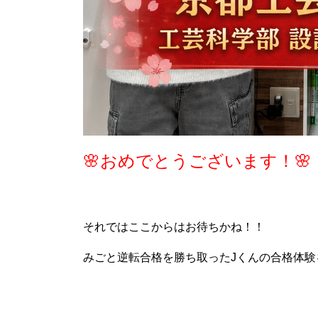
🌸おめでとうございます！🌸
それではここからはお待ちかね！！
みごと逆転合格を勝ち取ったJくんの合格体