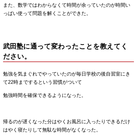
また、数学ではわからなくて時間が余っていたのが時間い
っぱい使って問題を解くことができた。
武田塾に通って変わったことを教えてく
ださい。
勉強を気まぐれでやっていたのが毎日学校の後自習室にき
て22時までするという習慣がついて
勉強時間を確保できるようになった。
帰るのが遅くなった分はやくお風呂に入ったりできるだけ
はやく寝たりして無駄な時間がなくなった。