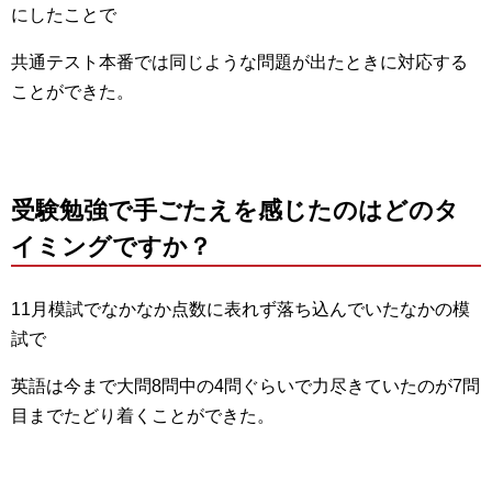
にしたことで
共通テスト本番では同じような問題が出たときに対応する
ことができた。
受験勉強で手ごたえを感じたのはどのタ
イミングですか？
11月模試でなかなか点数に表れず落ち込んでいたなかの模
試で
英語は今まで大問8問中の4問ぐらいで力尽きていたのが7問
目までたどり着くことができた。