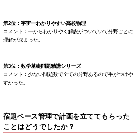
第2位：宇宙一わかりやすい高校物理
コメント：
一からわかりやく解説がついていて分野ごとに
理解が深まった。
第3位：数学基礎問題精講シリーズ
コメント：
少ない問題数で全ての分野あるので手がつけや
すかった。
宿題ペース管理で計画を立ててもらった
ことはどうでしたか？