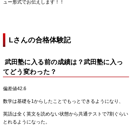
ュー形式でお伝えします！！
Lさんの合格体験記
武田塾に入る前の成績は？武田塾に入っ
てどう変わった？
偏差値42.6
数学は基礎を1からしたことでもっとできるようになり、
英語は全く英文を読めない状態から共通テストで7割ぐらい
とれるようになった。