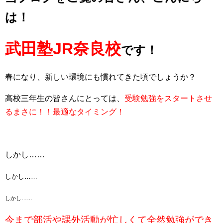
は！
武田塾JR奈良校
です！
春になり、新しい環境にも慣れてきた頃でしょうか？
高校三年生の皆さんにとっては、
受験勉強をスタートさせ
るまさに！！最適なタイミング！
しかし……
しかし……
しかし……
今まで部活や課外活動が忙しくて全然勉強ができ