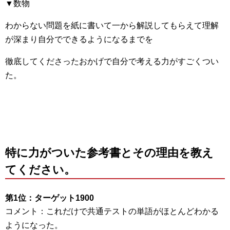
▼数物
わからない問題を紙に書いて一から解説してもらえて理解
が深まり自分でできるようになるまでを
徹底してくださったおかげで自分で考える力がすごくつい
た。
特に力がついた参考書とその理由を教え
てください。
第1位：ターゲット1900
コメント：
これだけで共通テストの単語がほとんどわかる
ようになった。