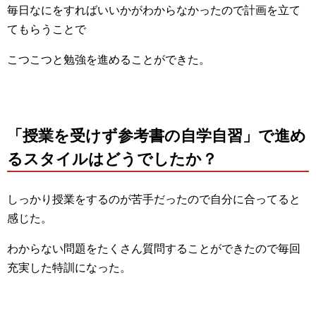
毎日なにをすればいいかがわからなかったので計画を立て
てもらうことで
こつこつと勉強を進めることができた。
「授業を受けず参考書の自学自習」で進め
るスタイルはどうでしたか？
しっかり授業をするのが苦手だったので自分に合ってると
感じた。
わからない問題をたくさん質問することができたので毎回
充実した特訓になった。