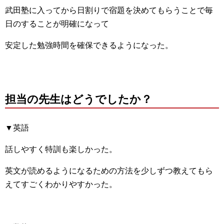
武田塾に入ってから日割りで宿題を決めてもらうことで毎
日のすることが明確になって
安定した勉強時間を確保できるようになった。
担当の先生はどうでしたか？
▼英語
話しやすく特訓も楽しかった。
英文が読めるようになるための方法を少しずつ教えてもら
えてすごくわかりやすかった。