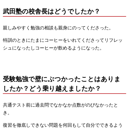
武田塾の校舎長はどうでしたか？
親しみやすく勉強の相談も親身にのってくださった。
特訓のときにたまにコーヒーをいれてくださってリフレッ
シュになったしコーヒーが飲めるようになった。
受験勉強で壁にぶつかったことはありま
したか？どう乗り越えましたか？
共通テスト前に過去問でなかなか点数がのびなかったと
き。
復習を徹底しできない問題を何回もして自分でできるよう