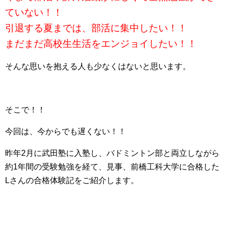
ていない！！
引退する夏までは、部活に集中したい！！
まだまだ高校生生活をエンジョイしたい！！
そんな思いを抱える人も少なくはないと思います。
そこで！！
今回は、今からでも遅くない！！
昨年2月に武田塾に入塾し、バドミントン部と両立しながら
約1年間の受験勉強を経て、見事、前橋工科大学に合格した
Lさんの合格体験記をご紹介します。