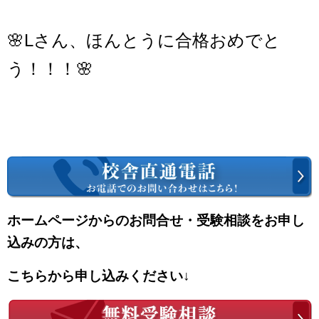
🌸Lさん、ほんとうに合格おめでと
う！！！🌸
ホームページからのお問合せ・受験相談をお申し
込みの方は、
こちらから申し込みください↓