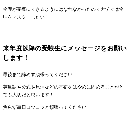
物理が完璧にできるようにはなれなかったので大学では物
理をマスターしたい！
来年度以降の受験生にメッセージをお願い
します！
最後まで諦めず頑張ってください！
英単語や公式や原理などの基礎をはやめに固めることがと
ても大切だと思います！
焦らず毎日コツコツと頑張ってください！