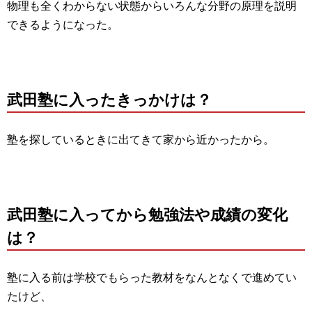
物理も全くわからない状態からいろんな分野の原理を説明
できるようになった。
武田塾に入ったきっかけは？
塾を探しているときに出てきて家から近かったから。
武田塾に入ってから勉強法や成績の変化
は？
塾に入る前は学校でもらった教材をなんとなくで進めてい
たけど、