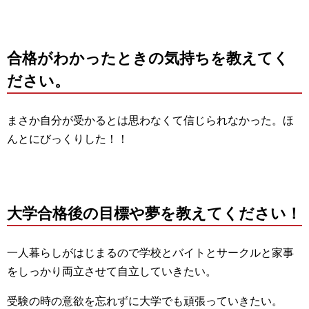
合格がわかったときの気持ちを教えてく
ださい。
まさか自分が受かるとは思わなくて信じられなかった。ほ
んとにびっくりした！！
大学合格後の目標や夢を教えてください！
一人暮らしがはじまるので学校とバイトとサークルと家事
をしっかり両立させて自立していきたい。
受験の時の意欲を忘れずに大学でも頑張っていきたい。