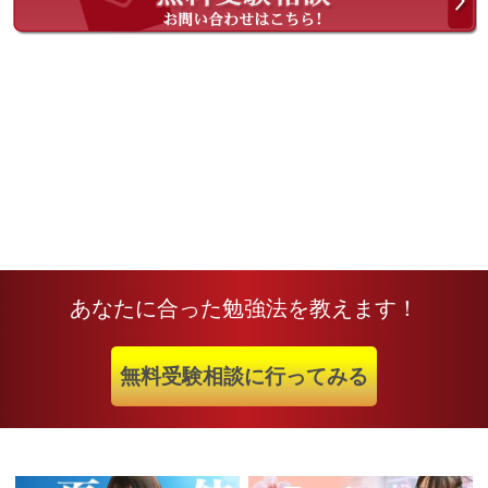
あなたに合った勉強法を教えます！
無料受験相談に行ってみる