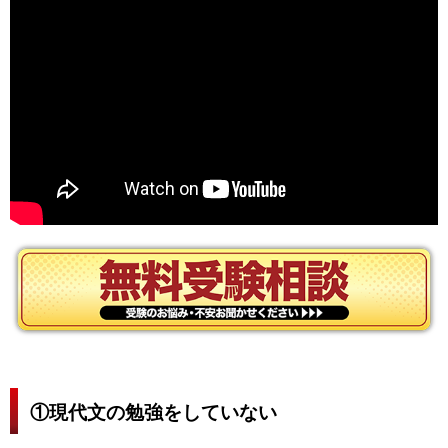
①現代文の勉強をしていない