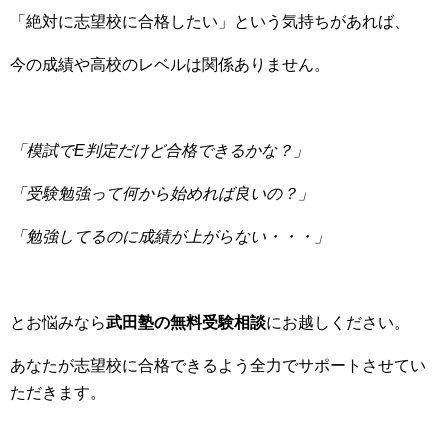
「絶対に志望校に合格したい」という気持ちがあれば、
今の成績や高校のレベルは関係ありません。
「模試でE判定だけど合格できるかな？」
「受験勉強って何から始めれば良いの？」
「勉強してるのに成績が上がらない・・・」
とお悩みなら
武田塾の無料受験相談
にお越しください。
あなたが志望校に合格できるよう全力でサポートさせてい
ただきます。