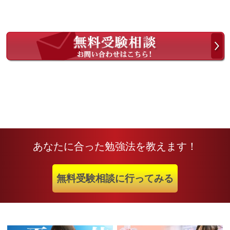
あなたに合った勉強法を教えます！
無料受験相談に行ってみる