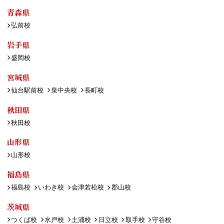
青森県
弘前校
岩手県
盛岡校
宮城県
仙台駅前校
泉中央校
長町校
秋田県
秋田校
山形県
山形校
福島県
福島校
いわき校
会津若松校
郡山校
茨城県
つくば校
水戸校
土浦校
日立校
取手校
守谷校