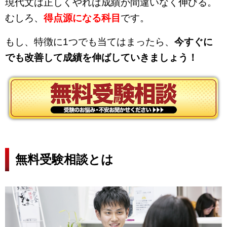
現代文は正しくやれば成績が間違いなく伸びる。
むしろ、
得点源になる科目
です。
もし、特徴に1つでも当てはまったら、
今すぐに
でも改善して成績を伸ばしていきましょう！
無料受験相談とは