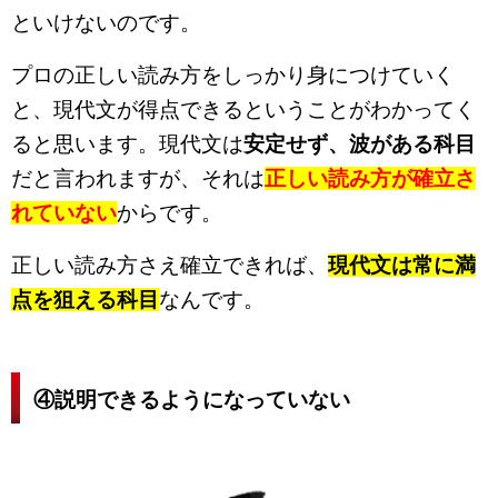
といけないのです。
プロの正しい読み方をしっかり身につけていく
と、現代文が得点できるということがわかってく
ると思います。現代文は
安定せず、波がある科目
だと言われますが、それは
正しい読み方が確立さ
れていない
からです
。
正しい読み方さえ確立できれば、
現代文は常に満
点を狙える科目
なんです。
④説明できるようになっていない