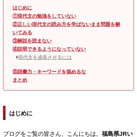
はじめに
①現代文の勉強をしていない
②正しい現代文の読み方を学ばないまま問題を解
いてみる
③解説を読まない
④説明できるようになっていない
現代文を成長させるには
⑤語彙力・キーワードを舐めるな
まとめ
はじめに
ブログをご覧の皆さん、こんにちは。
福島県JRい