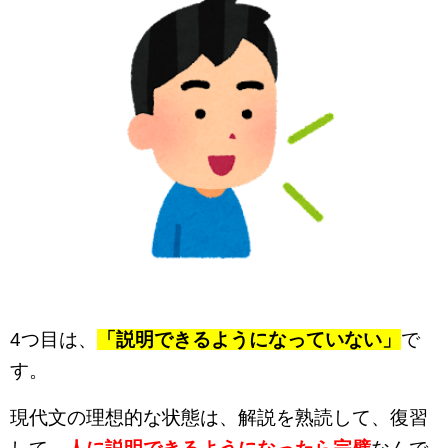
4つ目は、
「説明できるようになっていない」
で
す。
現代文の理想的な状態は、解説を熟読して、復習