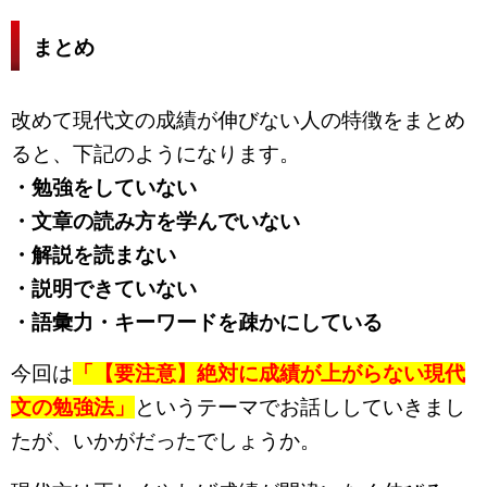
まとめ
改めて現代文の成績が伸びない人の特徴をまとめ
ると、下記のようになります。
・勉強をしていない
・文章の読み方を学んでいない
・解説を読まない
・説明できていない
・語彙力・キーワードを疎かにしている
今回は
「【要注意】絶対に成績が上がらない現代
文の勉強法」
というテーマでお話ししていきまし
たが、いかがだったでしょうか。