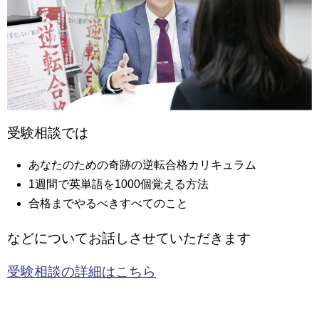
受験相談では
あなたのための奇跡の逆転合格カリキュラム
1週間で英単語を1000個覚える方法
合格までやるべきすべてのこと
などについてお話しさせていただきます
受験相談の詳細はこちら