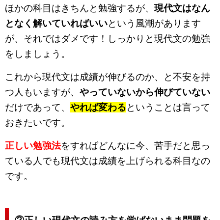
ほかの科目はきちんと勉強するが、
現代文はなん
となく解いていればいい
という風潮があります
が、それではダメです！しっかりと現代文の勉強
をしましょう。
これから現代文は成績が伸びるのか、と不安を持
つ人もいますが、
やっていないから伸びていない
だけであって、
やれば変わる
ということは言って
おきたいです。
正しい勉強法
をすればどんなに今、苦手だと思っ
ている人でも現代文は成績を上げられる科目なの
です。