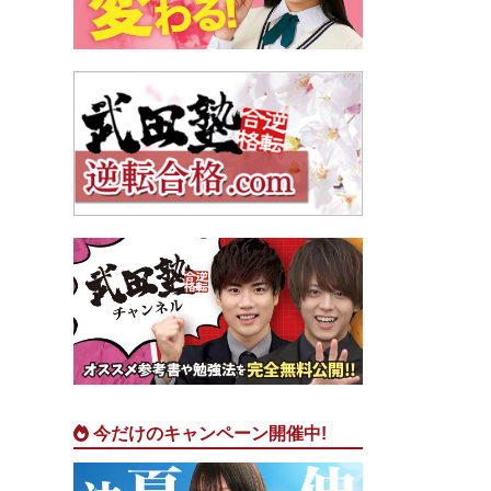
今だけのキャンペーン開催中!