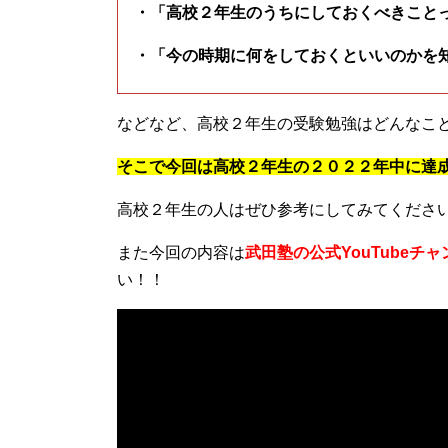
・「高校２年生のうちにしておくべきこと
・「今の時期に何をしておくといいのかを
などなど、高校２年生の受験勉強はどんなこ
そこで今回は高校２年生の２０２２年中に達
高校２年生の人はぜひ参考にしてみてくださ
また今回の内容は
武田塾の公式YouTubeチ
い！！