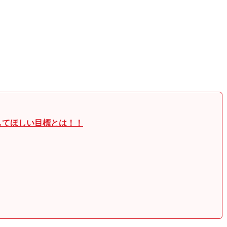
してほしい目標とは！！