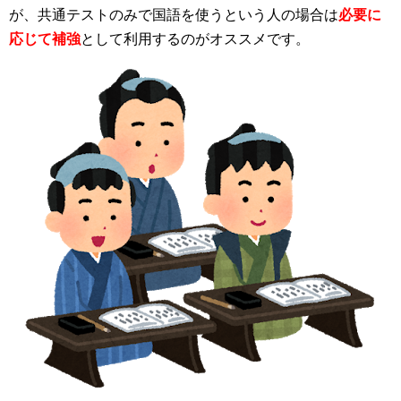
が、共通テストのみで国語を使うという人の場合は
必要に
応じて補強
として利用するのがオススメです。