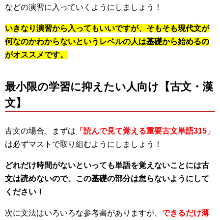
などの演習に入っていくようにしましょう！
いきなり演習から入ってもいいですが、そもそも現代文が
何なのかわからないというレベルの人は基礎から始めるの
がオススメです。
最小限の学習に抑えたい人向け【古文・漢
文】
古文の場合、まずは
「読んで見て覚える重要古文単語315」
は必ずマストで取り組むようにしましょう！
どれだけ時間がないといっても単語を覚えないことには古
文は読めないので、この基礎の部分は怠らないようにして
ください！
次に文法はいろいろな参考書がありますが、
できるだけ薄