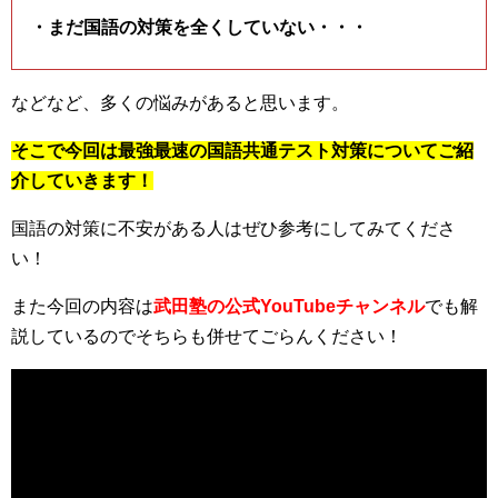
・まだ国語の対策を全くしていない・・・
などなど、多くの悩みがあると思います。
そこで今回は最強最速の国語共通テスト対策についてご紹
介していきます！
国語の対策に不安がある人はぜひ参考にしてみてくださ
い！
また今回の内容は
武田塾の公式YouTubeチャンネル
でも解
説しているのでそちらも併せてごらんください！