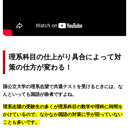
理系科目の仕上がり具合によって対
策の仕方が変わる！
国公立大学の理系志望で共通テストを受けるときには、な
んといっても国語が曲者ですよね。
理系志望の受験生の多くが理系科目の数学や理科に時間を
かけているので、なかなか国語の対策に手が回っていない
ことも多いです。