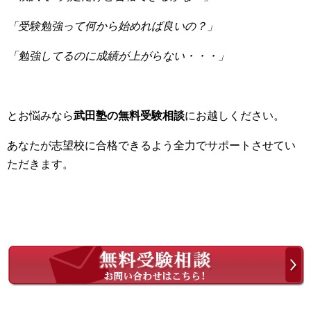
「受験勉強って何から始めれば良いの？」
「勉強してるのに成績が上がらない・・・」
とお悩みなら
武田塾の無料受験相談
にお越しください。
あなたが志望校に合格できるよう全力でサポートさせてい
ただきます。