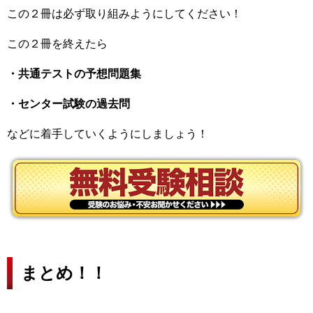
この２冊は必ず取り組みようにしてください！
この２冊を終えたら
・共通テストの予想問題集
・センター試験の過去問
などに着手していくようにしましょう！
まとめ！！