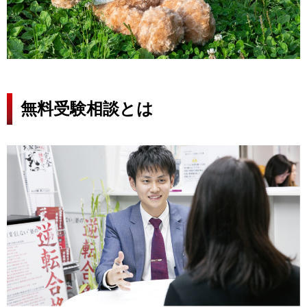
無料受験相談とは