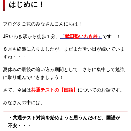
はじめに！
ブログをご覧のみなさんこんにちは！
JRいわき駅から徒歩１分、
「
武田塾いわき校
」
です！！
８月も終盤に入りましたが、まだまだ暑い日が続いていま
すね・・・
夏休みの最後の追い込み期間として、さらに集中して勉強
に取り組んでいきましょう！
さて、今回は
共通テストの【国語】
についてのお話です。
みなさんの中には、
・共通テスト対策を始めようと思うんだけど、国語が
不安・・・