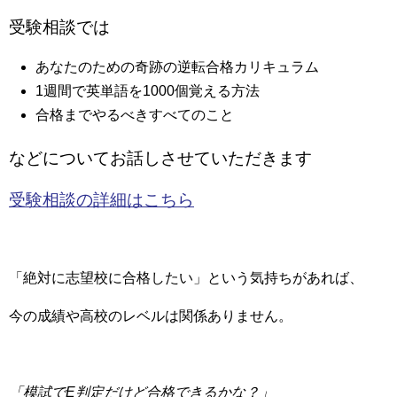
受験相談では
あなたのための奇跡の逆転合格カリキュラム
1週間で英単語を1000個覚える方法
合格までやるべきすべてのこと
などについてお話しさせていただきます
受験相談の詳細はこちら
「絶対に志望校に合格したい」という気持ちがあれば、
今の成績や高校のレベルは関係ありません。
「模試でE判定だけど合格できるかな？」