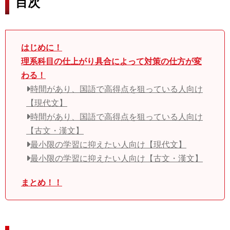
目次
はじめに！
理系科目の仕上がり具合によって対策の仕方が変
わる！
時間があり、国語で高得点を狙っている人向け
【現代文】
時間があり、国語で高得点を狙っている人向け
【古文・漢文】
最小限の学習に抑えたい人向け【現代文】
最小限の学習に抑えたい人向け【古文・漢文】
まとめ！！