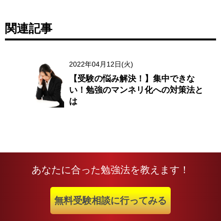
関連記事
2022年04月12日(火)
【受験の悩み解決！】集中できな
い！勉強のマンネリ化への対策法と
は
あなたに合った勉強法を教えます！
無料受験相談に行ってみる