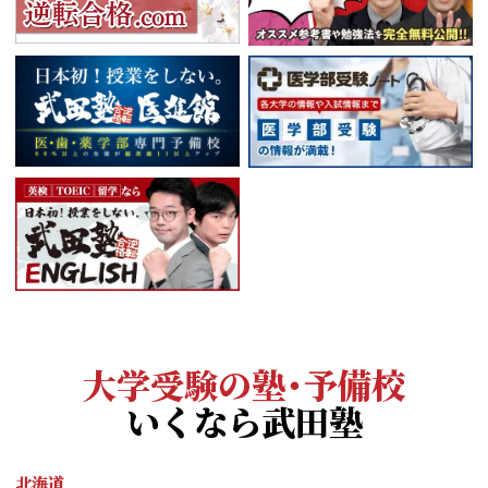
大学受験の塾・予備校
いくなら武田塾
北海道