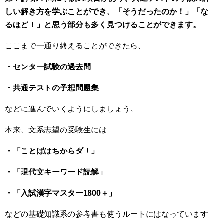
しい解き方を学ぶことができ、「そうだったのか！」「な
るほど！」と思う部分も多く見つけることができます。
ここまで一通り終えることができたら、
・センター試験の過去問
・共通テストの予想問題集
などに進んでいくようにしましょう。
本来、文系志望の受験生には
・「ことばはちからダ！」
・「現代文キーワード読解」
・「入試漢字マスター1800＋」
などの基礎知識系の参考書も使うルートにはなっています