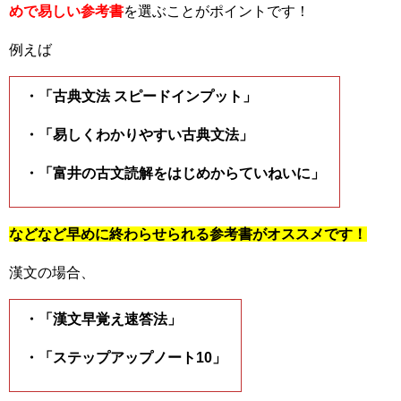
めで易しい参考書
を選ぶことがポイントです！
例えば
・「古典文法 スピードインプット」
・「易しくわかりやすい古典文法」
・「富井の古文読解をはじめからていねいに」
などなど早めに終わらせられる参考書がオススメです！
漢文の場合、
・「漢文早覚え速答法」
・「ステップアップノート10」