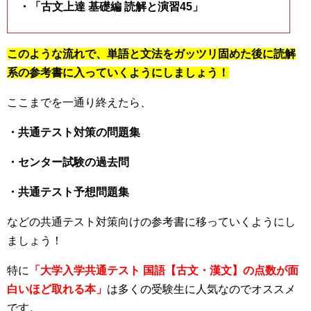
・「古文上達 基礎編 読解と演習45」
このような流れで、単語と文法をガッツリ固めた後に読解
系の参考書に入っていくようにしましょう！
ここまでを一通り終えたら、
・共通テスト対策の問題集
・センター試験の過去問
・共通テスト予想問題集
などの共通テスト対策向けの参考書に移っていくようにし
ましょう！
特に
「大学入学共通テスト 国語【古文・漢文】の点数が面
白いほど取れる本」
は多くの受験生に人気なのでオススメ
です。