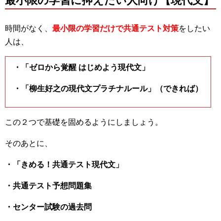
最小限の学習に抑えたい人向け【現代文】
時間がなく、
最小限の学習だけで共通テスト対策
をしたい
人は、
・「ゼロから覚醒 はじめよう現代文」
・「柳生好之の現代文プラチナルール」（できれば）
この２つで基礎を固めるようにしましょう。
そのあとに、
・「きめる！共通テスト現代文」
・共通テスト予想問題集
・センター試験の過去問