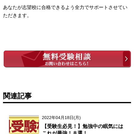
あなたが志望校に合格できるよう全力でサポートさせてい
ただきます。
関連記事
2022年04月18日(月)
【受験生必見！】勉強中の眠気には
これが最強！８選！