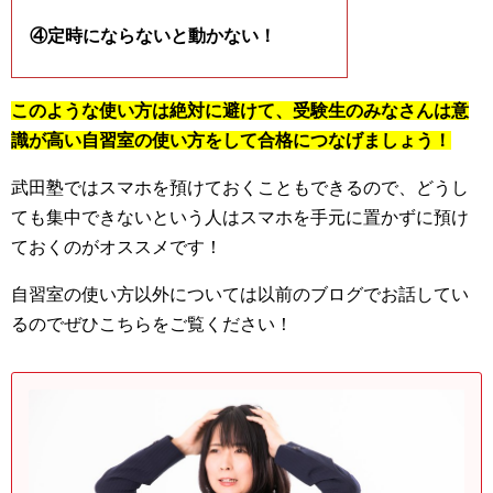
④定時にならないと動かない！
このような使い方は絶対に避けて、受験生のみなさんは意
識が高い自習室の使い方をして合格につなげましょう！
武田塾ではスマホを預けておくこともできるので、どうし
ても集中できないという人はスマホを手元に置かずに預け
ておくのがオススメです！
自習室の使い方以外については以前のブログでお話してい
るのでぜひこちらをご覧ください！