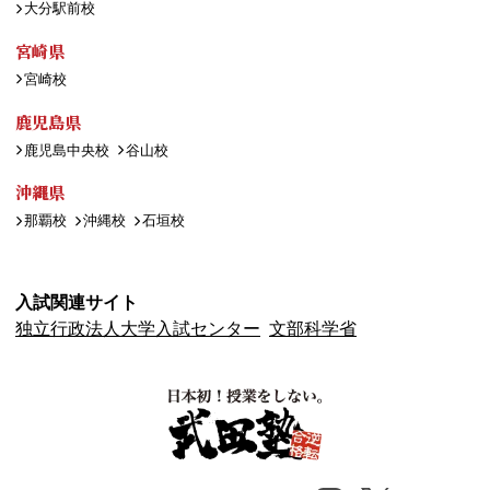
大分駅前校
宮崎県
宮崎校
鹿児島県
鹿児島中央校
谷山校
沖縄県
那覇校
沖縄校
石垣校
入試関連サイト
独立行政法人大学入試センター
文部科学省