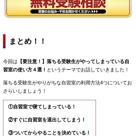
まとめ！！
今回は
【要注意！】落ちる受験生がやってしまっている自
習室の使い方４選！
というテーマでお話していきました！
落ちる受験生がやりがちな自習室の利用方法4つについてお
さらいしましょう！
①自習室で寝てしまっている！
②すぐに自習室を退出してしまう！
③ついてからやることを決めている！