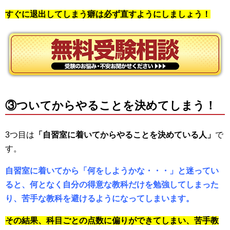
すぐに退出してしまう癖は必ず直すようにしましょう！
③ついてからやることを決めてしまう！
3つ目は
「自習室に着いてからやることを決めている人」
で
す。
自習室に着いてから「何をしようかな・・・」と迷ってい
ると、何となく自分の得意な教科だけを勉強してしまった
り、苦手な教科を避けるようになってしまいます。
その結果、科目ごとの点数に偏りができてしまい、苦手教