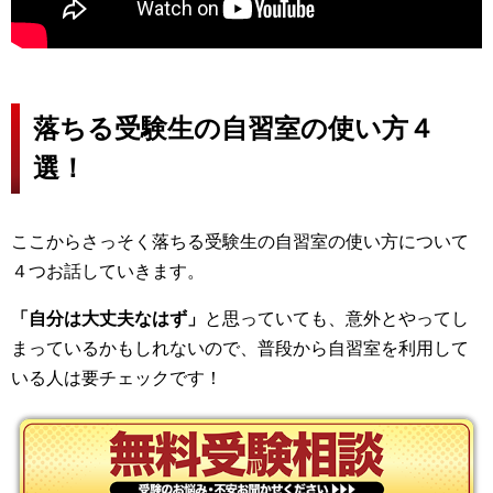
落ちる受験生の自習室の使い方４
選！
ここからさっそく落ちる受験生の自習室の使い方について
４つお話していきます。
「自分は大丈夫なはず」
と思っていても、意外とやってし
まっているかもしれないので、普段から自習室を利用して
いる人は要チェックです！