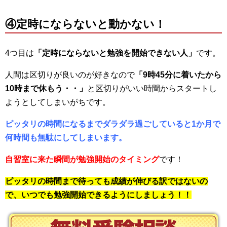
④定時にならないと動かない！
4つ目は
「定時にならないと勉強を開始できない人」
です。
人間は区切りが良いのが好きなので
「9時45分に着いたから
10時まで休もう・・」
と区切りがいい時間からスタートし
ようとしてしまいがちです。
ピッタリの時間になるまでダラダラ過ごしていると1か月で
何時間も無駄にしてしまいます。
自習室に来た瞬間が勉強開始のタイミング
です！
ピッタリの時間まで待っても成績が伸びる訳ではないの
で、いつでも勉強開始できるようにしましょう！！