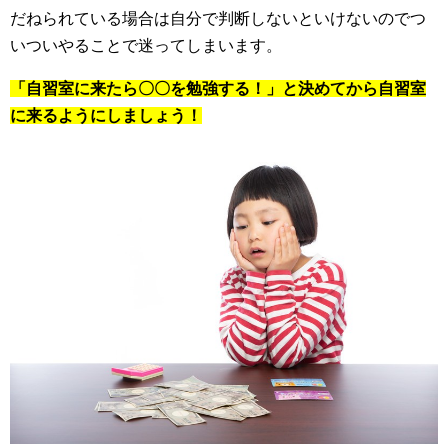
だねられている場合は自分で判断しないといけないのでつ
いついやることで迷ってしまいます。
「自習室に来たら〇〇を勉強する！」と決めてから自習室
に来るようにしましょう！