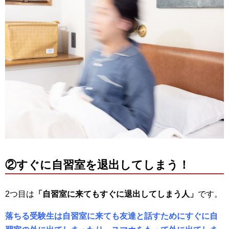
②すぐに自習室を退出してしまう！
2つ目は
「自習室に来てもすぐに退出してしまう人」
です。
落ちる受験生は自習室に来ても友達と話すためにすぐに自