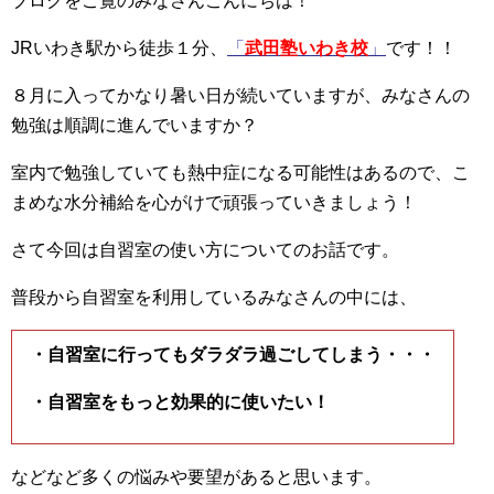
ブログをご覧のみなさんこんにちは！
JRいわき駅から徒歩１分、
「
武田塾いわき校
」
です！！
８月に入ってかなり暑い日が続いていますが、みなさんの
勉強は順調に進んでいますか？
室内で勉強していても熱中症になる可能性はあるので、こ
まめな水分補給を心がけで頑張っていきましょう！
さて今回は自習室の使い方についてのお話です。
普段から自習室を利用しているみなさんの中には、
・自習室に行ってもダラダラ過ごしてしまう・・・
・自習室をもっと効果的に使いたい！
などなど多くの悩みや要望があると思います。