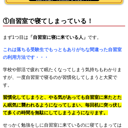
①自習室で寝てしまっている！
まず1つ目は
「自習室に寝に来ている人」
です。
これは落ちる受験生でもっともありがちな間違った自習室
の利用方法です・・・
学校や部活で疲れて眠たくなってしまう気持ちもわかりま
すが、一度自習室で寝るのが習慣化してしまうと大変で
す。
習慣化してしまうと、やる気があっても自習室に来たとた
ん眠気に襲われるようになってしまい、毎回机に突っ伏し
て多くの時間を無駄にしてしまうようになります。
せっかく勉強をしに自習室に来ているのに寝てしまっては