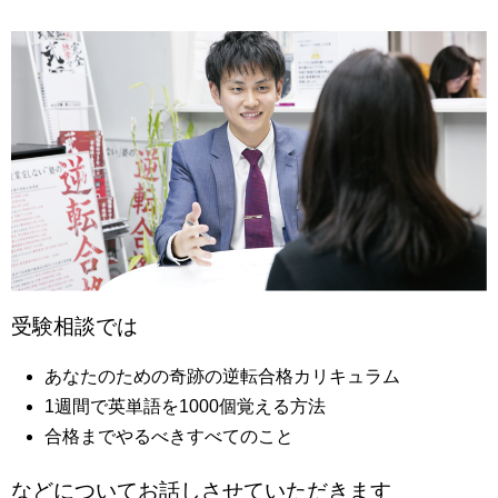
受験相談では
あなたのための奇跡の逆転合格カリキュラム
1週間で英単語を1000個覚える方法
合格までやるべきすべてのこと
などについてお話しさせていただきます