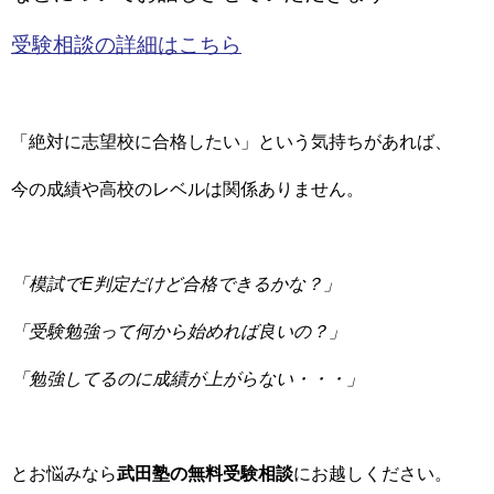
受験相談の詳細はこちら
「絶対に志望校に合格したい」という気持ちがあれば、
今の成績や高校のレベルは関係ありません。
「模試でE判定だけど合格できるかな？」
「受験勉強って何から始めれば良いの？」
「勉強してるのに成績が上がらない・・・」
とお悩みなら
武田塾の無料受験相談
にお越しください。