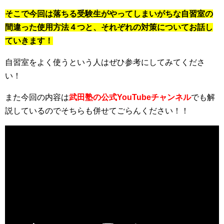
そこで今回は落ちる受験生がやってしまいがちな自習室の
間違った使用方法４つと、それぞれの対策についてお話し
ていきます！
自習室をよく使うという人はぜひ参考にしてみてくださ
い！
また今回の内容は
武田塾の公式YouTubeチャンネル
でも解
説しているのでそちらも併せてごらんください！！