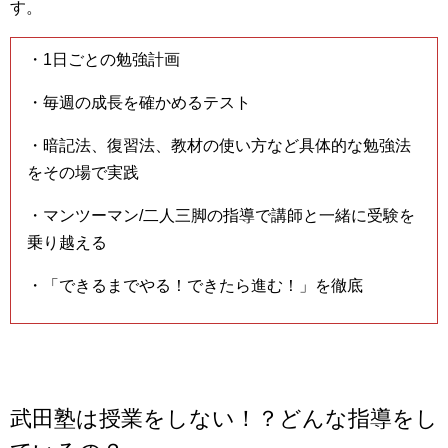
す。
・1日ごとの勉強計画
・毎週の成長を確かめるテスト
・暗記法、復習法、教材の使い方など具体的な勉強法
をその場で実践
・マンツーマン/二人三脚の指導で講師と一緒に受験を
乗り越える
・「できるまでやる！できたら進む！」を徹底
武田塾は授業をしない！？どんな指導をし