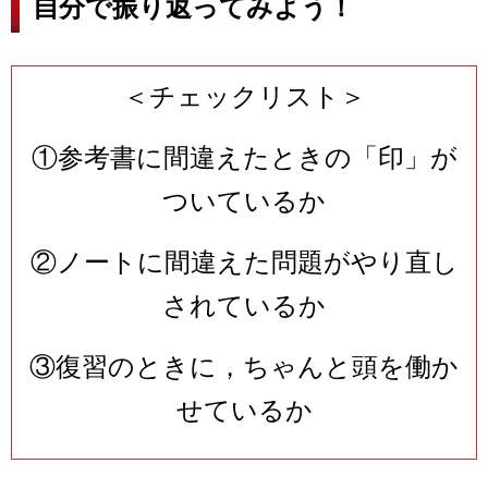
自分で振り返ってみよう！
＜チェックリスト＞
①参考書に間違えたときの「印」が
ついているか
②ノートに間違えた問題がやり直し
されているか
③復習のときに，ちゃんと頭を働か
せているか