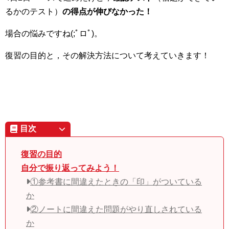
るかのテスト）
の得点が伸びなかった！
場合の悩みですね(;ﾟロﾟ)。
復習の目的と，その解決方法について考えていきます！
目次
復習の目的
自分で振り返ってみよう！
①参考書に間違えたときの「印」がついている
か
②ノートに間違えた問題がやり直しされている
か