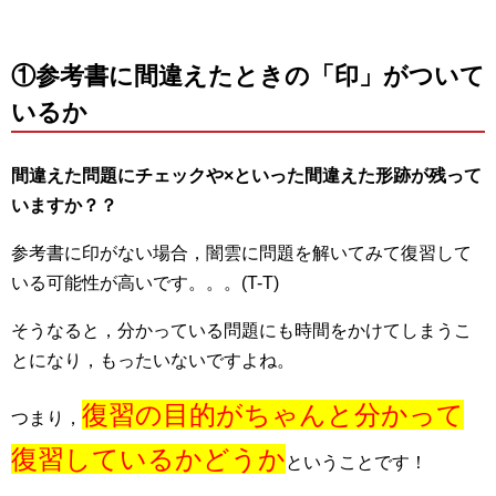
①参考書に間違えたときの「印」がついて
いるか
間違えた問題にチェックや×といった間違えた形跡が残って
いますか？？
参考書に印がない場合，闇雲に問題を解いてみて復習して
いる可能性が高いです。。。(T-T)
そうなると，分かっている問題にも時間をかけてしまうこ
とになり，もったいないですよね。
復習の目的がちゃんと分かって
つまり，
復習しているかどうか
ということです！