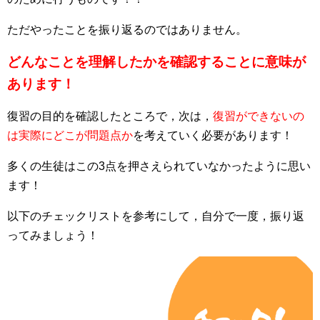
ただやったことを振り返るのではありません。
どんなことを理解したかを確認することに意味が
あります！
復習の目的を確認したところで，次は，
復習ができないの
は実際にどこが問題点か
を考えていく必要があります！
多くの生徒はこの3点を押さえられていなかったように思い
ます！
以下のチェックリストを参考にして，自分で一度，振り返
ってみましょう！