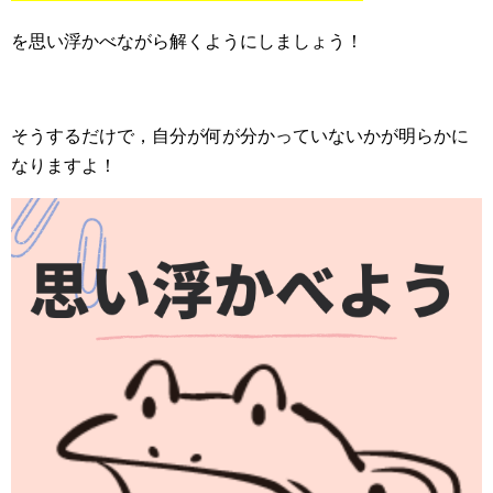
を思い浮かべながら解くようにしましょう！
そうするだけで，自分が何が分かっていないかが明らかに
なりますよ！