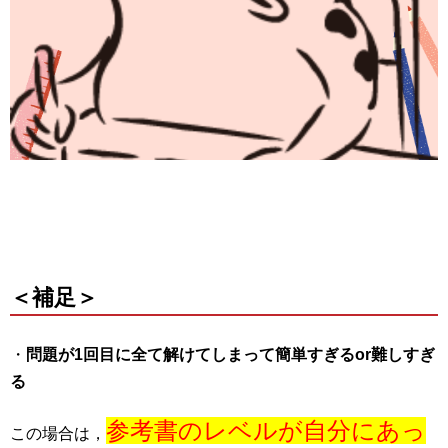
＜補足＞
・
問題が1回目に全て解けてしまって簡単すぎるor難しすぎ
る
参考書のレベルが自分にあっ
この場合は，