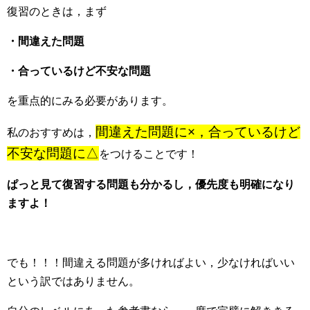
復習のときは，まず
・間違えた問題
・合っているけど不安な問題
を重点的にみる必要があります。
間違えた問題に×，合っているけど
私のおすすめは，
不安な問題に△
をつけることです！
ぱっと見て復習する問題も分かるし，優先度も明確になり
ますよ！
でも！！！間違える問題が多ければよい，少なければいい
という訳ではありません。