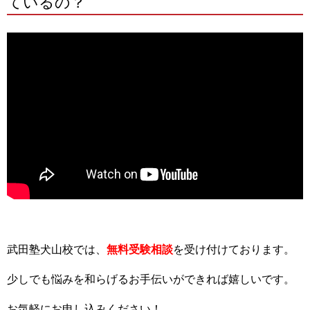
ているの？
武田塾犬山校では、
無料受験相談
を受け付けております。
少しでも悩みを和らげるお手伝いができれば嬉しいです。
お気軽にお申し込みください！