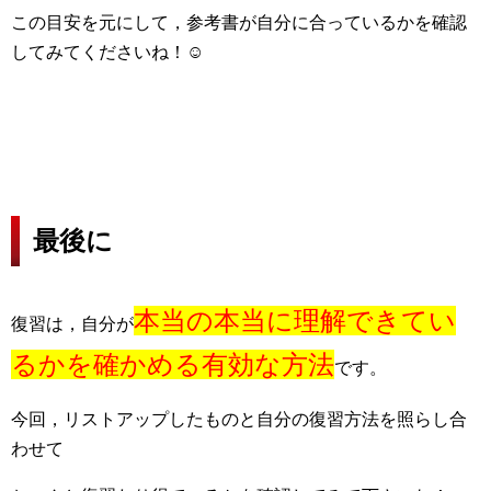
この目安を元にして，参考書が自分に合っているかを確認
してみてくださいね！☺
最後に
本当の本当に理解できてい
復習は，自分が
るかを確かめる有効な方法
です。
今回，リストアップしたものと自分の復習方法を照らし合
わせて