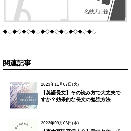
◆◇◆◇◆◇◆◇◆◇◆◇◆◇◆◇◆◇◆◇
関連記事
2023年11月07日(火)
【英語長文】その読み方で大丈夫で
すか？効果的な長文の勉強方法
2023年09月06日(水)