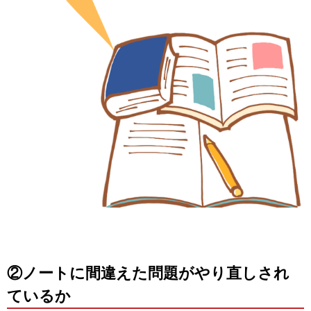
②ノートに間違えた問題がやり直しされ
ているか