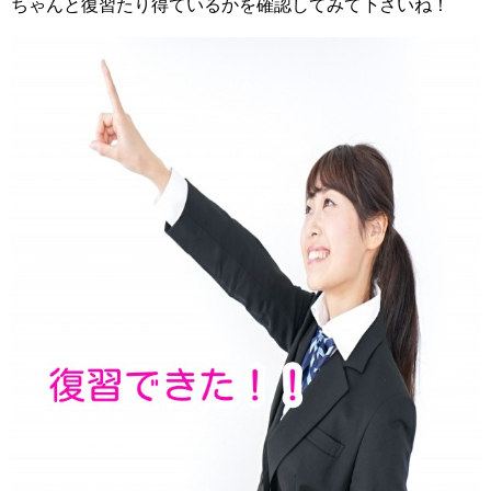
ちゃんと復習たり得ているかを確認してみて下さいね！