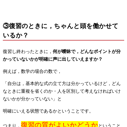
③復習のときに，ちゃんと頭を働かせて
いるか？
復習し終わったときに，
何が曖昧で，どんなポイントが分
かっていないかが明確に声に出していえますか？
例えば，数学の場合の数で，
「自分は，基本的な式の立て方は分かっているけど，どん
なときに重複を省くのか・人を区別して考えなければいけ
ないかが分かっていない」と
明確にいえる状態であるかということです。
復習の質がよいかどうか
つまり，
ということ