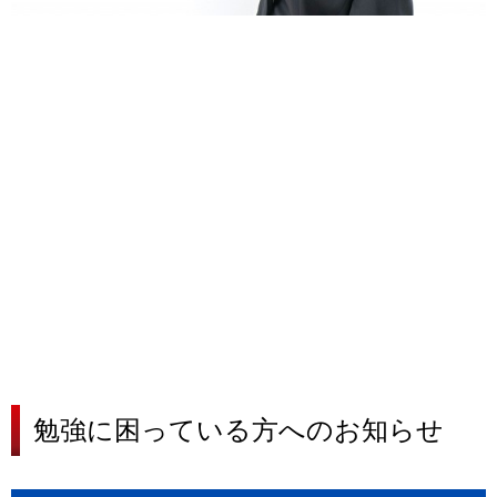
勉強に困っている方へのお知らせ