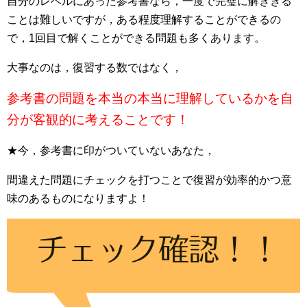
自分のレベルにあった参考書なら，一度で完璧に解ききる
ことは難しいですが，ある程度理解することができるの
で，1回目で解くことができる問題も多くあります。
大事なのは，復習する数ではなく，
参考書の問題を本当の本当に理解しているかを自
分が客観的に考えることです！
★今，参考書に印がついていないあなた，
間違えた問題にチェックを打つことで復習が効率的かつ意
味のあるものになりますよ！