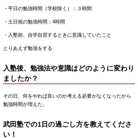
・平日の勉強時間（学校除く）：３時間
・土日祝の勉強時間：4時間
・入塾前、自学自習するときに意識していたこと
とりあえず勉強をする
入塾後、勉強法や意識はどのように変わり
ましたか？
その日、何をやれば良いのか考える必要がなくなったから
勉強時間が増えた。
武田塾での1日の過ごし方を教えてくださ
い！