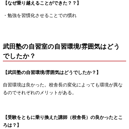
【なぜ乗り越えることができた？？】
・勉強を習慣化させることでの慣れ
武田塾の自習室の自習環境/雰囲気はどう
でしたか？
【武田塾の自習環境/雰囲気はどうでしたか？】
自習環境は良かった。校舎長の変化によっても環境が異な
るのでそれぞれのメリットがある。
【受験をともに乗り換えた講師（校舎長）の良かったとこ
ろは？】