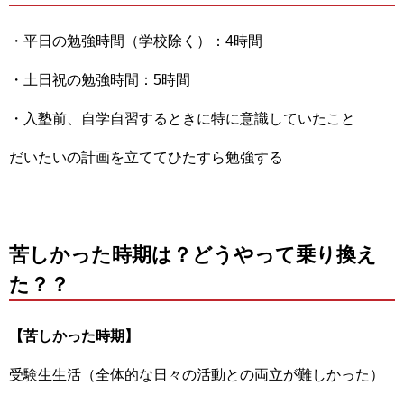
・平日の勉強時間（学校除く）：4時間
・土日祝の勉強時間：5時間
・入塾前、自学自習するときに特に意識していたこと
だいたいの計画を立ててひたすら勉強する
苦しかった時期は？どうやって乗り換え
た？？
【苦しかった時期】
受験生生活（全体的な日々の活動との両立が難しかった）