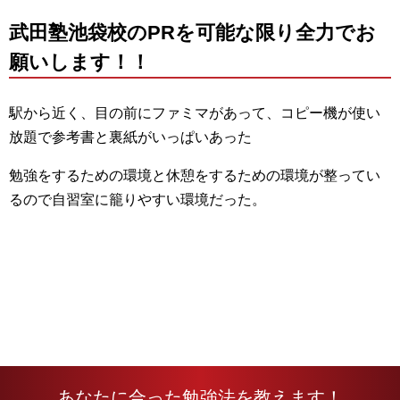
武田塾池袋校のPRを可能な限り全力でお
願いします！！
駅から近く、目の前にファミマがあって、コピー機が使い
放題で参考書と裏紙がいっぱいあった
勉強をするための環境と休憩をするための環境が整ってい
るので自習室に籠りやすい環境だった。
あなたに合った勉強法を教えます！