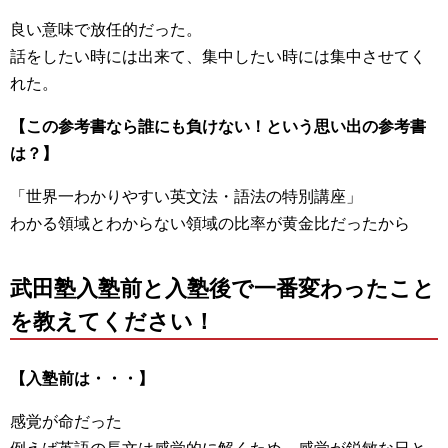
良い意味で放任的だった。
話をしたい時には出来て、集中したい時には集中させてく
れた。
【この参考書なら誰にも負けない！という思い出の参考書
は？】
「世界一わかりやすい英文法・語法の特別講座」
わかる領域とわからない領域の比率が黄金比だったから
武田塾入塾前と入塾後で一番変わったこと
を教えてください！
【入塾前は・・・】
感覚が命だった