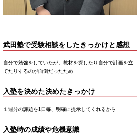
武田塾で受験相談をしたきっかけと感想
自分で勉強をしていたが、教材を探したり自分で計画を立
てたりするのが面倒だったため
入塾を決めた決めたきっかけ
１週分の課題を1日毎、明確に提示してくれるから
入塾時の成績や危機意識