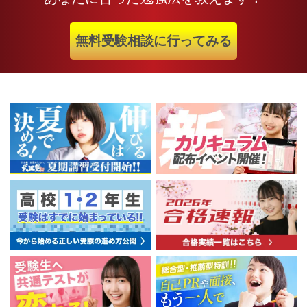
無料受験相談に行ってみる