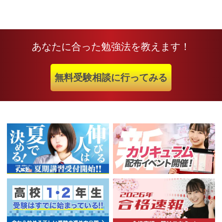
あなたに合った勉強法を教えます！
無料受験相談に行ってみる