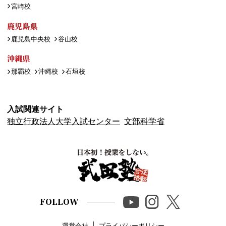
宮崎校
鹿児島県
鹿児島中央校
谷山校
沖縄県
那覇校
沖縄校
石垣校
入試関連サイト
独立行政法人大学入試センター
文部科学省
FOLLOW
運営会社
プライバシーポリシー