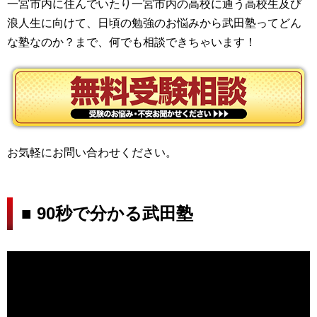
一宮市内に住んでいたり一宮市内の高校に通う高校生及び
浪人生に向けて、日頃の勉強のお悩みから武田塾ってどん
な塾なのか？まで、何でも相談できちゃいます！
お気軽にお問い合わせください。
■ 90秒で分かる武田塾