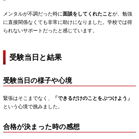
メンタルが不調だった時に
面談をしてくれたこと
が、勉強
に直接関係なくても非常に助けになりました。学校では得
られないサポートだったと感じています。
受験当日と結果
受験当日の様子や心境
緊張はそこまでなく、
「できるだけのことをぶつけよう」
という心境で挑みました。
合格が決まった時の感想