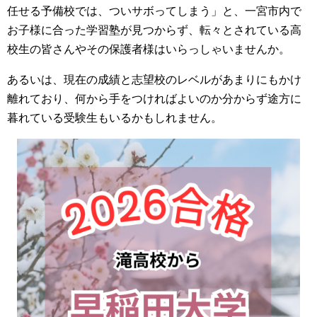
任せる予備校では、ついサボってしまう」と、一宮市内で
お子様に合った学習塾が見つからず、転々とされている高
校生の皆さんやその保護者様はいらっしゃいませんか。
あるいは、現在の成績と志望校のレベルがあまりにもかけ
離れており、何から手をつければよいのか分からず途方に
暮れている受験生もいるかもしれません。