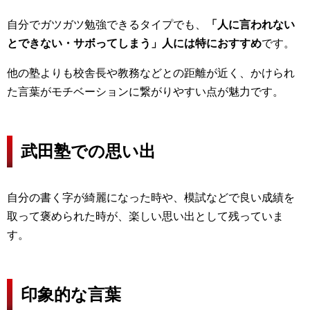
自分でガツガツ勉強できるタイプでも、
「人に言われない
とできない・サボってしまう」人には特におすすめ
です。
他の塾よりも校舎長や教務などとの距離が近く、かけられ
た言葉がモチベーションに繋がりやすい点が魅力です。
武田塾での思い出
自分の書く字が綺麗になった時や、模試などで良い成績を
取って褒められた時が、楽しい思い出として残っていま
す。
印象的な言葉