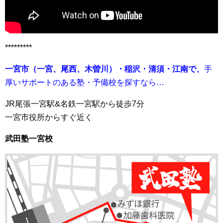
*********
一宮市（一宮、尾西、木曽川）・稲沢・清須・江南で、
手
厚いサポートのある塾・予備校を探すなら…
JR尾張一宮駅&名鉄一宮駅から徒歩7分
一宮市役所からすぐ近く
武田塾一宮校