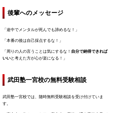
後輩へのメッセージ
「途中でメンタルが死んでも諦めるな！」
「本番の後は自己採点するな！」
「周りの人の言うことは気にするな！
自分で納得できれば
いい
と考えた方が心が楽になる！」
武田塾一宮校の無料受験相談
武田塾一宮校では、随時無料受験相談を受け付けていま
す。