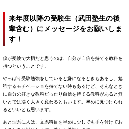
来年度以降の受験生（武田塾生の後
輩含む）にメッセージをお願いしま
す！
僕が受験で大切だと思うのは、自分が自信を持てる教科を
持つということです。
やっぱり受験勉強をしていると嫌になるときもあるし、勉
強するモチベーショを持てない時もあるけど、そんなとき
に自分の好きな教科だったり自信を持てる教科があると無
いとでは凄く大きく変わるともいます。早めに見つけられ
るといいとも思います。
あと理系に人は、文系科目を早めに少しでも手を付けてお