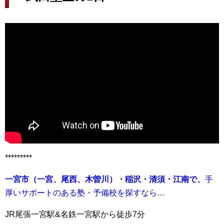
*********
一宮市（一宮、尾西、木曽川）・稲沢・清須・江南で、
手
厚いサポートのある塾・予備校を探すなら…
JR尾張一宮駅&名鉄一宮駅から徒歩7分