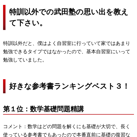
特訓以外での武田塾の思い出を教え
て下さい。
特訓以外だと、僕はよく自習室に行っていて家ではあまり
勉強できるタイプではなかったので、基本自習室にいって
勉強していました。
好きな参考書ランキングベスト３！
第１位：数学基礎問題精講
コメント：数学はどの問題を解くにも基礎が大切で、長く
使っている参考書でもあったので本番直前に基礎の復習な