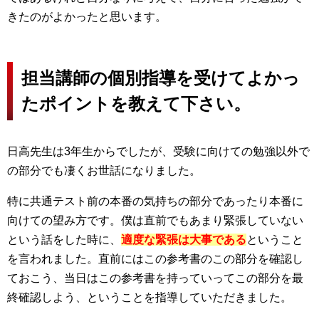
きたのがよかったと思います。
担当講師の個別指導を受けてよかっ
たポイントを教えて下さい。
日高先生は3年生からでしたが、受験に向けての勉強以外で
の部分でも凄くお世話になりました。
特に共通テスト前の本番の気持ちの部分であったり本番に
向けての望み方です。僕は直前でもあまり緊張していない
という話をした時に、
適度な緊張は大事である
ということ
を言われました。直前にはこの参考書のこの部分を確認し
ておこう、当日はこの参考書を持っていってこの部分を最
終確認しよう、ということを指導していただきました。