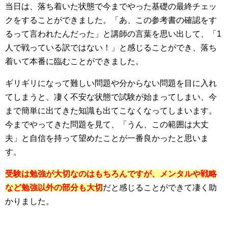
当日は、落ち着いた状態で今までやった基礎の最終チェッ
クをすることができました。「あ、この参考書の確認をす
るって言われたんだった」と講師の言葉を思い出して、「1
人で戦っている訳ではない！」と感じることができ、落ち
着いて本番に臨むことができました。
ギリギリになって難しい問題や分からない問題を目に入れ
てしまうと、凄く不安な状態で試験が始まってしまい、今
まで簡単に出てきた知識も出てこなくなってしまいます。
今までやってきた問題を見て、「うん、この範囲は大丈
夫」と自信を持って望めたことが一番良かったと思いま
す。
受験は勉強が大切なのはもちろんですが、メンタルや戦略
など勉強以外の部分も大切
だと感じることができて凄く助
かりました。