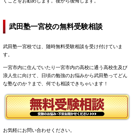
くことをお勧めします。後から後悔します。
武田塾一宮校の無料受験相談
武田塾一宮校では、随時無料受験相談を受け付けていま
す。
一宮市内に住んでいたり一宮市内の高校に通う高校生及び
浪人生に向けて、日頃の勉強のお悩みから武田塾ってどん
な塾なのか？まで、何でも相談できちゃいます！
お気軽にお問い合わせください。