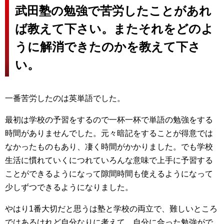
武田塾の勉強で苦労したことがあれ
ば教えて下さい。またそれをどのよ
うに解消できたのかを教えて下さ
い。
一番苦労したのは英単語でした。
最初は学校の予習をするので一杯一杯で単語の勉強をする
時間がありませんでした。元々暗記をすることが得意では
なかったものもあり、凄く時間がかかりました。でも学校
生活に慣れていくにつれていろんな意味で上手に予習する
ことができるようになって隙間時間も使えるようになって
少しずつできるようになりました。
やはり1番大切だと思うは塾と学校の両立で、難しいところ
ではあるけれど自分なりに考えて、自分に合った勉強がで