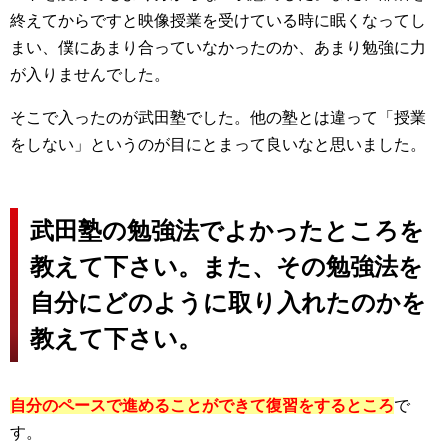
終えてからですと映像授業を受けている時に眠くなってし
まい、僕にあまり合っていなかったのか、あまり勉強に力
が入りませんでした。
そこで入ったのが武田塾でした。他の塾とは違って「授業
をしない」というのが目にとまって良いなと思いました。
武田塾の勉強法でよかったところを
教えて下さい。また、その勉強法を
自分にどのように取り入れたのかを
教えて下さい。
自分のペースで進めることができて復習をするところ
で
す。