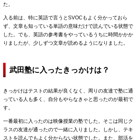
た。
入る前は、特に英語で言うとSVOCもよく分かっておら
ず、文章も知っている単語の意味だけで読んでいる状態で
した。でも、英語の参考書をやっているうちに時間かかか
りましたが、少しずつ文章が読めるようになりました。
武田塾に入ったきっかけは？
きっかけはテストの結果が良くなく、周りの友達で塾に通
っている人も多く、自分もやらなきゃと思ったのが最初で
す。
一番最初に入ったのは映像授業の塾でした。そこは同じク
ラスの友達が通ったので一緒に入りました。しかし、テキ
ストを読んでもよく分からない状態でした。また、部活を