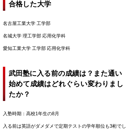
合格した大学
名古屋工業大学 工学部
名城大学 理工学部 応用化学科
愛知工業大学 工学部 応用化学科
武田塾に入る前の成績は？また通い
始めて成績はどれぐらい変わりまし
たか？
入塾時期：高校1年生の8月
入る前は英語がダメダメで定期テストの学年順位も3桁でし