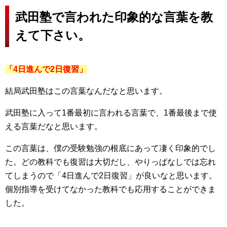
武田塾で言われた印象的な言葉を教
えて下さい。
「4日進んで2日復習」
結局武田塾はこの言葉なんだなと思います。
武田塾に入って1番最初に言われる言葉で、1番最後まで使
える言葉だなと思います。
この言葉は、僕の受験勉強の根底にあって凄く印象的でし
た。どの教科でも復習は大切だし、やりっぱなしでは忘れ
てしまうので「4日進んで2日復習」が良いなと思います。
個別指導を受けてなかった教科でも応用することができま
した。