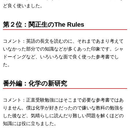
ど良く使いました。
第２位：関正生のThe Rules
コメント：英語の長文を読むのに、それまであまり考えて
いなかった部分での知識などが多くあった印象です。シャ
ドーイングなど、いろいろな面で良く使った参考書でし
た。
番外編：化学の新研究
コメント：正直受験勉強にはそこまで必要な参考書ではあ
りません。僕は化学が好きだったので嫌いな教科の勉強を
した後など、気晴らしに読んだり難しい問題を解くほどの
知識には役に立ちました。