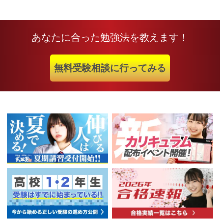
あなたに合った勉強法を教えます！
無料受験相談に行ってみる