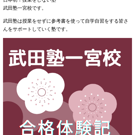
武田塾一宮校です。
武田塾は授業をせずに参考書を使って自学自習をする皆さ
んをサポートしていく塾です。