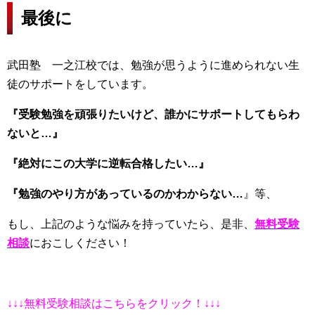
最後に
武田塾 一之江校では、勉強が思うように進められない生
徒のサポートをしています。
『受験勉強を頑張りたいけど、誰かにサポートしてもらわ
ないと…
』
『絶対にこの大学に逆転合格したい…』
『勉強のやり方があっているのかわからない…
』等、
もし、上記のような悩みを持っていたら、是非、
無料受験
相談
におこしください！
↓↓↓無料受験相談はこちらをクリック！↓↓↓