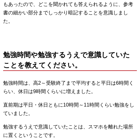
もあったので、どこを聞かれても答えられるように、参考
書の細かい部分までしっかり暗記することを意識しまし
た。
勉強時間や勉強するうえで意識していた
ことを教えてください。
勉強時間は、高2～受験終了まで平均すると平日は6時間く
らい、休日は9時間くらいに増えました。
直前期は平日・休日ともに10時間～11時間くらい勉強をし
ていました。
勉強するうえで意識していたことは、スマホを離れた場所
に置くということです。