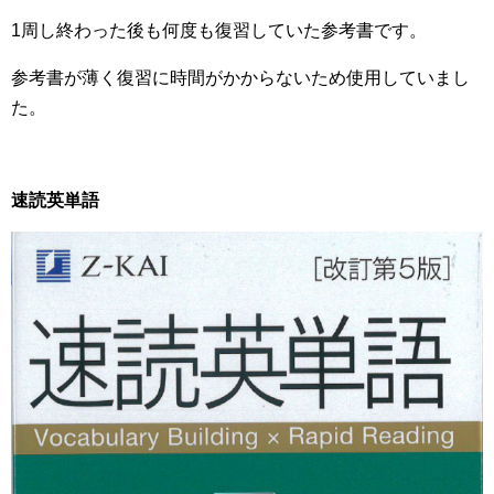
1周し終わった後も何度も復習していた参考書です。
参考書が薄く復習に時間がかからないため使用していまし
た。
速読英単語