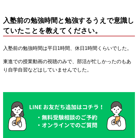
入塾前の勉強時間と勉強するうえで意識し
ていたことを教えてください。
入塾前の勉強時間は平日1時間、休日1時間くらいでした。
東進での授業動画の視聴のみで、部活が忙しかったのもあ
り自学自習などはしていませんでした。