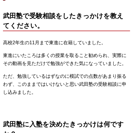
武田塾で受験相談をしたきっかけを教え
てください。
高校2年生の11月まで東進に在籍していました。
東進にいたころは多くの授業を取ること勧められ、実際に
その動画を見ただけで勉強ができた気になっていました。
ただ、勉強しているはずなのに模試での点数があまり振る
わず、このままではいけないと思い武田塾の受験相談に申
し込みました。
武田塾に入塾を決めたきっかけは何です