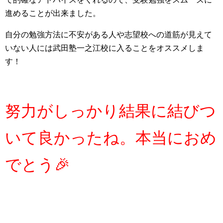
進めることが出来ました。
自分の勉強方法に不安がある人や志望校への道筋が見えて
いない人には武田塾一之江校に入ることをオススメしま
す！
努力がしっかり結果に結びつ
いて良かったね。本当におめ
でとう🎉