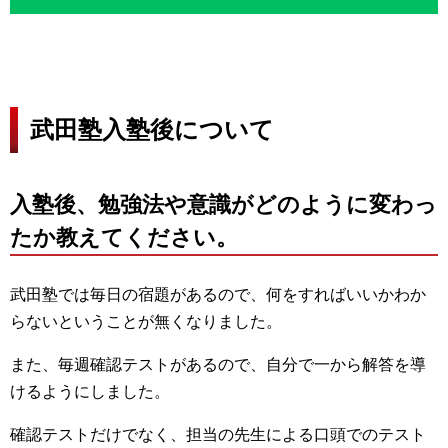
武田塾入塾後について
入塾後、勉強法や意識がどのように変わっ
たか教えてください。
武田塾では毎日の宿題があるので、何をすればいいかわか
らないということが無くなりました。
また、毎週確認テストがあるので、自分で一から解答を導
けるようにしました。
確認テストだけでなく、担当の先生による口頭でのテスト