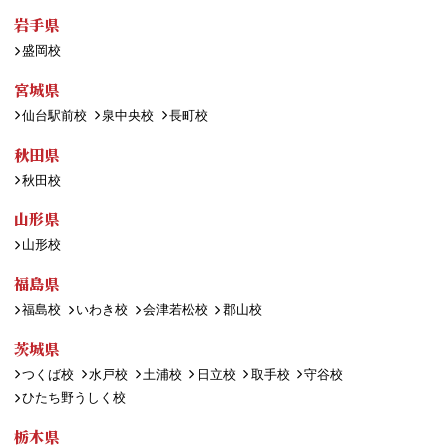
岩手県
盛岡校
宮城県
仙台駅前校
泉中央校
長町校
秋田県
秋田校
山形県
山形校
福島県
福島校
いわき校
会津若松校
郡山校
茨城県
つくば校
水戸校
土浦校
日立校
取手校
守谷校
ひたち野うしく校
栃木県