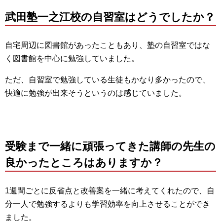
武田塾一之江校の自習室はどうでしたか？
自宅周辺に図書館があったこともあり、塾の自習室ではな
く図書館を中心に勉強していました。
ただ、自習室で勉強している生徒もかなり多かったので、
快適に勉強が出来そうというのは感じていました。
受験まで一緒に頑張ってきた講師の先生の
良かったところはありますか？
1週間ごとに反省点と改善案を一緒に考えてくれたので、自
分一人で勉強するよりも学習効率を向上させることができ
ました。