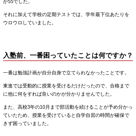
が55でした。
それに加えて学校の定期テストでは、学年最下位あたりを
ウロウロしていました。
入塾前、一番困っていたことは何ですか？
一番は勉強計画が自分自身で立てられなかったことです。
東進では受動的に授業を受けるだけだったので、合格まで
に他に何をすれば良いのかが分かりませんでした。
また、高校3年の10月まで部活動を続けることが予め分かっ
ていたため、授業を受けていると自学自習の時間が確保で
きず困っていました。