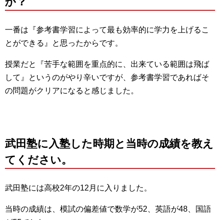
か？
一番は『参考書学習によって最も効率的に学力を上げるこ
とができる』と思ったからです。
授業だと『苦手な範囲を重点的に、出来ている範囲は飛ば
して』というのがやり辛いですが、参考書学習であればそ
の問題がクリアになると感じました。
武田塾に入塾した時期と当時の成績を教え
てください。
武田塾には高校2年の12月に入りました。
当時の成績は、模試の偏差値で数学が52、英語が48、国語