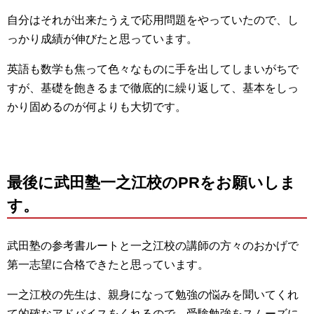
自分はそれが出来たうえで応用問題をやっていたので、し
っかり成績が伸びたと思っています。
英語も数学も焦って色々なものに手を出してしまいがちで
すが、基礎を飽きるまで徹底的に繰り返して、基本をしっ
かり固めるのが何よりも大切です。
最後に武田塾一之江校のPRをお願いしま
す。
武田塾の参考書ルートと一之江校の講師の方々のおかげで
第一志望に合格できたと思っています。
一之江校の先生は、親身になって勉強の悩みを聞いてくれ
て的確なアドバイスをくれるので、受験勉強をスムーズに