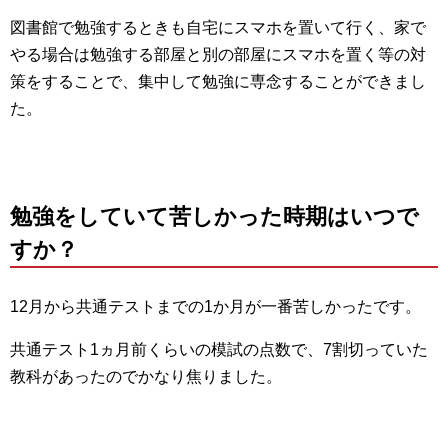
図書館で勉強するときも自宅にスマホを置いて行く、家で
やる場合は勉強する部屋と別の部屋にスマホを置く等の対
策をすることで、集中して勉強に専念することができまし
た。
勉強をしていて苦しかった時期はいつで
すか？
12月から共通テストまでの1か月が一番苦しかったです。
共通テスト1ヵ月前くらいの模試の点数で、7割切っていた
教科があったのでかなり焦りました。