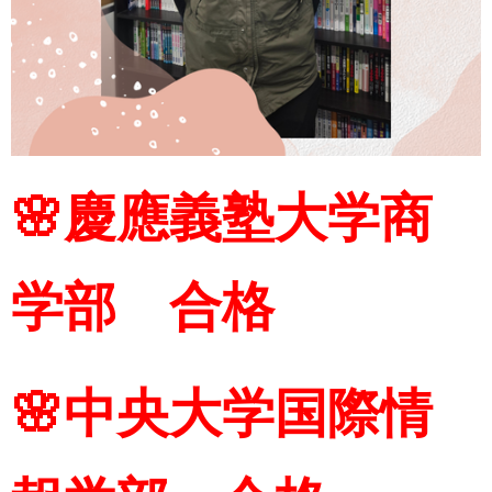
🌸慶應義塾大学商
学部 合格
🌸中央大学国際情