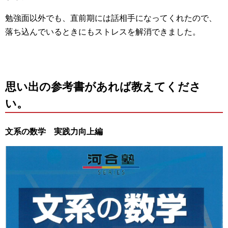
勉強面以外でも、直前期には話相手になってくれたので、
落ち込んでいるときにもストレスを解消できました。
思い出の参考書があれば教えてくださ
い。
文系の数学 実践力向上編