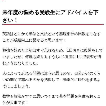
来年度の悩める受験生にアドバイスを下
さい！
英語はとにかく単語と文法という基礎部分の回数をこなす
ことが成績向上に繋がると思います！
勉強を始めた当初はすぐ忘れるため、1日おきに復習をして
いましたが、何度も繰り返すうちに1週間に1回で復習が済
むようになりました。
人によって忘れる間隔は違うと思うので、自分がどのくら
いの期間で忘れるのかを把握して、効率的に暗記をするよ
うにしましょう。
数学も解法がすぐに思いつくまで基本問題を何度も解くこ
とが大事です！