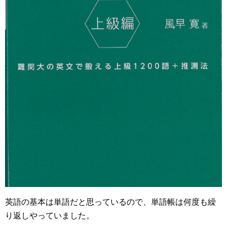
英語の基本は単語だと思っているので、単語帳は何度も繰
り返しやっていました。