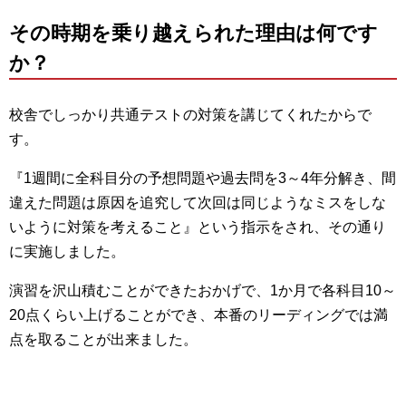
その時期を乗り越えられた理由は何です
か？
校舎でしっかり共通テストの対策を講じてくれたからで
す。
『1週間に全科目分の予想問題や過去問を3～4年分解き、間
違えた問題は原因を追究して次回は同じようなミスをしな
いように対策を考えること』という指示をされ、その通り
に実施しました。
演習を沢山積むことができたおかげで、1か月で各科目10～
20点くらい上げることができ、本番のリーディングでは満
点を取ることが出来ました。