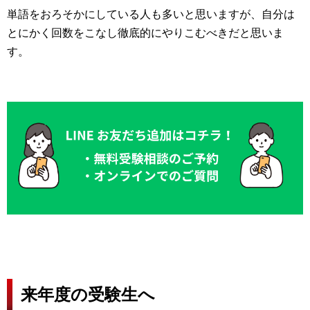
単語をおろそかにしている人も多いと思いますが、自分は
とにかく回数をこなし徹底的にやりこむべきだと思いま
す。
来年度の受験生へ