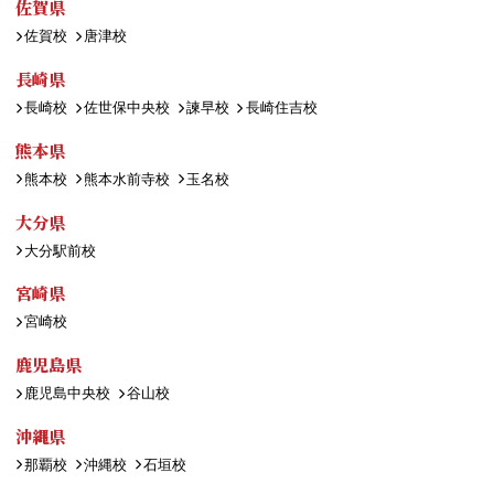
佐賀県
佐賀校
唐津校
長崎県
長崎校
佐世保中央校
諫早校
長崎住吉校
熊本県
熊本校
熊本水前寺校
玉名校
大分県
大分駅前校
宮崎県
宮崎校
鹿児島県
鹿児島中央校
谷山校
沖縄県
那覇校
沖縄校
石垣校