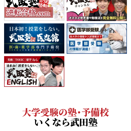
大学受験の塾・予備校
いくなら武田塾