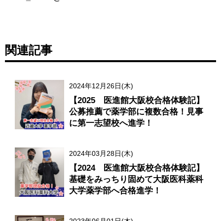
関連記事
2024年12月26日(木)
【2025 医進館大阪校合格体験記】
公募推薦で薬学部に複数合格！見事
に第一志望校へ進学！
2024年03月28日(木)
【2024 医進館大阪校合格体験記】
基礎をみっちり固めて大阪医科薬科
大学薬学部へ合格進学！
2023年06月01日(木)