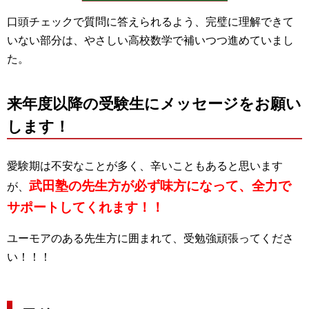
口頭チェックで質問に答えられるよう、完璧に理解できて
いない部分は、やさしい高校数学で補いつつ進めていまし
た。
来年度以降の受験生にメッセージをお願い
します！
愛験期は不安なことが多く、辛いこともあると思います
武田塾の先生方が必ず味方になって、全力で
が、
サポートしてくれます！！
ユーモアのある先生方に囲まれて、受勉強頑張ってくださ
い！！！