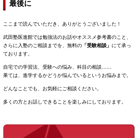
最後に
ここまで読んでいただき、ありがとうございました！
武田塾医進館では勉強法のお話やオススメ参考書のこと、
さらに入塾のご相談までを、無料の
「受験相談」
にて承っ
ております。
自宅での学習法、受験への悩み、科目の相談……
果ては、進学するかどうか悩んでいるというお悩みまで。
どんなことでも、お気軽にご相談ください。
多くの方とお話しできることを楽しみにしております。