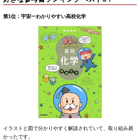
第1位：宇宙一わかりやすい高校化学
イラストと図で分かりやすく解談されていて、取り組み易
かったです。