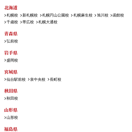
北海道
札幌校
新札幌校
札幌円山公園校
札幌麻生校
旭川校
函館校
千歳校
帯広校
札幌大通校
青森県
弘前校
岩手県
盛岡校
宮城県
仙台駅前校
泉中央校
長町校
秋田県
秋田校
山形県
山形校
福島県