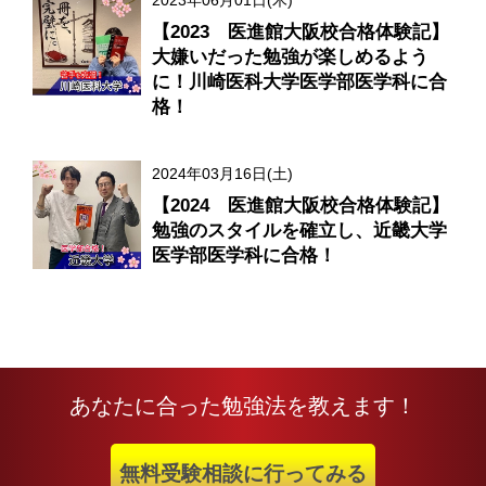
【2023 医進館大阪校合格体験記】
大嫌いだった勉強が楽しめるよう
に！川崎医科大学医学部医学科に合
格！
2024年03月16日(土)
【2024 医進館大阪校合格体験記】
勉強のスタイルを確立し、近畿大学
医学部医学科に合格！
あなたに合った勉強法を教えます！
無料受験相談に行ってみる