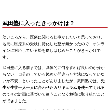
武田塾に入ったきっかけは？
幼いころから、医療に関わる仕事がしたいと思っており、
地元に医療系の受験に特化した塾が無かったので、オンラ
インに対応している塾を探しはじめたことがきっかけで
す。
武田塾に入る前までは、具体的に何をすれば良いのか分か
らない、自分のしている勉強が問違った方法になっていな
いか不安、といったことがありましたが、武田塾では、
先
生が生徒一人一人に合わせたカリキュラムを使ってくれる
のでその計画に基づいて迷うことなく勉強に取り組むこと
が
できました。