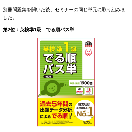
別冊問題集を開いた後、セミナーの同じ単元に取り組みま
した。
第2位：英検準1級 でる順パス単