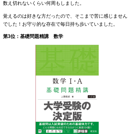
数え切れないくらい何周もしました。
覚えるのは好きな方だったので、そこまで苦に感じ
ません
でした！お守り的な存在で毎日持ち歩いていました。
第3位：基礎問題精講 数学