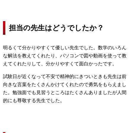
担当の先生はどうでしたか？
明るくて分かりやすくて優しい先生でした。数学のいろん
な解法を教えてくれたり、パソコンで図や動画を使って教
えてくれたりして、分かりやすくて面白かったです。
試験日が近くなって不安で精神的にきついときも先生は前
向きな言葉をたくさんかけてくれたので勇気をもらえまし
た。勉強面でも見習うところはたくさんありましたが人間
的にも尊敬する先生でした。