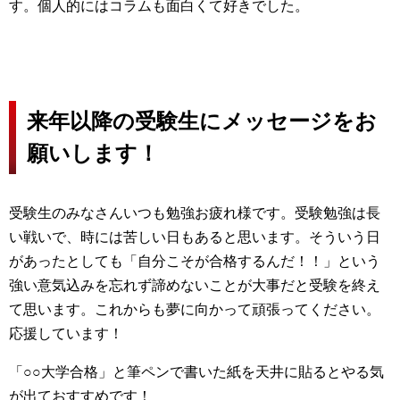
す。個人的にはコラムも面白くて好きでした。
来年以降の受験生にメッセージをお
願いします！
受験生のみなさんいつも勉強お疲れ様です。受験勉強は長
い戦いで、時には苦しい日もあると思います。そういう日
があったとしても「自分こそが合格するんだ！！」という
強い意気込みを忘れず諦めないことが大事だと受験を終え
て思います。これからも夢に向かって頑張ってください。
応援しています！
「○○大学合格」と筆ペンで書いた紙を天井に貼るとやる気
が出ておすすめです！