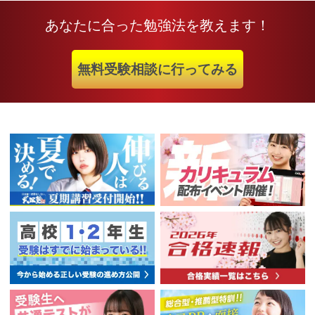
あなたに合った勉強法を教えます！
無料受験相談に行ってみる