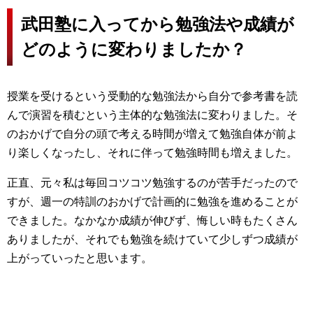
武田塾に入ってから勉強法や成績が
どのように変わりましたか？
授業を受けるという受動的な勉強法から自分で参考書を読
んで演習を積むという主体的な勉強法に変わりました。そ
のおかげで自分の頭で考える時間が増えて勉強自体が前よ
り楽しくなったし、それに伴って勉強時間も増えました。
正直、元々私は毎回コツコツ勉強するのが苦手だったので
すが、週一の特訓のおかげで計画的に勉強を進めることが
できました。なかなか成績が伸びず、悔しい時もたくさん
ありましたが、それでも勉強を続けていて少しずつ成績が
上がっていったと思います。