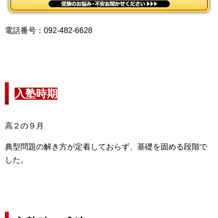
電話番号：092-482-6628
入塾時期
高２の９月
典型問題の解き方が定着しておらず、基礎を固める段階で
した。