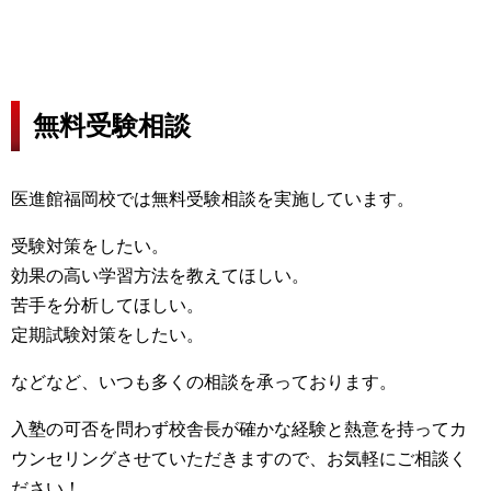
無料受験相談
医進館福岡校では無料受験相談を実施しています。
受験対策をしたい。
効果の高い学習方法を教えてほしい。
苦手を分析してほしい。
定期試験対策をしたい。
などなど、いつも多くの相談を承っております。
入塾の可否を問わず校舎長が確かな経験と熱意を持ってカ
ウンセリングさせていただきますので、お気軽にご相談く
ださい！