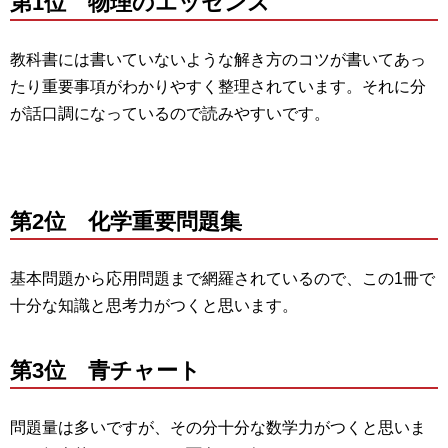
第1位 物理のエッセンス
教科書には書いていないような解き方のコツが書いてあっ
たり重要事項がわかりやすく整理されています。それに分
が話口調になっているので読みやすいです。
第2位 化学重要問題集
基本問題から応用問題まで網羅されているので、この1冊で
十分な知識と思考力がつくと思います。
第3位 青チャート
問題量は多いですが、その分十分な数学力がつくと思いま