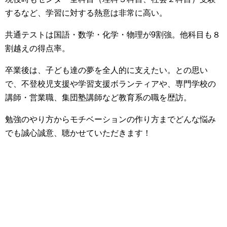
するなど、学習に対する熱意は非常に高い。
共通テストは国語・数学・化学・物理が9割強。他科目も８
割越えの得点率。
卒業後は、子ども達の夢を全人的に支えたい。との思い
で、不登校児支援や学習支援ボランティアや、専門学校の
講師・営業職、集団塾講師など教育系の職を歴訪。
勉強のやり方からモチベーションの作り方までどんな悩み
でも誠心誠意、聴かせていただきます！