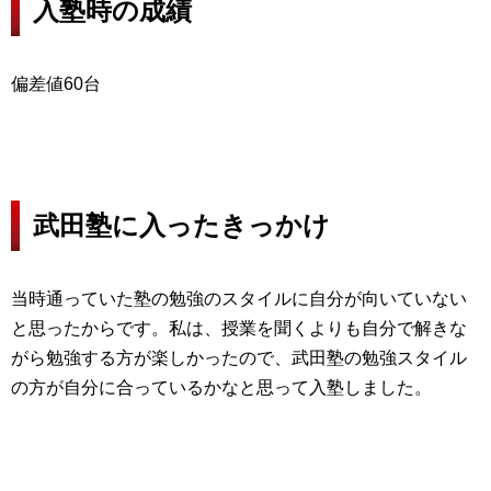
入塾時の成績
偏差値60台
武田塾に入ったきっかけ
当時通っていた塾の勉強のスタイルに自分が向いていない
と思ったからです。私は、授業を聞くよりも自分で解きな
がら勉強する方が楽しかったので、武田塾の勉強スタイル
の方が自分に合っているかなと思って入塾しました。