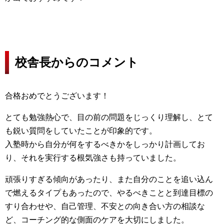
校舎長からのコメント
合格おめでとうございます！
とても勉強熱心で、目の前の問題をじっくり理解し、とて
も鋭い質問をしていたことが印象的です。
入塾時から自分が何をするべきかをしっかり計画してお
り、それを実行する根気強さも持っていました。
頑張りすぎる傾向があったり、また自分のことを追い込ん
で燃えるタイプもあったので、やるべきことと到達目標の
すり合わせや、自己管理、不安との向き合い方の相談な
ど、コーチング的な側面のケアを大切にしました。