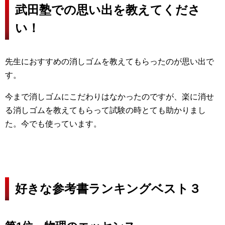
武田塾での思い出を教えてくださ
い！
先生におすすめの消しゴムを教えてもらったのが思い出で
す。
今まで消しゴムにこだわりはなかったのですが、楽に消せ
る消しゴムを教えてもらって試験の時とても助かりまし
た。今でも使っています。
好きな参考書ランキングベスト３