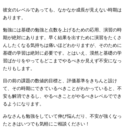
彼女のレベルであっても、なかなか成長が見えない時期は
あります。
勉強には基礎の勉強と点数を上げるための応用、演習の時
期が絶対にあります。早く結果を出すために演習をたくさ
んしたくなる気持ちは痛いほどわかりますが、そのために
基礎の学習は絶対に必要です。とはいえ、漠然と基礎の学
習ばかりをやってもどこまでやるべきか見えず不安になっ
たりもします。
目の前の課題の数値的目標と、評価基準をきちんと設け
て、その時期にできているべきことがわかっていると、不
安も解消できるし、やるべきことがやるべきレベルででき
るようになります。
みなさんも勉強をしていて伸び悩んだり、不安が強くなっ
たときはいつでも気軽にご相談ください！