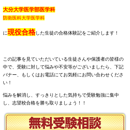
大分大学医学部医学科
防衛医科大学医学科
現役合格
に
した生徒の合格体験記をご紹介します！
この記事を見ていただいている生徒さんや保護者の皆様の
中で、受験に対して悩みや不安等がございましたら、下記
バナー、もしくはお電話にてお気軽にお問い合わせくださ
い！
悩みを解消し、すっきりとした気持ちで受験勉強に集中
し、志望校合格を勝ち取りましょう！！