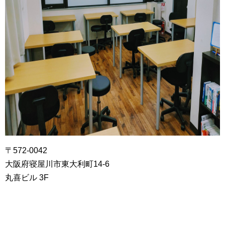
〒572-0042
大阪府寝屋川市東大利町14‐6
丸喜ビル 3F