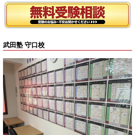
武田塾 守口校