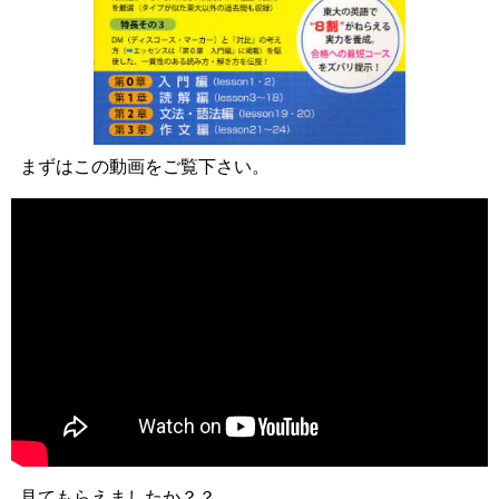
まずはこの動画をご覧下さい。
見てもらえましたか？？