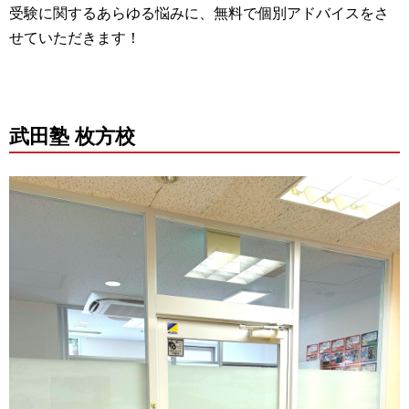
受験に関するあらゆる悩みに、無料で個別アドバイスをさ
せていただきます！
武田塾 枚方校