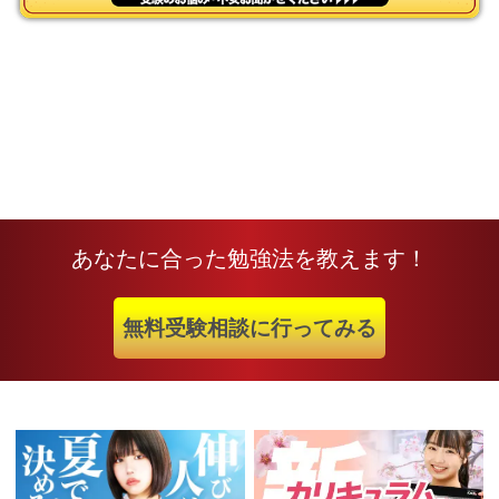
あなたに合った勉強法を教えます！
無料受験相談に行ってみる