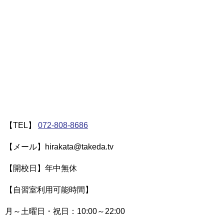
【TEL】
072-808-8686
【メール】hirakata@takeda.tv
【開校日】年中無休
【自習室利用可能時間】
月～土曜日・祝日：10:00～22:00