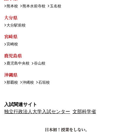
熊本校
熊本水前寺校
玉名校
大分県
大分駅前校
宮崎県
宮崎校
鹿児島県
鹿児島中央校
谷山校
沖縄県
那覇校
沖縄校
石垣校
入試関連サイト
独立行政法人大学入試センター
文部科学省