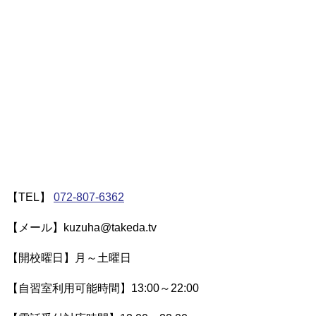
【TEL】
072-807-6362
【メール】kuzuha@takeda.tv
【開校曜日】月～土曜日
【自習室利用可能時間】13:00～22:00