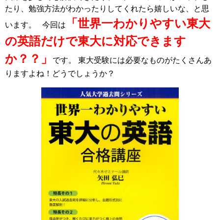
たり、勉強方法がわかったりしてくれたら嬉しいな、と思
「世界一わかりやすい東大
います。 今回は
の英語だけで東大に対応できます
か？？」
です。 東大受験には必要なものがたくさんあ
りますよね！どうでしょうか？