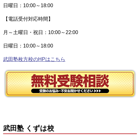
日曜日：10:00～18:00
【電話受付対応時間】
月～土曜日・祝日：10:00～22:00
日曜日：10:00～18:00
武田塾枚方校のHPはこちら
武田塾 くずは校