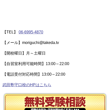
【TEL】
06-6995-4870
【メール】moriguchi@takeda.tv
【開校曜日】月～土曜日
【自習室利用可能時間】13:00～22:00
【電話受付対応時間】13:00～22:00
武田塾守口校のHPはこちら