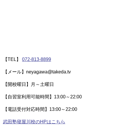
【TEL】
072-813-8899
【メール】neyagawa@takeda.tv
【開校曜日】月～土曜日
【自習室利用可能時間】13:00～22:00
【電話受付対応時間】13:00～22:00
武田塾寝屋川校のHPはこちら