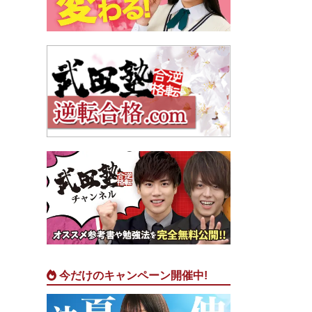
今だけのキャンペーン開催中!