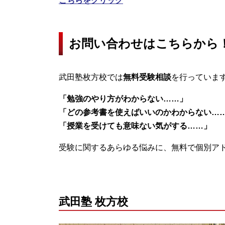
こちらをクリック
お問い合わせはこちらから
武田塾枚方校では
無料受験相談
を行っていま
「勉強のやり方がわからない……」
「どの参考書を使えばいいのかわからない…
「授業を受けても意味ない気がする……」
受験に関するあらゆる悩みに、無料で個別ア
武田塾 枚方校