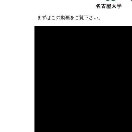
まずはこの動画をご覧下さい。