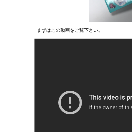
まずはこの動画をご覧下さい。