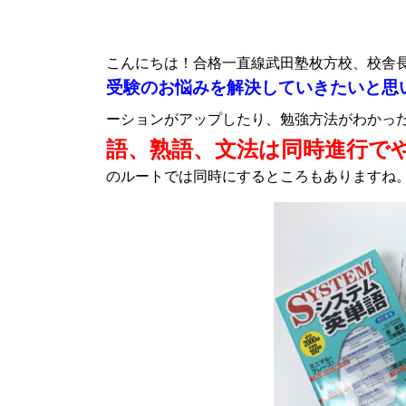
こんにちは！合格一直線武田塾枚方校、校舎
受験のお悩みを解決していきたいと思
ーションがアップしたり、勉強方法がわかっ
語、熟語、文法は同時進行で
のルートでは同時にするところもありますね