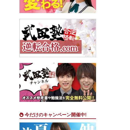
今だけのキャンペーン開催中!