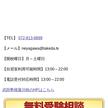
【TEL】
072-813-8899
【メール】neyagawa@takeda.tv
【開校曜日】月～土曜日
【自習室利用可能時間】13:00～22:00
【電話受付対応時間】13:00～22:00
武田塾寝屋川校のHPはこちら