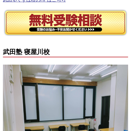
武田塾 寝屋川校