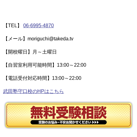
【TEL】
06-6995-4870
【メール】moriguchi@takeda.tv
【開校曜日】月～土曜日
【自習室利用可能時間】13:00～22:00
【電話受付対応時間】13:00～22:00
武田塾守口校のHPはこちら