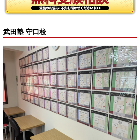
武田塾 守口校