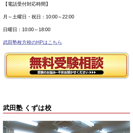
【電話受付対応時間】
月～土曜日・祝日：10:00～22:00
日曜日：10:00～18:00
武田塾枚方校のHPはこちら
武田塾 くずは校