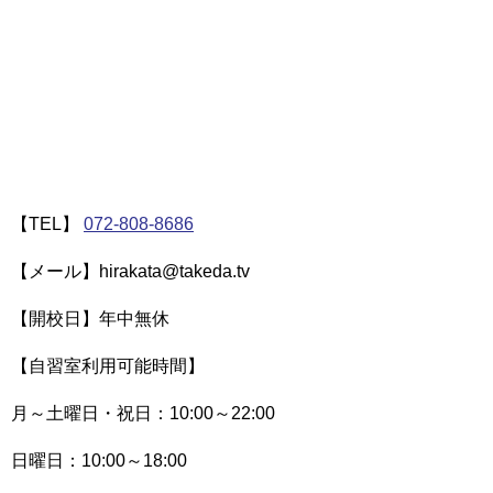
【TEL】
072-808-8686
【メール】hirakata@takeda.tv
【開校日】年中無休
【自習室利用可能時間】
月～土曜日・祝日：10:00～22:00
日曜日：10:00～18:00