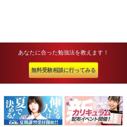
あなたに合った勉強法を教えます！
無料受験相談に行ってみる