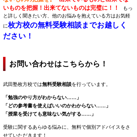
いものを把握！出来てないものは完璧に！！
もっ
と詳しく聞きたい方、他のお悩みを抱えている方はお気軽
枚方校の無料受験相談までお越しく
に
ださい！
お問い合わせはこちらから！
武田塾枚方校では
無料受験相談
を行っています。
「勉強のやり方がわからない……」
「どの参考書を使えばいいのかわからない……」
「授業を受けても意味ない気がする……」
受験に関するあらゆる悩みに、無料で個別アドバイスをさ
せていただきます！