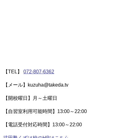
【TEL】
072-807-6362
【メール】kuzuha@takeda.tv
【開校曜日】月～土曜日
【自習室利用可能時間】13:00～22:00
【電話受付対応時間】13:00～22:00
武田塾くずは校のHPはこちら