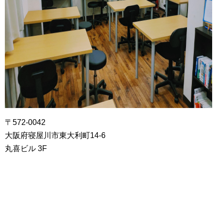
〒572-0042
大阪府寝屋川市東大利町14‐6
丸喜ビル 3F