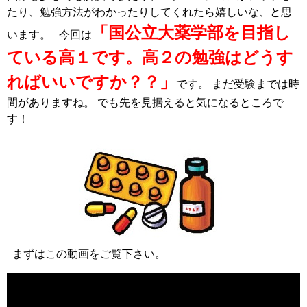
たり、勉強方法がわかったりしてくれたら嬉しいな、と思
「国公立大薬学部を目指し
います。 今回は
ている高１です。高２の勉強はどうす
ればいいですか？？」
です。 まだ受験までは時
間がありますね。 でも先を見据えると気になるところで
す！
まずはこの動画をご覧下さい。