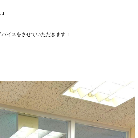
…」
ドバイスをさせていただきます！