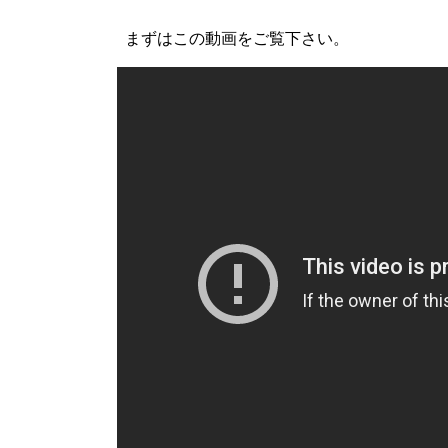
まずはこの動画をご覧下さい。