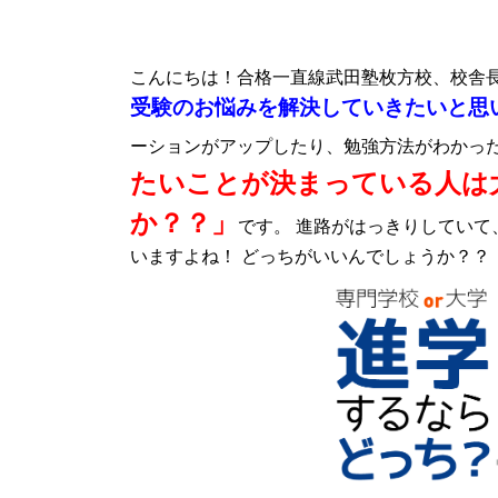
こんにちは！合格一直線武田塾枚方校、校舎
受験のお悩みを解決していきたいと思
ーションがアップしたり、勉強方法がわかっ
たいことが決まっている人は
か？？」
です。 進路がはっきりしてい
いますよね！ どっちがいいんでしょうか？