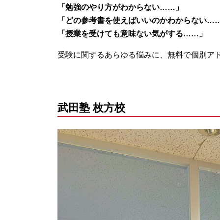
「勉強のやり方がわからない……」
「どの参考書を使えばいいのかわからない…
「授業を受けても意味ない気がする……」
受験に関するあらゆる悩みに、無料で個別ア
武田塾 枚方校