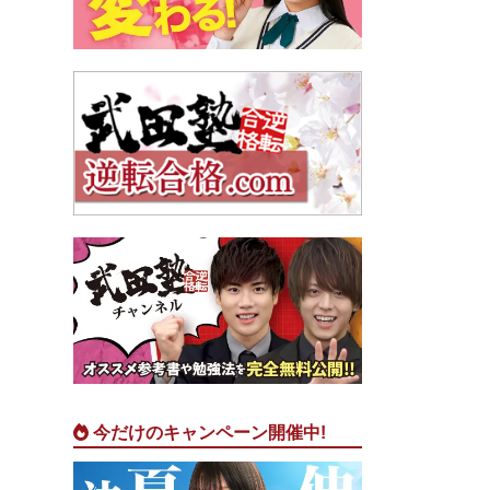
今だけのキャンペーン開催中!