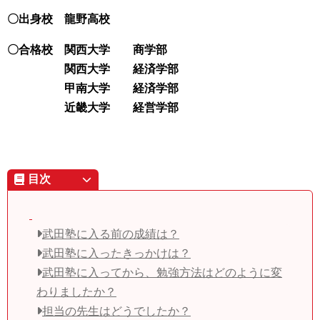
〇出身校 龍野高校
〇合格校 関西大学 商学部
関西大学 経済学部
甲南大学 経済学部
近畿大学 経営学部
目次
武田塾に入る前の成績は？
武田塾に入ったきっかけは？
武田塾に入ってから、勉強方法はどのように変
わりましたか？
担当の先生はどうでしたか？