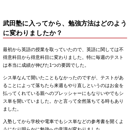
武田塾に入ってから、勉強方法はどのよう
に変わりましたか？
最初から英語の授業を取っていたので、英語に関しては不
得意科目から得意科目に変わりました。特に毎週のテスト
は本当に成績が伸びた1つの要因でした。
シス単なんて開いたこともなかったのですが、テストがあ
ることによって落ちたら来週もやり直しというのはお金を
払ってくれている親へのプレッシャーにもなりいやでもシ
ス単を開いていました。かと言って全然落ちてる時もあり
ました。
入塾してから学校や電車でもシス単などの参考書を開くよ
うになり明らかに勉強への意識が変わりました。