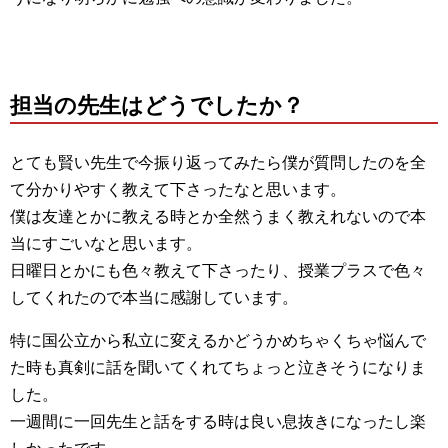
担当の先生はどうでしたか？
とても賢い先生で今振り返ってみたら僕が質問したのを全
て分かりやすく教えて下さったなと思います。
僕は友達とかに教える時とか全然うまく教えれないので本
当にすごいなと思います。
日曜日とかにも色々教えて下さったり、授業プラスで色々
してくれたので本当に感謝しています。
特に国公立から私立に変えるかどうかめちゃくちゃ悩んで
た時も真剣に話を聞いてくれてちょっと泣きそうになりま
した。
一週間に一回先生と話をする時は良い息抜きになったし楽