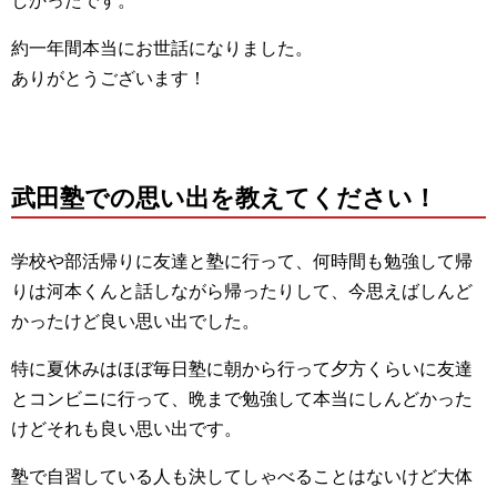
しかったです。
約一年間本当にお世話になりました。
ありがとうございます！
武田塾での思い出を教えてください！
学校や部活帰りに友達と塾に行って、何時間も勉強して帰
りは河本くんと話しながら帰ったりして、今思えばしんど
かったけど良い思い出でした。
特に夏休みはほぼ毎日塾に朝から行って夕方くらいに友達
とコンビニに行って、晩まで勉強して本当にしんどかった
けどそれも良い思い出です。
塾で自習している人も決してしゃべることはないけど大体