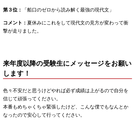
第３位：
「船口のゼロから読み解く最強の現代文」
コメント：
夏休みにこれをして現代文の見方が変わって衝
撃が走りました。
来年度以降の受験生にメッセージをお願い
します！
色々不安だと思うけどやれば必ず成績は上がるので自分を
信じて頑張ってください。
本番もめちゃくちゃ緊張したけど、こんな僕でもなんとか
なったので安心して行ってください。