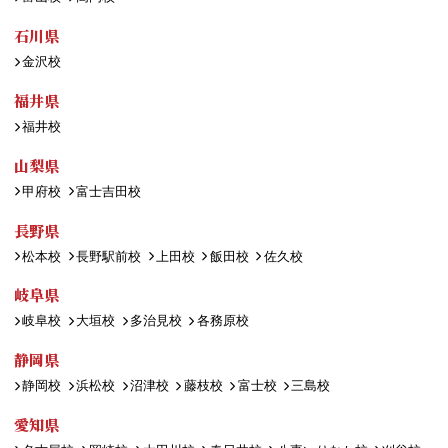
石川県
金沢校
福井県
福井校
山梨県
甲府校
富士吉田校
長野県
松本校
長野駅前校
上田校
飯田校
佐久校
岐阜県
岐阜校
大垣校
多治見校
各務原校
静岡県
静岡校
浜松校
沼津校
藤枝校
富士校
三島校
愛知県