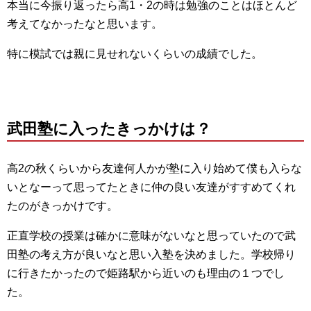
本当に今振り返ったら高1・2の時は勉強のことはほとんど
考えてなかったなと思います。
特に模試では親に見せれないくらいの成績でした。
武田塾に入ったきっかけは？
高2の秋くらいから友達何人かが塾に入り始めて僕も入らな
いとなーって思ってたときに仲の良い友達がすすめてくれ
たのがきっかけです。
正直学校の授業は確かに意味がないなと思っていたので武
田塾の考え方が良いなと思い入塾を決めました。学校帰り
に行きたかったので姫路駅から近いのも理由の１つでし
た。