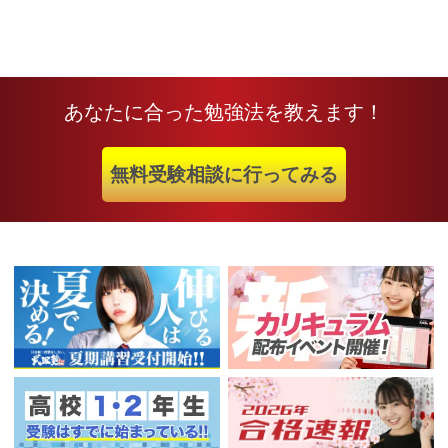
あなたに合った勉強法を教えます！
無料受験相談に行ってみる