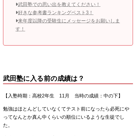
武田塾での思い出を教えてください！
好きな参考書ランキングベスト3！
来年度以降の受験生にメッセージをお願いしま
す！
武田塾に入る前の成績は？
【入塾時期：高校2年生 11月 当時の成績：中の下】
勉強はほとんどしていなくてテスト前になったら必死にや
ってなんとか真ん中くらいの順位にいるような生徒でし
た。